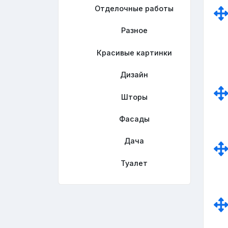
Отделочные работы
Разное
Красивые картинки
Дизайн
Шторы
Фасады
Дача
Туалет