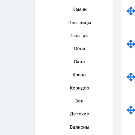
Камин
Лестницы
Люстры
Обои
Окна
Ковры
Коридор
Зал
Детские
Балконы