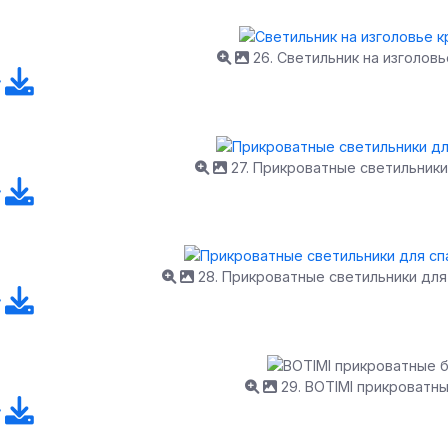
26. Светильник на изголовь
27. Прикроватные светильники
28. Прикроватные светильники для
29. BOTIMI прикроватн