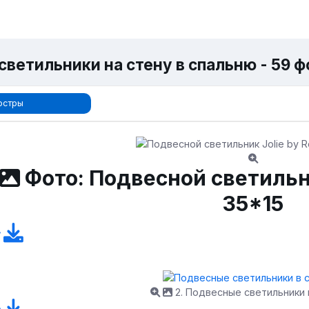
светильники на стену в спальню - 59 ф
юстры
Фото: Подвесной светильник
35*15
2. Подвесные светильники 