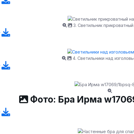
3. Светильник прикроватный
4. Светильники над изголов
Фото: Бра Ирма w1706