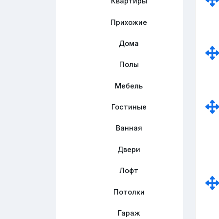
Квартиры
Прихожие
Дома
Полы
Мебель
Гостиные
Ванная
Двери
Лофт
Потолки
Гараж