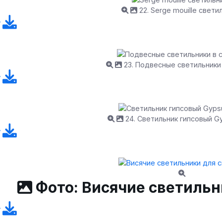
22. Serge mouille свети
23. Подвесные светильники
24. Светильник гипсовый Gy
Фото: Висячие светильн