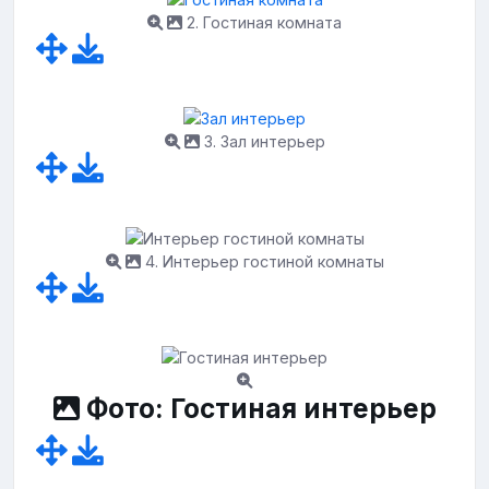
2. Гостиная комната
3. Зал интерьер
4. Интерьер гостиной комнаты
Фото: Гостиная интерьер