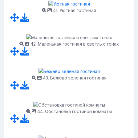
41. Уютная гостиная
42. Маленькая гостиная в светлых тонах
43. Бежево зеленая гостиная
44. Обстановка гостиной комнаты