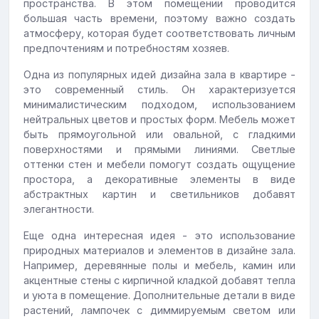
пространства. В этом помещении проводится
большая часть времени, поэтому важно создать
атмосферу, которая будет соответствовать личным
предпочтениям и потребностям хозяев.
Одна из популярных идей дизайна зала в квартире -
это современный стиль. Он характеризуется
минималистическим подходом, использованием
нейтральных цветов и простых форм. Мебель может
быть прямоугольной или овальной, с гладкими
поверхностями и прямыми линиями. Светлые
оттенки стен и мебели помогут создать ощущение
простора, а декоративные элементы в виде
абстрактных картин и светильников добавят
элегантности.
Еще одна интересная идея - это использование
природных материалов и элементов в дизайне зала.
Например, деревянные полы и мебель, камин или
акцентные стены с кирпичной кладкой добавят тепла
и уюта в помещение. Дополнительные детали в виде
растений, лампочек с диммируемым светом или