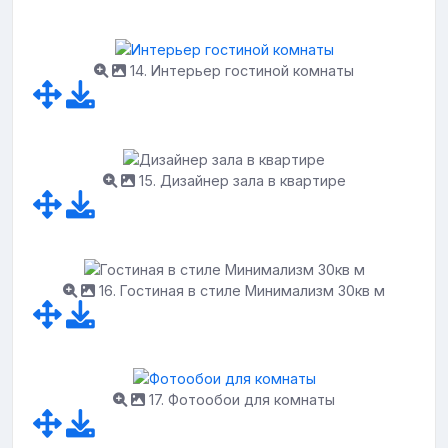
14. Интерьер гостиной комнаты
15. Дизайнер зала в квартире
16. Гостиная в стиле Минимализм 30кв м
17. Фотообои для комнаты