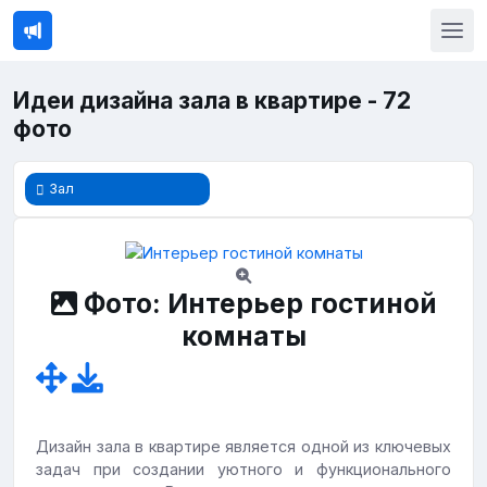
Идеи дизайна зала в квартире - 72
фото
Зал
Фото: Интерьер гостиной
комнаты
Дизайн зала в квартире является одной из ключевых
задач при создании уютного и функционального