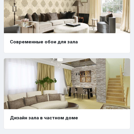
Современные обои для зала
Дизайн зала в частном доме