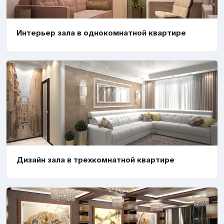
Интерьер зала в однокомнатной квартире
Дизайн зала в трехкомнатной квартире