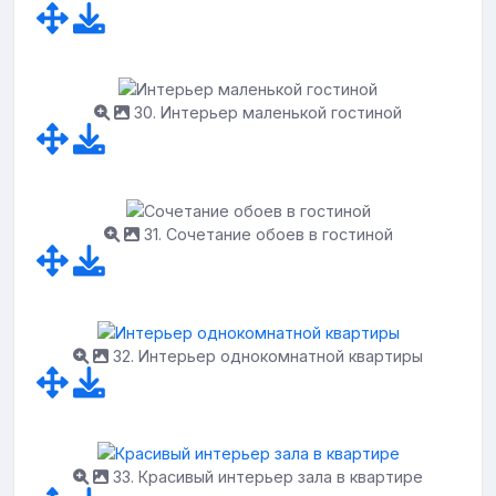
30. Интерьер маленькой гостиной
31. Сочетание обоев в гостиной
32. Интерьер однокомнатной квартиры
33. Красивый интерьер зала в квартире