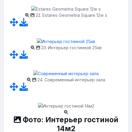
22. Estares Geometria Square 12w s
23. Интерьер гостинной 25кв
24. Современный интерьер зала
Фото: Интерьер гостиной
14м2