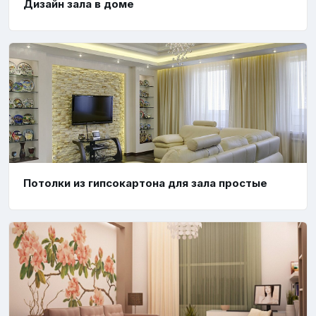
Дизайн зала в доме
Потолки из гипсокартона для зала простые