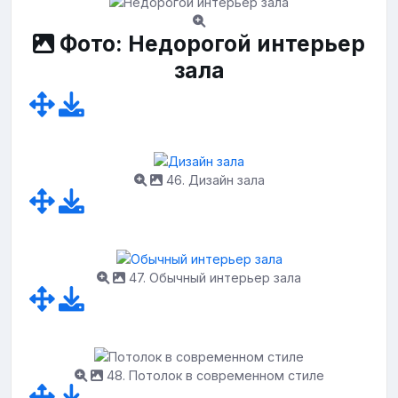
Фото: Недорогой интерьер
зала
46. Дизайн зала
47. Обычный интерьер зала
48. Потолок в современном стиле