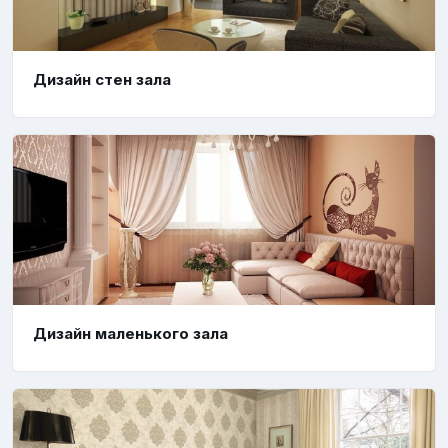
Дизайн стен зала
Дизайн маленького зала