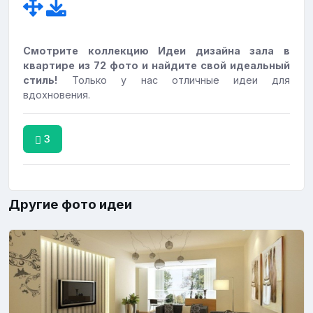
Смотрите коллекцию Идеи дизайна зала в
квартире из 72 фото и найдите свой идеальный
стиль!
Только у нас отличные идеи для
вдохновения.
3
Другие фото идеи