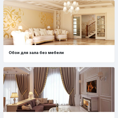
Обои для зала без мебели