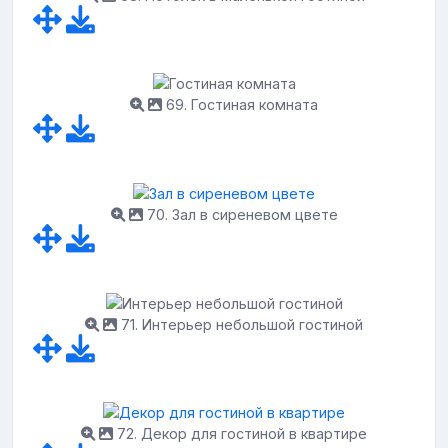
69. Гостиная комната
70. Зал в сиреневом цвете
71. Интерьер небольшой гостиной
72. Декор для гостиной в квартире