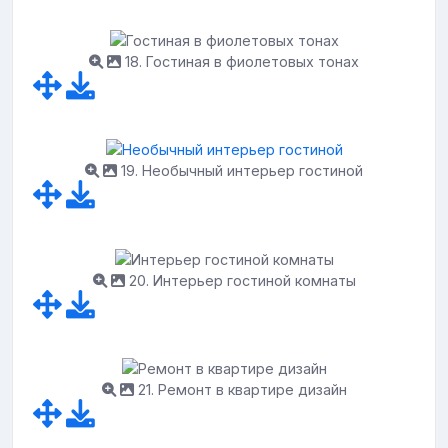
18. Гостиная в фиолетовых тонах
19. Необычный интерьер гостиной
20. Интерьер гостиной комнаты
21. Ремонт в квартире дизайн