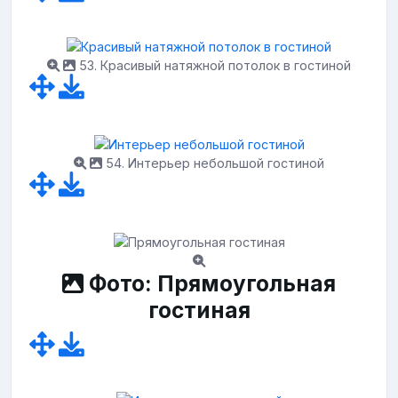
53. Красивый натяжной потолок в гостиной
54. Интерьер небольшой гостиной
Фото: Прямоугольная
гостиная