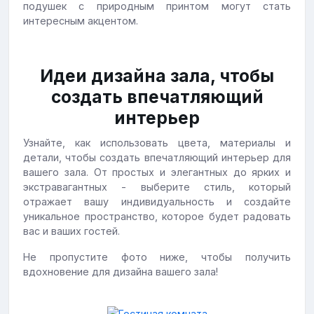
подушек с природным принтом могут стать
интересным акцентом.
Идеи дизайна зала, чтобы
создать впечатляющий
интерьер
Узнайте, как использовать цвета, материалы и
детали, чтобы создать впечатляющий интерьер для
вашего зала. От простых и элегантных до ярких и
экстравагантных - выберите стиль, который
отражает вашу индивидуальность и создайте
уникальное пространство, которое будет радовать
вас и ваших гостей.
Не пропустите фото ниже, чтобы получить
вдохновение для дизайна вашего зала!