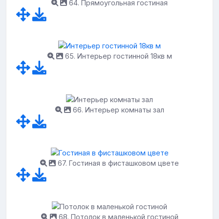
64. Прямоугольная гостиная
65. Интерьер гостинной 18кв м
66. Интерьер комнаты зал
67. Гостиная в фисташковом цвете
68. Потолок в маленькой гостиной