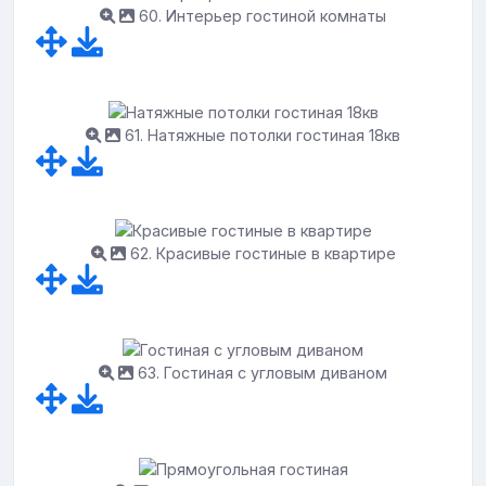
60. Интерьер гостиной комнаты
61. Натяжные потолки гостиная 18кв
62. Красивые гостиные в квартире
63. Гостиная с угловым диваном