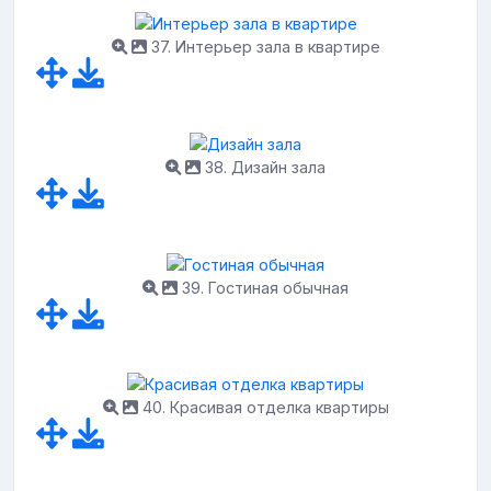
37. Интерьер зала в квартире
38. Дизайн зала
39. Гостиная обычная
40. Красивая отделка квартиры