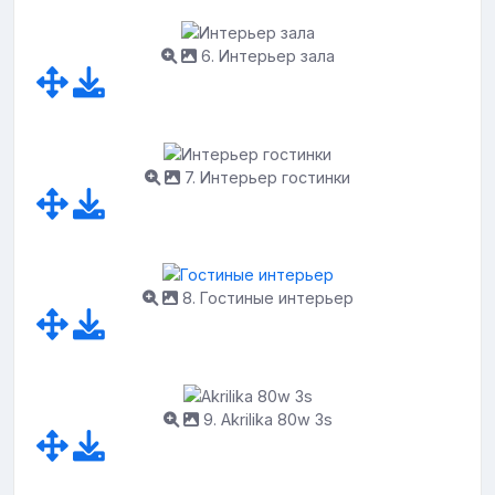
6. Интерьер зала
7. Интерьер гостинки
8. Гостиные интерьер
9. Akrilika 80w 3s