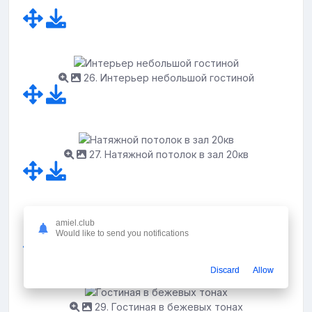
26. Интерьер небольшой гостиной
27. Натяжной потолок в зал 20кв
amiel.club
28. Интерьер гостиной 14м2
Would like to send you notifications
Discard
Allow
29. Гостиная в бежевых тонах