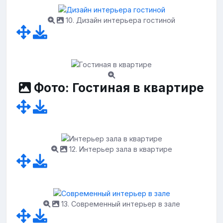
10. Дизайн интерьера гостиной
Фото: Гостиная в квартире
12. Интерьер зала в квартире
13. Современный интерьер в зале