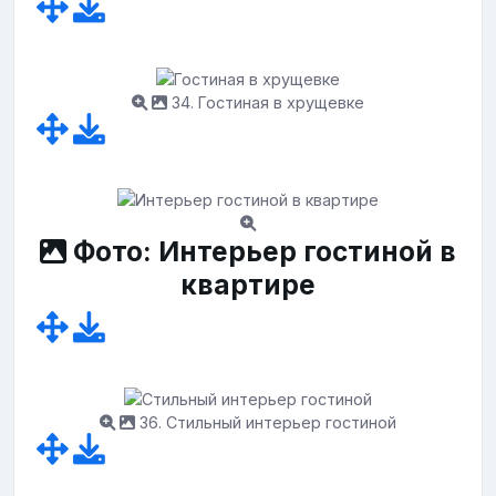
34. Гостиная в хрущевке
Фото: Интерьер гостиной в
квартире
36. Стильный интерьер гостиной