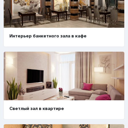
Интерьер банкетного зала в кафе
Светлый зал в квартире