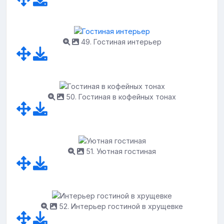
49. Гостиная интерьер
50. Гостиная в кофейных тонах
51. Уютная гостиная
52. Интерьер гостиной в хрущевке