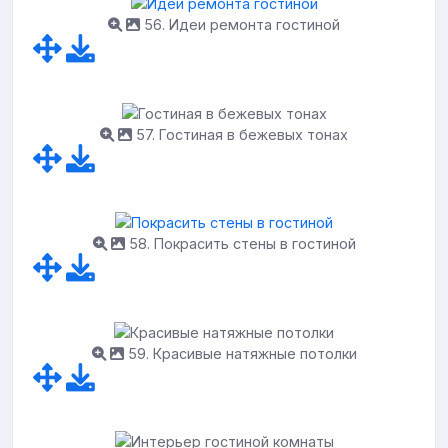
56. Идеи ремонта гостиной
57. Гостиная в бежевых тонах
58. Покрасить стены в гостиной
59. Красивые натяжные потолки