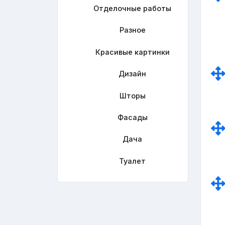
Отделочные работы
Разное
Красивые картинки
Дизайн
Шторы
Фасады
Дача
Туалет