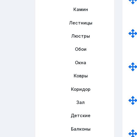
Камин
Лестницы
Люстры
Обои
Окна
Ковры
Коридор
Зал
Детские
Балконы