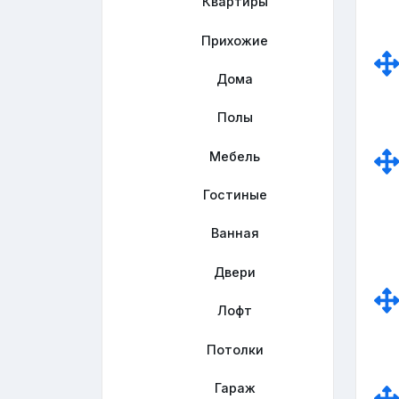
Квартиры
Прихожие
Дома
Полы
Мебель
Гостиные
Ванная
Двери
Лофт
Потолки
Гараж