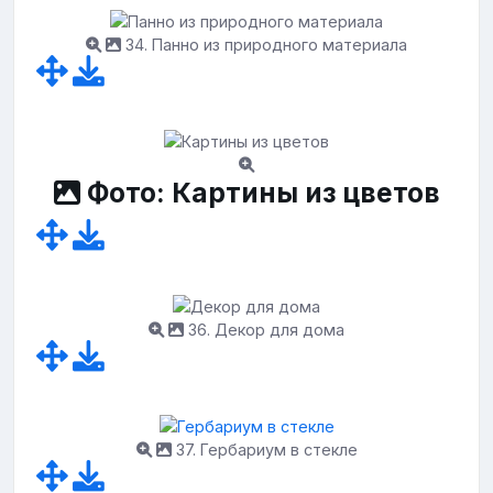
34. Панно из природного материала
Фото: Картины из цветов
36. Декор для дома
37. Гербариум в стекле