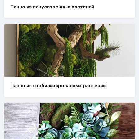
Панно из искусственных растений
Панно из стабилизированных растений