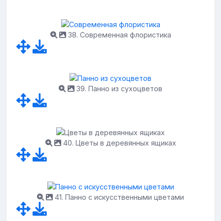
38. Современная флористика
39. Панно из сухоцветов
40. Цветы в деревянных ящиках
41. Панно с искусственными цветами