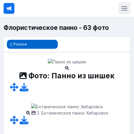
Флористическое панно - 63 фото
Разное
Фото: Панно из шишек
2. Ботаническое панно Хабаровск