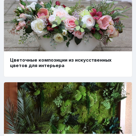
Цветочные композиции из искусственных
цветов для интерьера