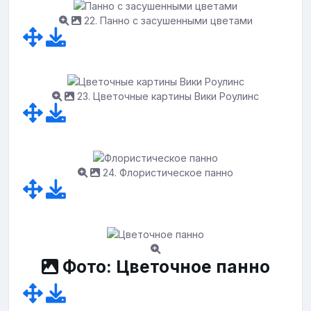
22. Панно с засушенными цветами
23. Цветочные картины Вики Роулинс
24. Флористическое панно
Фото: Цветочное панно