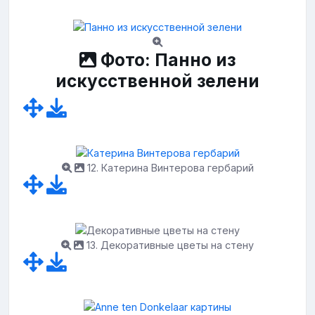
Фото: Панно из
искусственной зелени
12. Катерина Винтерова гербарий
13. Декоративные цветы на стену