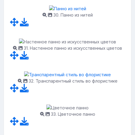
30. Панно из нитей
31. Настенное панно из искусственных цветов
32. Транспарентный стиль во флористике
33. Цветочное панно