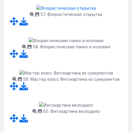
57. Флористическая открытка
58. Флористические панно и коллажи
59. Мастер класс Фитокартина из суккулентов
60. Фитокартина молодило