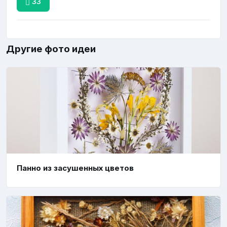
33
Другие фото идеи
Панно из засушенных цветов