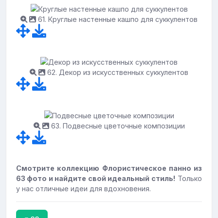
61. Круглые настенные кашпо для суккулентов
62. Декор из искусственных суккулентов
63. Подвесные цветочные композиции
Смотрите коллекцию Флористическое панно из
63 фото и найдите свой идеальный стиль!
Только
у нас отличные идеи для вдохновения.