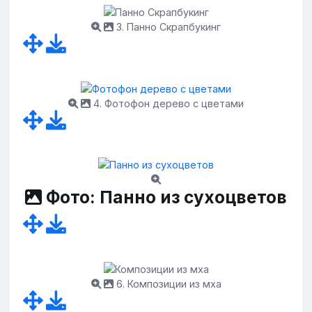
3. Панно Скрапбукинг
4. Фотофон дерево с цветами
Фото: Панно из сухоцветов
6. Композиции из мха