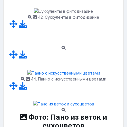
42. Суккуленты в фитодизайне
44. Панно с искусственными цветами
Фото: Пано из веток и
сухоцветов