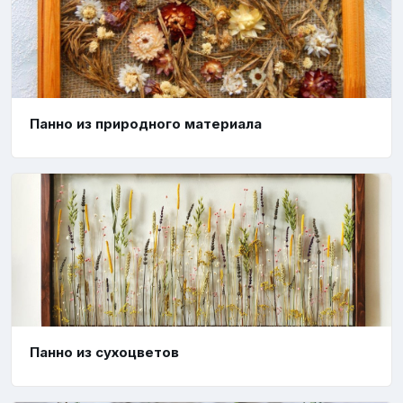
Панно из природного материала
Панно из сухоцветов