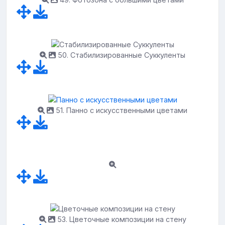
50. Стабилизированные Суккуленты
51. Панно с искусственными цветами
53. Цветочные композиции на стену