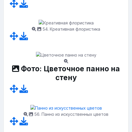
54. Креативная флористика
Фото: Цветочное панно на
стену
56. Панно из искусственных цветов