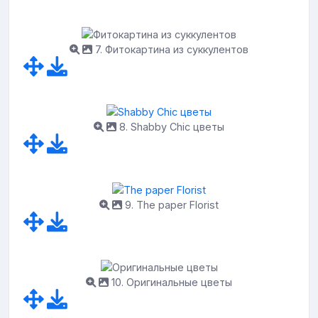
7. Фитокартина из суккулентов
8. Shabby Chic цветы
9. The paper Florist
10. Оригинальные цветы