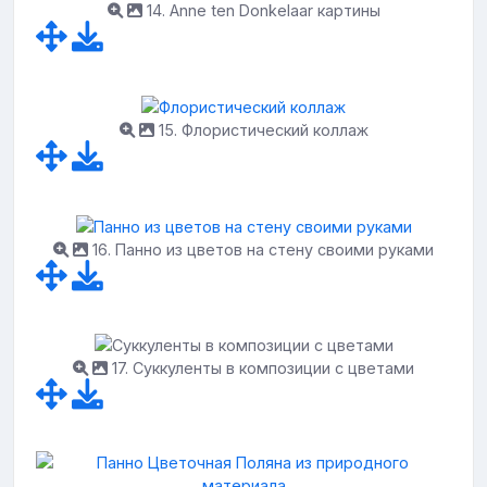
14. Anne ten Donkelaar картины
15. Флористический коллаж
16. Панно из цветов на стену своими руками
17. Суккуленты в композиции с цветами