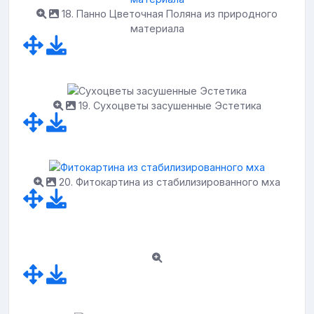
18. Панно Цветочная Поляна из природного
материала
19. Сухоцветы засушенные Эстетика
20. Фитокартина из стабилизированного мха