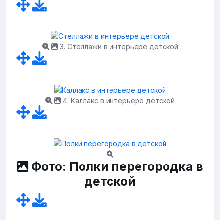
3. Стеллажи в интерьере детской
4. Каллакс в интерьере детской
Фото: Полки перегородка в
детской