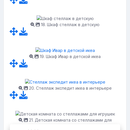
18. Шкаф стеллаж в детскую
19. Шкаф Ивар в детской икеа
20. Стеллаж экспедит икеа в интерьере
21. Детская комната со стеллажами для
игрушек