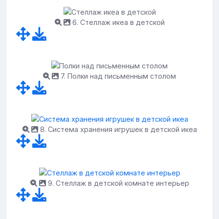
6. Стеллаж икеа в детской
7. Полки над письменным столом
8. Система хранения игрушек в детской икеа
9. Стеллаж в детской комнате интерьер