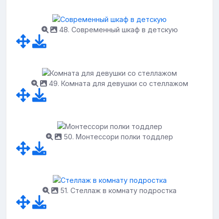
48. Современный шкаф в детскую
49. Комната для девушки со стеллажом
50. Монтессори полки тоддлер
51. Стеллаж в комнату подростка