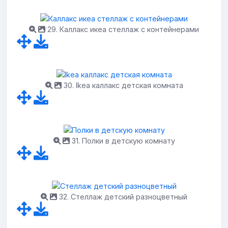
29. Каллакс икеа стеллаж с контейнерами
30. Ikea каллакс детская комната
31. Полки в детскую комнату
32. Стеллаж детский разноцветный