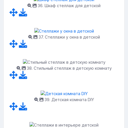
36. Шкаф стеллаж для детской
37. Стеллажи у окна в детской
38. Стильный стеллаж в детскую комнату
39. Детская комната DIY