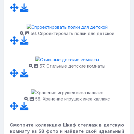
56. Спроектировать полки для детской
57. Стильные детские комнаты
58. Хранение игрушек икеа каллакс
Смотрите коллекцию Шкаф стеллаж в детскую
комнату из 58 фото и найдите свой идеальный