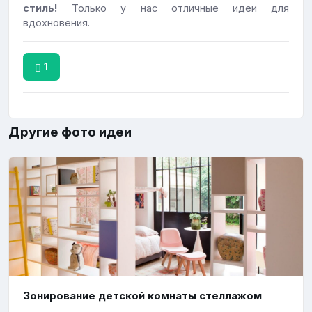
стиль!
Только у нас отличные идеи для
вдохновения.
1
Другие фото идеи
Зонирование детской комнаты стеллажом