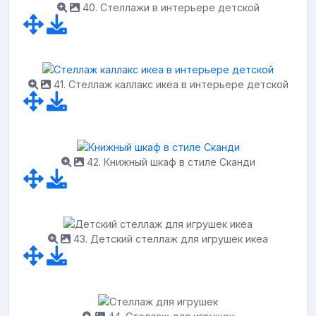
40. Стеллажи в интерьере детской
41. Стеллаж каллакс икеа в интерьере детской
42. Книжный шкаф в стиле Сканди
43. Детский стеллаж для игрушек икеа