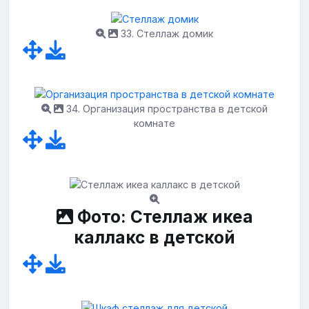
33. Стеллаж домик
34. Организация пространства в детской
комнате
Фото: Стеллаж икеа
каллакс в детской