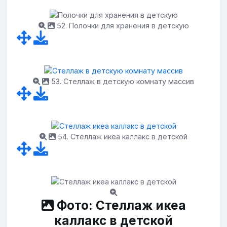
52. Полочки для хранения в детскую
53. Стеллаж в детскую комнату массив
54. Стеллаж икеа каллакс в детской
Фото: Стеллаж икеа
каллакс в детской