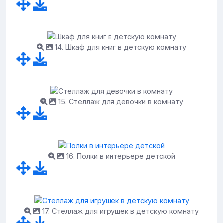
14. Шкаф для книг в детскую комнату
15. Стеллаж для девочки в комнату
16. Полки в интерьере детской
17. Стеллаж для игрушек в детскую комнату