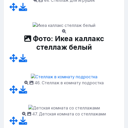
44. Стеллаж для игрушек
Фото: Икеа каллакс
стеллаж белый
46. Стеллаж в комнату подростка
47. Детская комната со стеллажами