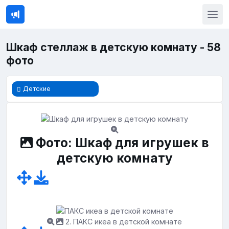
Шкаф стеллаж в детскую комнату - 58
фото
Детские
Фото: Шкаф для игрушек в
детскую комнату
2. ПАКС икеа в детской комнате