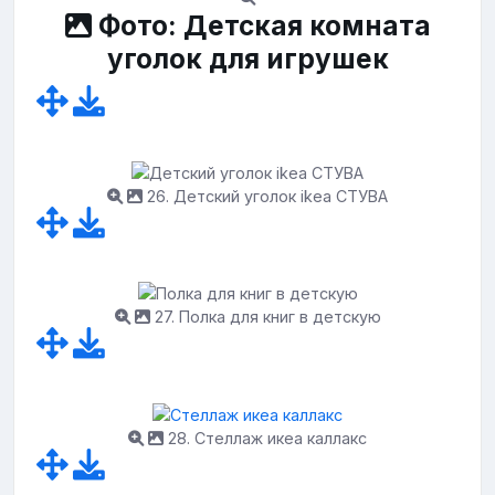
Фото: Детская комната
уголок для игрушек
26. Детский уголок ikea СТУВА
27. Полка для книг в детскую
28. Стеллаж икеа каллакс