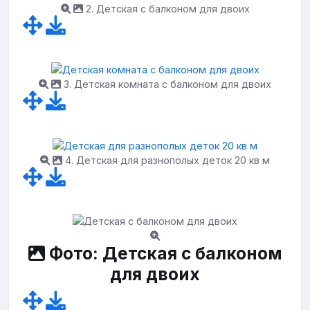
2. Детская с балконом для двоих
3. Детская комната с балконом для двоих
4. Детская для разнополых деток 20 кв м
Фото: Детская с балконом
для двоих