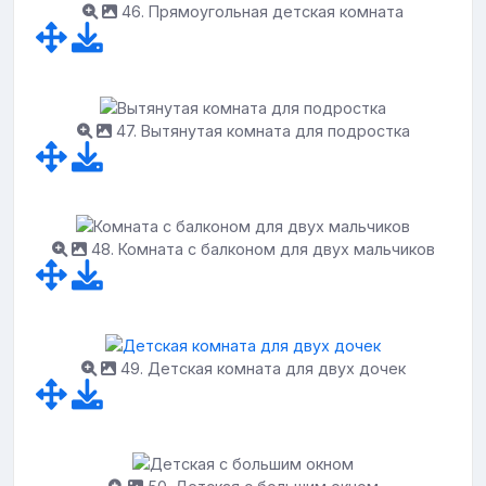
46. Прямоугольная детская комната
47. Вытянутая комната для подростка
48. Комната с балконом для двух мальчиков
49. Детская комната для двух дочек