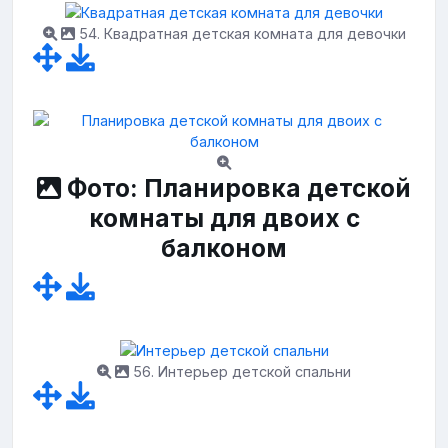
54. Квадратная детская комната для девочки
Фото: Планировка детской
комнаты для двоих с
балконом
56. Интерьер детской спальни