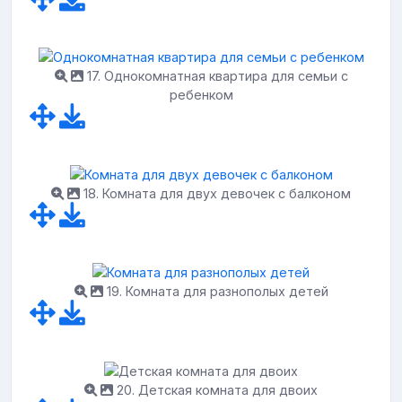
17. Однокомнатная квартира для семьи с
ребенком
18. Комната для двух девочек с балконом
19. Комната для разнополых детей
20. Детская комната для двоих