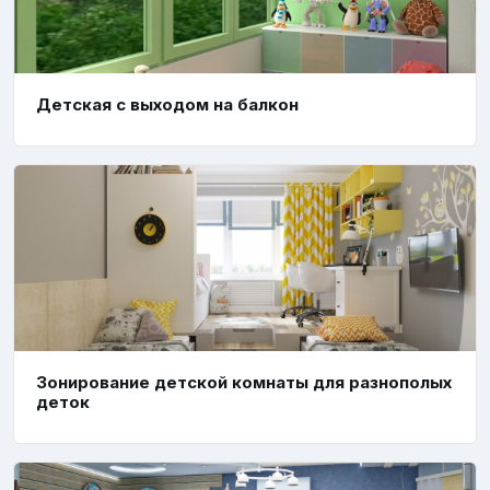
Детская с выходом на балкон
Зонирование детской комнаты для разнополых
деток