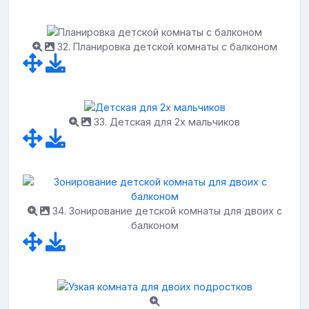
32. Планировка детской комнаты с балконом
33. Детская для 2х мальчиков
34. Зонирование детской комнаты для двоих с
балконом