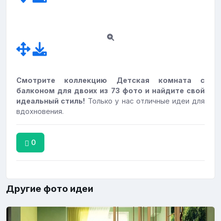
Смотрите коллекцию Детская комната с
балконом для двоих из 73 фото и найдите свой
идеальный стиль!
Только у нас отличные идеи для
вдохновения.
0
Другие фото идеи