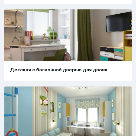
Детская с балконной дверью для двоих