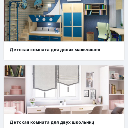
Детская комната для двоих мальчишек
Детская комната для двух школьниц