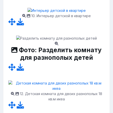
10. Интерьер детской в квартире
Фото: Разделить комнату
для разнополых детей
12. Детская комната для двоих разнополых 18
кв.м икеа