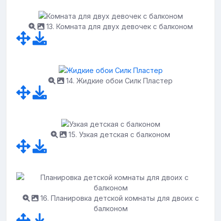
13. Комната для двух девочек с балконом
14. Жидкие обои Силк Пластер
15. Узкая детская с балконом
16. Планировка детской комнаты для двоих с
балконом