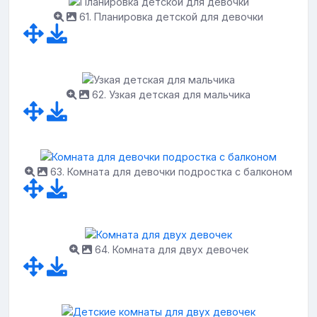
61. Планировка детской для девочки
62. Узкая детская для мальчика
63. Комната для девочки подростка с балконом
64. Комната для двух девочек