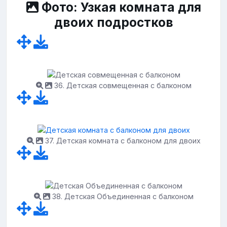
Фото: Узкая комната для
двоих подростков
36. Детская совмещенная с балконом
37. Детская комната с балконом для двоих
38. Детская Объединенная с балконом