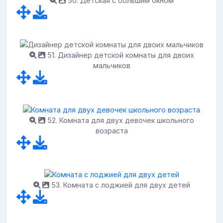
50. Детская с большим окном
51. Дизайнер детской комнаты для двоих
мальчиков
52. Комната для двух девочек школьного
возраста
53. Комната с лоджией для двух детей