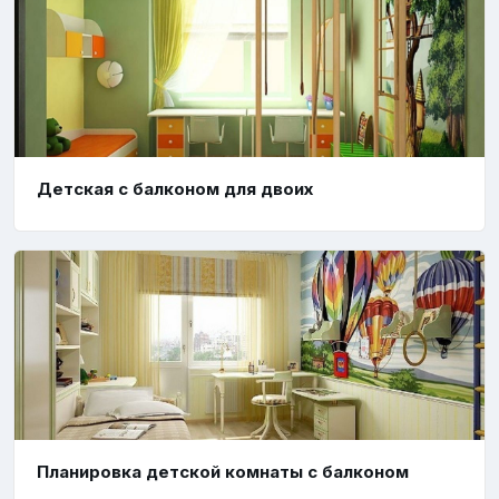
Детская с балконом для двоих
Планировка детской комнаты с балконом