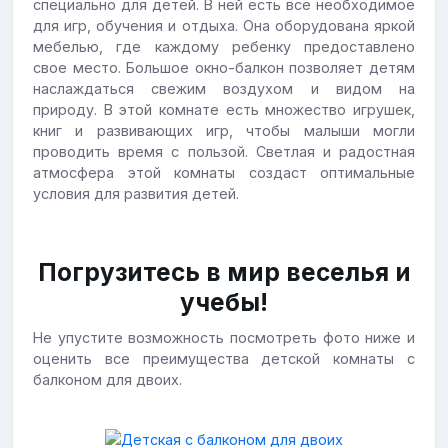
специально для детей. В ней есть все необходимое
для игр, обучения и отдыха. Она оборудована яркой
мебелью, где каждому ребенку предоставлено
свое место. Большое окно-балкон позволяет детям
наслаждаться свежим воздухом и видом на
природу. В этой комнате есть множество игрушек,
книг и развивающих игр, чтобы малыши могли
проводить время с пользой. Светлая и радостная
атмосфера этой комнаты создаст оптимальные
условия для развития детей.
Погрузитесь в мир веселья и
учебы!
Не упустите возможность посмотреть фото ниже и
оценить все преимущества детской комнаты с
балконом для двоих.