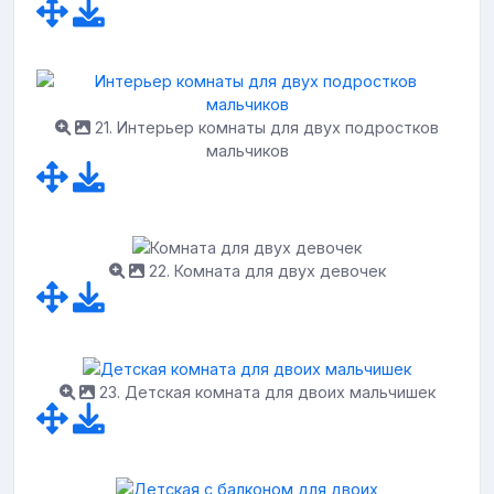
21. Интерьер комнаты для двух подростков
мальчиков
22. Комната для двух девочек
23. Детская комната для двоих мальчишек