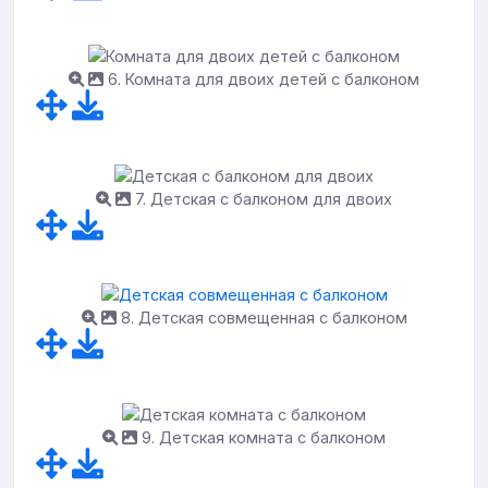
6. Комната для двоих детей с балконом
7. Детская с балконом для двоих
8. Детская совмещенная с балконом
9. Детская комната с балконом