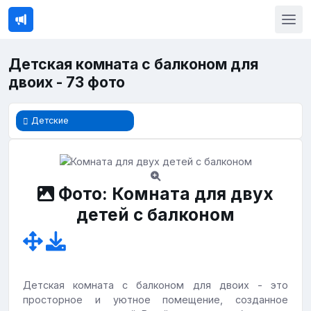
Детская комната с балконом для
двоих - 73 фото
Детские
Фото: Комната для двух
детей с балконом
Детская комната с балконом для двоих - это
просторное и уютное помещение, созданное