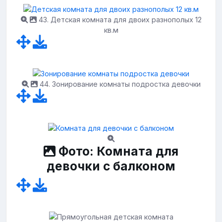
43. Детская комната для двоих разнополых 12
кв.м
44. Зонирование комнаты подростка девочки
Фото: Комната для
девочки с балконом