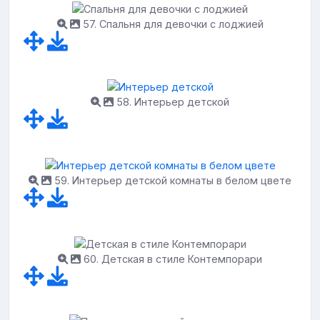
57. Спальня для девочки с лоджией
58. Интерьер детской
59. Интерьер детской комнаты в белом цвете
60. Детская в стиле Контемпорари