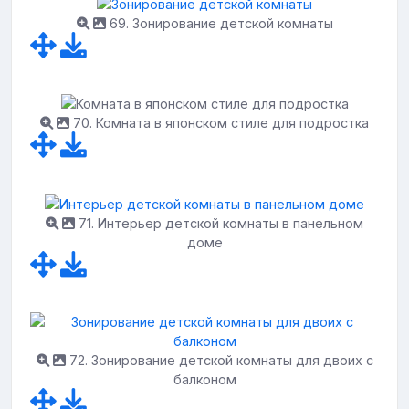
69. Зонирование детской комнаты
70. Комната в японском стиле для подростка
71. Интерьер детской комнаты в панельном
доме
72. Зонирование детской комнаты для двоих с
балконом