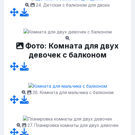
24. Детская с балконом для двоих
Фото: Комната для двух
девочек с балконом
26. Комната для мальчика с балконом
27. Планировка комнаты для двух девочек