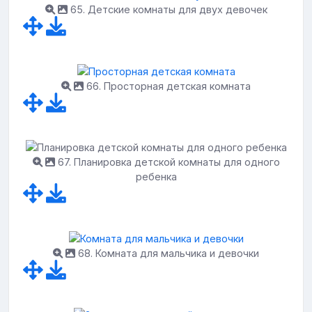
65. Детские комнаты для двух девочек
66. Просторная детская комната
67. Планировка детской комнаты для одного
ребенка
68. Комната для мальчика и девочки