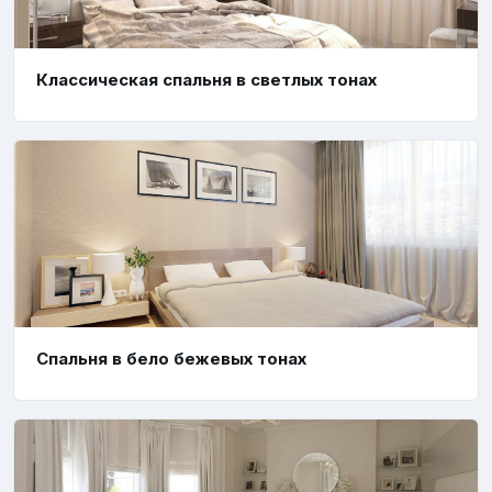
Классическая спальня в светлых тонах
Спальня в бело бежевых тонах