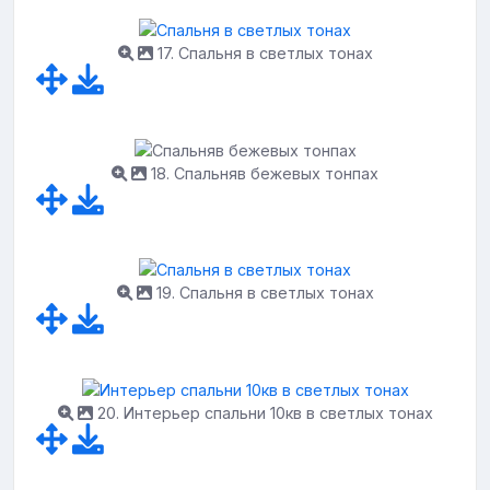
17. Спальня в светлых тонах
18. Спальняв бежевых тонпах
19. Спальня в светлых тонах
20. Интерьер спальни 10кв в светлых тонах