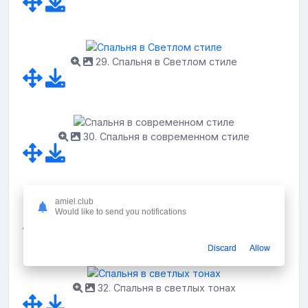
29. Спальня в Светлом стиле
30. Спальня в современном стиле
amiel.club
31. Спальня в нежных тонах
Would like to send you notifications
Discard
Allow
32. Спальня в светлых тонах