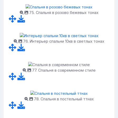
75. Спальня в розово бежевых тонах
76. Интерьер спальни 10кв в светлых тонах
77. Спальня в современном стиле
78. Спальня в постельный ттнах