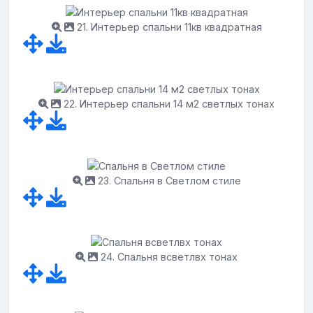
21. Интерьер спальни 11кв квадратная
22. Интерьер спальни 14 м2 светлых тонах
23. Спальня в Светлом стиле
24. Спальня всветлвх тонах