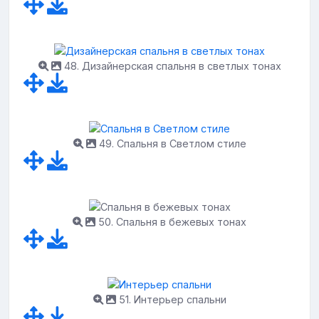
48. Дизайнерская спальня в светлых тонах
49. Спальня в Светлом стиле
50. Спальня в бежевых тонах
51. Интерьер спальни