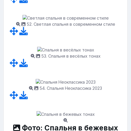
52. Светлая спальня в современном стиле
53. Спальня в весёлых тонах
54. Спальня Неоклассика 2023
Фото: Спальня в бежевых