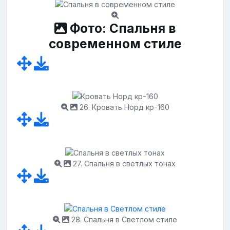
Фото: Спальня в
современном стиле
26. Кровать Норд кр-160
27. Спальня в светлых тонах
28. Спальня в Светлом стиле