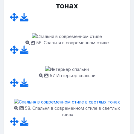
тонах
56. Спальня в современном стиле
57. Интерьер спальни
58. Спальня в современном стиле в светлых
тонах