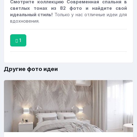
Смотрите коллекцию Современная спальня в
светлых тонах из 82 фото и найдите свой
идеальный стиль!
Только у нас отличные идеи для
вдохновения.
1
Другие фото идеи