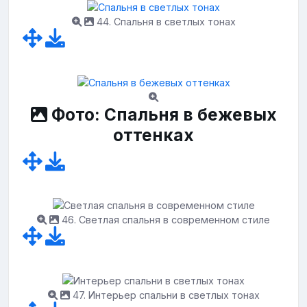
44. Спальня в светлых тонах
Фото: Спальня в бежевых
оттенках
46. Светлая спальня в современном стиле
47. Интерьер спальни в светлых тонах