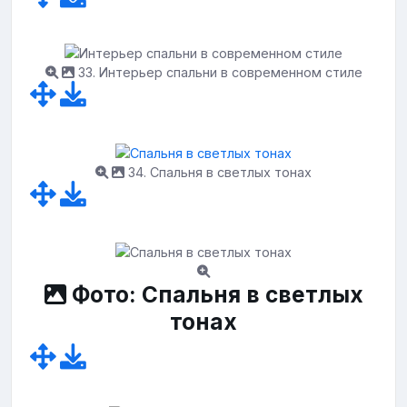
33. Интерьер спальни в современном стиле
34. Спальня в светлых тонах
Фото: Спальня в светлых
тонах