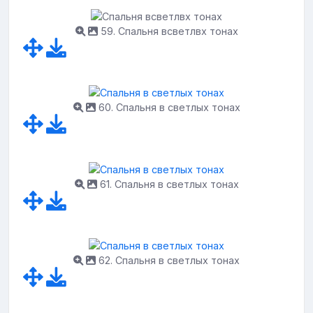
59. Спальня всветлвх тонах
60. Спальня в светлых тонах
61. Спальня в светлых тонах
62. Спальня в светлых тонах