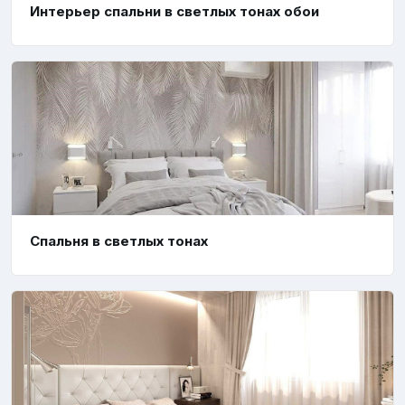
Интерьер спальни в светлых тонах обои
Спальня в светлых тонах