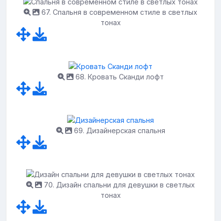
67. Спальня в современном стиле в светлых
тонах
68. Кровать Сканди лофт
69. Дизайнерская спальня
70. Дизайн спальни для девушки в светлых
тонах