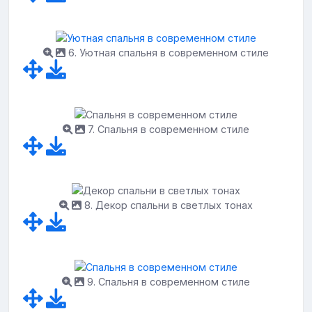
6. Уютная спальня в современном стиле
7. Спальня в современном стиле
8. Декор спальни в светлых тонах
9. Спальня в современном стиле