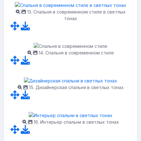
13. Спальня в современном стиле в светлых
тонах
14. Спальня в современном стиле
15. Дизайнерская спальня в светлых тонах
16. Интерьер спальни в светлых тонах