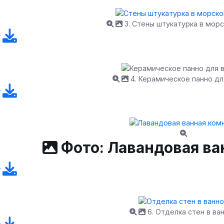
3. Стены штукатурка в мор
4. Керамическое панно дл
Фото: Лавандовая ва
6. Отделка стен в ва