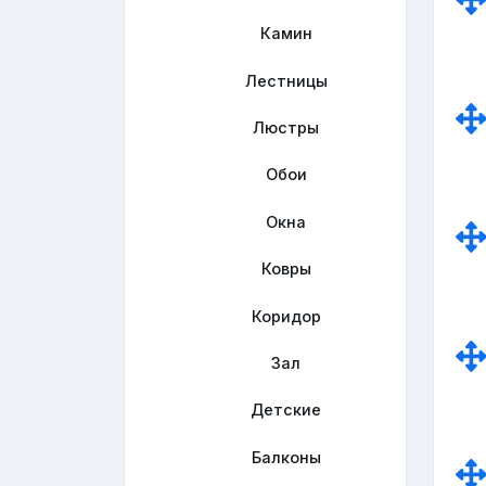
Камин
Лестницы
Люстры
Обои
Окна
Ковры
Коридор
Зал
Детские
Балконы