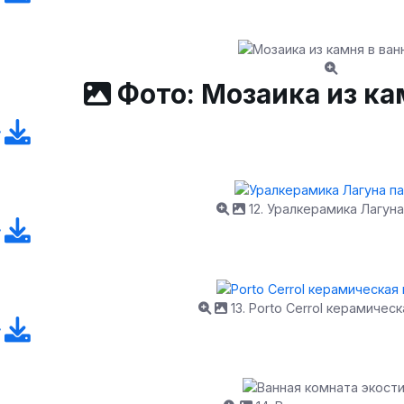
Фото: Мозаика из ка
12. Уралкерамика Лагуна
13. Porto Cerrol керамическ