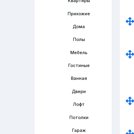
Квартиры
Прихожие
Дома
Полы
Мебель
Гостиные
Ванная
Двери
Лофт
Потолки
Гараж