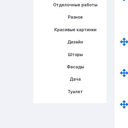
Отделочные работы
Разное
Красивые картинки
Дизайн
Шторы
Фасады
Дача
Туалет