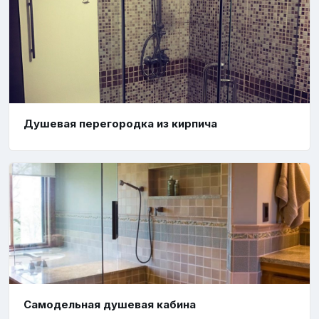
Душевая перегородка из кирпича
Самодельная душевая кабина