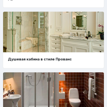
Душевая кабина в стиле Прованс