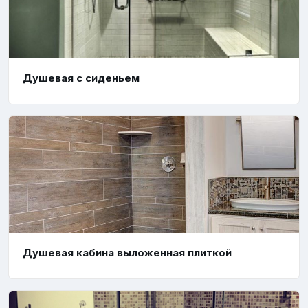
Душевая с сиденьем
Душевая кабина выложенная плиткой