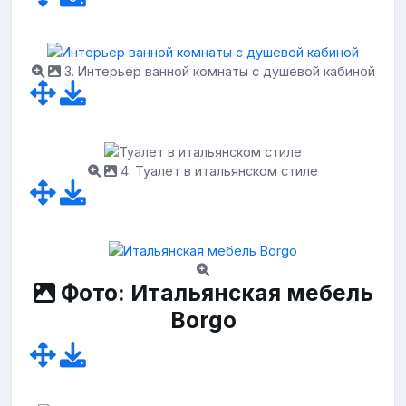
3. Интерьер ванной комнаты с душевой кабиной
4. Туалет в итальянском стиле
Фото: Итальянская мебель
Borgo