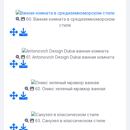
60. Ванная комната в средиземноморском
стиле
61. Antonovich Design Dubai ванная комната
62. Оникс зеленый мрамор ванная
63. Санузел в классическом стиле