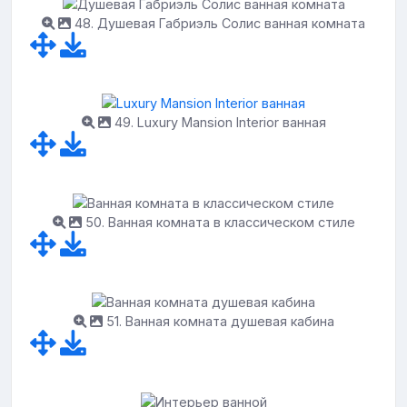
48. Душевая Габриэль Солис ванная комната
49. Luxury Mansion Interior ванная
50. Ванная комната в классическом стиле
51. Ванная комната душевая кабина