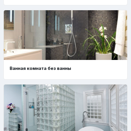
Ванная комната без ванны