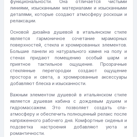
функциональности. Она отличается чистыми
линиями, изысканными материалами и изысканными
деталями, которые создают атмосферу роскоши и
релаксации.
Основой дизайна душевой в итальянском стиле
является гармоничное сочетание мраморных
поверхностей, стекла и хромированных элементов.
Большие панели из натурального камня на полу и
стенах придают помещению особый шарм и
приятное тактильное ощущение. Прозрачные
стеклянные перегородки создают ощущение
простора и света, а хромированные аксессуары
добавляют блеска и изысканности.
Важным элементом душевой в итальянском стиле
является душевая кабина с дождевым душем и
гидромассажем. Это позволяет создать спа-
атмосферу и обеспечить полноценный релакс после
напряженного рабочего дня. Комфортные сиденья и
подсветка настроения добавляют уюта и
романтичности.