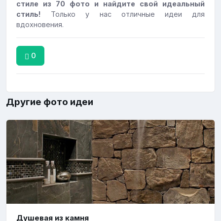
стиле из 70 фото и найдите свой идеальный
стиль!
Только у нас отличные идеи для
вдохновения.
0
Другие фото идеи
Душевая из камня