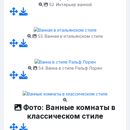
52. Интерьер ванной
53. Ванная в итальянском стиле
54. Ванна в стиле Ральф Лорен
Фото: Ванные комнаты в
классическом стиле