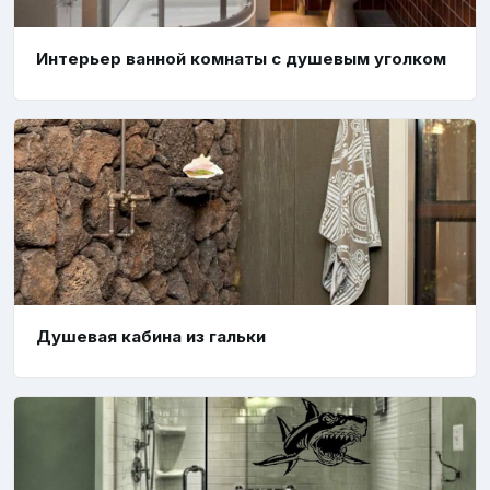
Интерьер ванной комнаты с душевым уголком
Душевая кабина из гальки