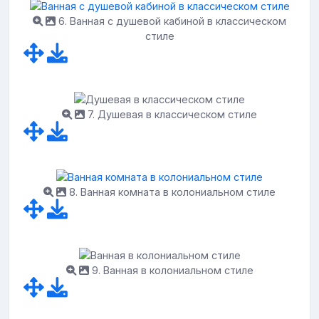
6. Ванная с душевой кабиной в классическом
стиле
7. Душевая в классическом стиле
8. Ванная комната в колониальном стиле
9. Ванная в колониальном стиле