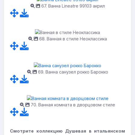
67. Ванна Lineatre 99103 акрил
68. Ванная в стиле Неоклассика
69. Ванна санузел рокко Барокко
70. Ванная комната в дворцовом стиле
Смотрите коллекцию Душевая в итальянском