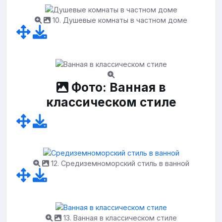
10. Душевые комнаты в частном доме
Фото: Ванная в
классическом стиле
12. Средиземноморский стиль в ванной
13. Ванная в классическом стиле