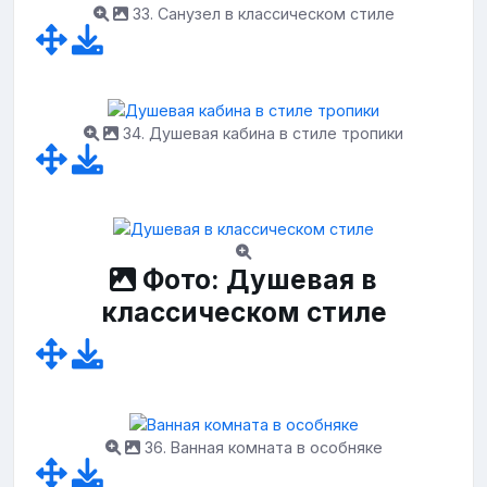
33. Санузел в классическом стиле
34. Душевая кабина в стиле тропики
Фото: Душевая в
классическом стиле
36. Ванная комната в особняке