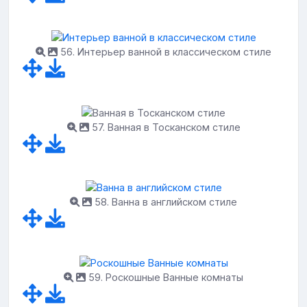
56. Интерьер ванной в классическом стиле
57. Ванная в Тосканском стиле
58. Ванна в английском стиле
59. Роскошные Ванные комнаты