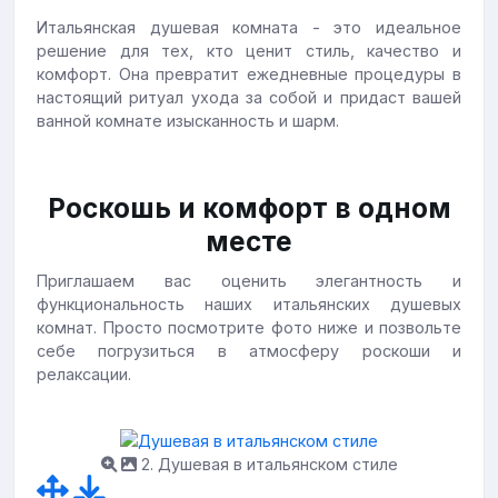
Итальянская душевая комната - это идеальное
решение для тех, кто ценит стиль, качество и
комфорт. Она превратит ежедневные процедуры в
настоящий ритуал ухода за собой и придаст вашей
ванной комнате изысканность и шарм.
Роскошь и комфорт в одном
месте
Приглашаем вас оценить элегантность и
функциональность наших итальянских душевых
комнат. Просто посмотрите фото ниже и позвольте
себе погрузиться в атмосферу роскоши и
релаксации.
2. Душевая в итальянском стиле