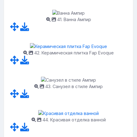
41. Ванна Ампир
42. Керамическая плитка Fap Evoque
43. Санузел в стиле Ампир
44. Красивая отделка ванной