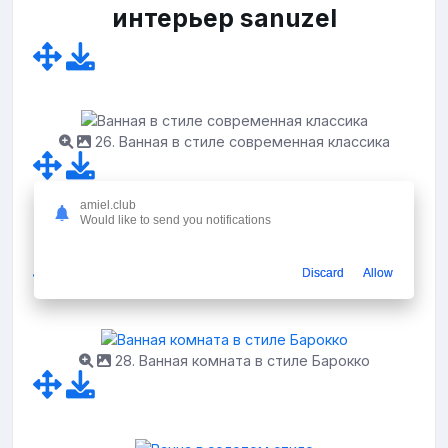
интерьер sanuzel
26. Ванная в стиле современная классика
amiel.club
Would like to send you notifications
27. Ванная в римском стиле
Discard
Allow
28. Ванная комната в стиле Барокко