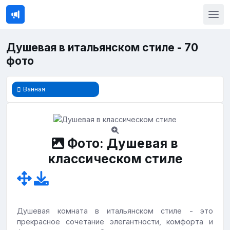
Душевая в итальянском стиле - 70
фото
Ванная
Фото: Душевая в
классическом стиле
Душевая комната в итальянском стиле - это
прекрасное сочетание элегантности, комфорта и