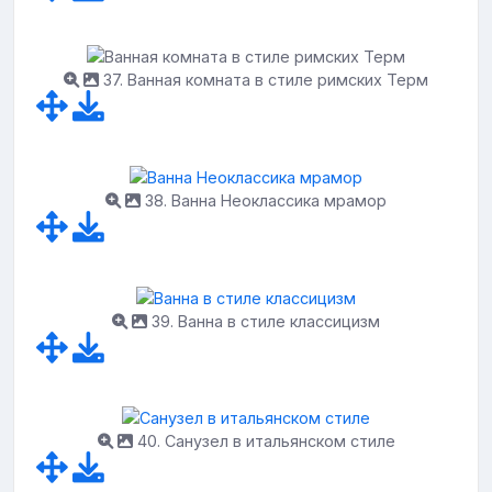
37. Ванная комната в стиле римских Терм
38. Ванна Неоклассика мрамор
39. Ванна в стиле классицизм
40. Санузел в итальянском стиле