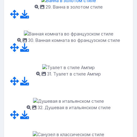
29. Ванна в золотом стиле
30. Ванная комната во французском стиле
31. Туалет в стиле Ампир
32. Душевая в итальянском стиле