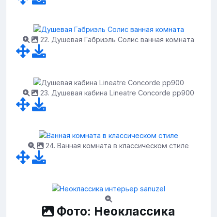
22. Душевая Габриэль Солис ванная комната
23. Душевая кабина Lineatre Concorde pp900
24. Ванная комната в классическом стиле
Фото: Неоклассика