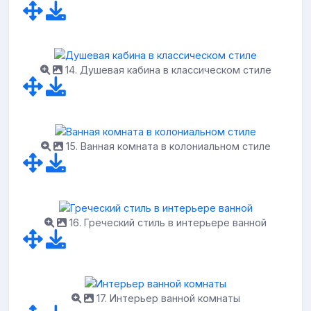
14. Душевая кабина в классическом стиле
15. Ванная комната в колониальном стиле
16. Греческий стиль в интерьере ванной
17. Интерьер ванной комнаты