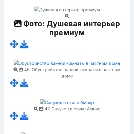
Фото: Душевая интерьер
премиум
46. Обустройство ванной комнаты в частном
доме
47. Санузел в стиле Ампир