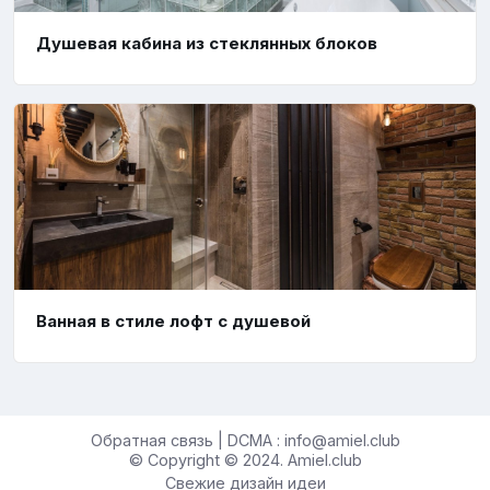
Душевая кабина из стеклянных блоков
Ванная в стиле лофт с душевой
Обратная связь | DCMA : info@amiel.club
© Copyright © 2024. Amiel.club
Свежие дизайн идеи