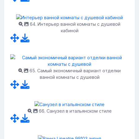
64. Интерьер ванной комнаты с душевой
кабиной
65. Самый экономичный вариант отделки
ванной комнаты с душевой
66. Санузел в итальянском стиле