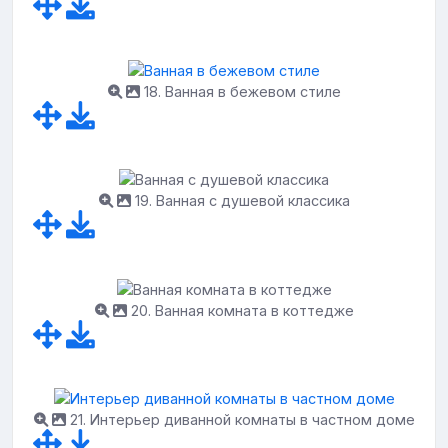
18. Ванная в бежевом стиле
19. Ванная с душевой классика
20. Ванная комната в коттедже
21. Интерьер диванной комнаты в частном доме