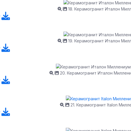
18. Керамогранит Италон Мил
19. Керамогранит Италон Мил
20. Керамогранит Италон Миллен
21. Керамогранит Italon Мил