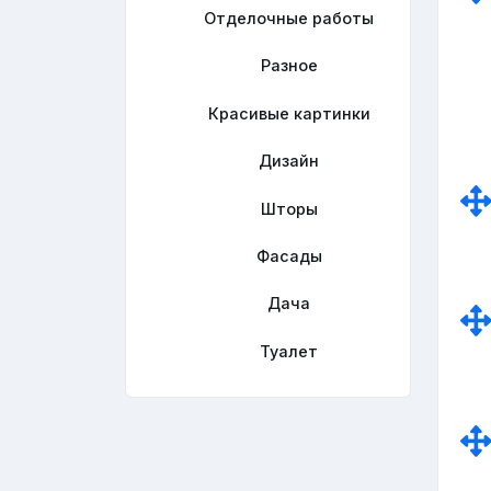
Отделочные работы
Разное
Красивые картинки
Дизайн
Шторы
Фасады
Дача
Туалет