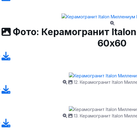
Фото: Керамогранит Ital
60х60
12. Керамогранит Italon Мил
13. Керамогранит Italon Мил