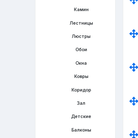
Камин
Лестницы
Люстры
Обои
Окна
Ковры
Коридор
Зал
Детские
Балконы