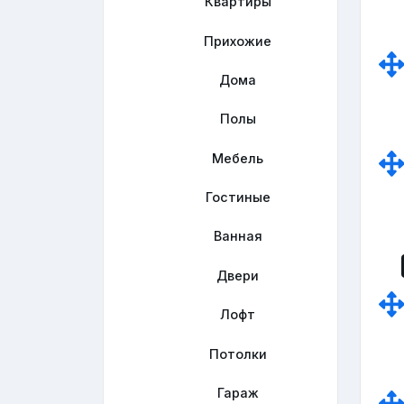
Квартиры
Прихожие
Дома
Полы
Мебель
Гостиные
Ванная
Двери
Лофт
Потолки
Гараж