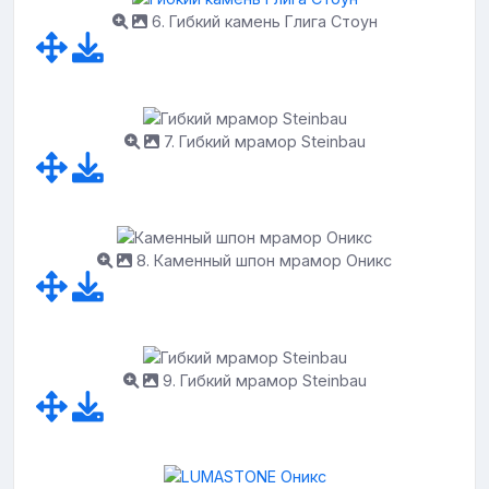
6. Гибкий камень Глига Стоун
7. Гибкий мрамор Steinbau
8. Каменный шпон мрамор Оникс
9. Гибкий мрамор Steinbau