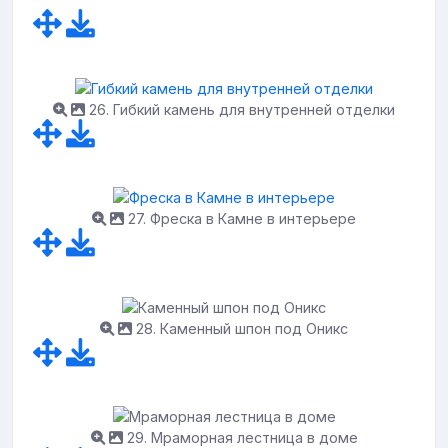
26. Гибкий камень для внутренней отделки
27. Фреска в Камне в интерьере
28. Каменный шпон под Оникс
29. Мраморная лестница в доме