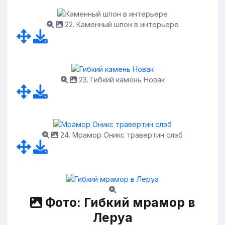
22. Каменный шпон в интерьере
23. Гибкий камень Новак
24. Мрамор Оникс травертин слэб
Фото: Гибкий мрамор в
Леруа