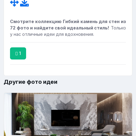
Смотрите коллекцию Гибкий камень для стен из
72 фото и найдите свой идеальный стиль!
Только
у нас отличные идеи для вдохновения.
1
Другие фото идеи