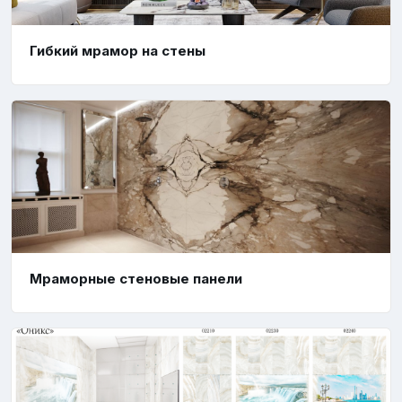
Гибкий мрамор на стены
Мраморные стеновые панели