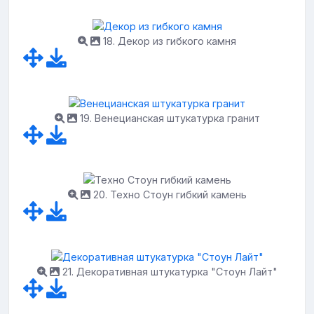
18. Декор из гибкого камня
19. Венецианская штукатурка гранит
20. Техно Стоун гибкий камень
21. Декоративная штукатурка "Стоун Лайт"