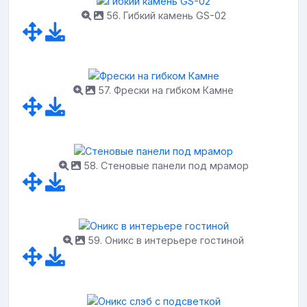
56. Гибкий камень GS-02
57. Фрески на гибком Камне
58. Стеновые панели под мрамор
59. Оникс в интерьере гостиной