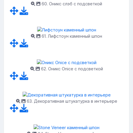
60. Оникс слэб с подсветкой
61. Лифстоун каменный шпон
62. Оникс Onice с подсветкой
63. Декоративная штукатурка в интерьере