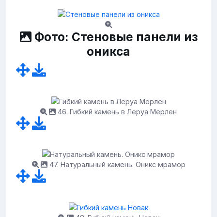
Фото: Стеновые панели из
оникса
46. Гибкий камень в Леруа Мерлен
47. Натуральный камень. Оникс мрамор