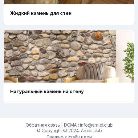
Жидкий камень для стен
Натуральный камень на стену
Обратная связь | DCMA : info@amiel.club
© Copyright © 2024. Amiel.club
Свежие дизайн идеи