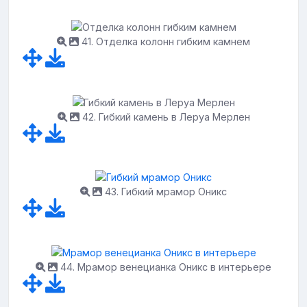
41. Отделка колонн гибким камнем
42. Гибкий камень в Леруа Мерлен
43. Гибкий мрамор Оникс
44. Мрамор венецианка Оникс в интерьере