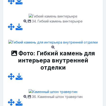
34. Гибкий камень винтерьнре
Фото: Гибкий камень для
интерьера внутренней
отделки
36. Каменный шпон травертин