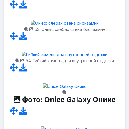
53. Оникс слебах стена биокаамин
54. Гибкий камень для внутренней отделки
Фото: Onice Galaxy Оникс