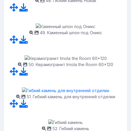
48. Гибкий камень Новак
49. Каменный шпон под Оникс
50. Керамогранит Imola the Room 60x120
51. Гибкий камень для внутренней отделки
52. Гибкий камень