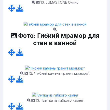
10. LUMASTONE Оникс
Фото: Гибкий мрамор для
стен в ванной
12. "Гибкий камень гранит мрамор"
13. Плитка из гибкого камня