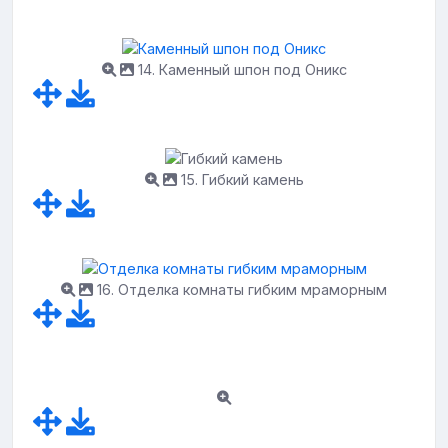
14. Каменный шпон под Оникс
15. Гибкий камень
16. Отделка комнаты гибким мраморным