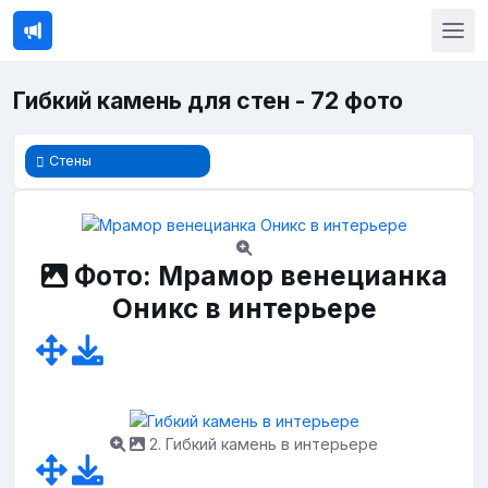
Гибкий камень для стен - 72 фото
Стены
Фото: Мрамор венецианка
Оникс в интерьере
2. Гибкий камень в интерьере