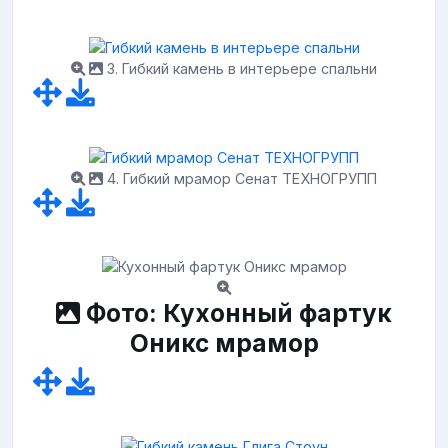
3. Гибкий камень в интерьере спальни
4. Гибкий мрамор Сенат ТЕХНОГРУПП
Фото: Кухонный фартук
Оникс мрамор