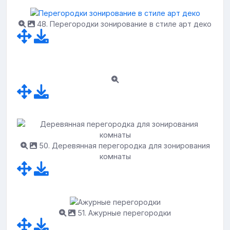
48. Перегородки зонирование в стиле арт деко
50. Деревянная перегородка для зонирования
комнаты
51. Ажурные перегородки