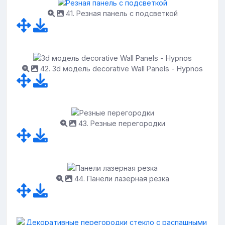
41. Резная панель с подсветкой
42. 3d модель decorative Wall Panels - Hypnos
43. Резные перегородки
44. Панели лазерная резка