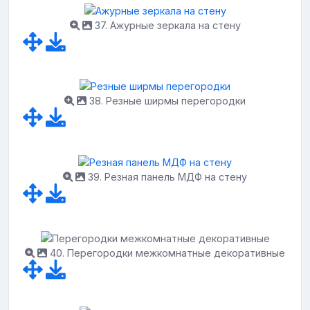
37. Ажурные зеркала на стену
38. Резные ширмы перегородки
39. Резная панель МДФ на стену
40. Перегородки межкомнатные декоративные