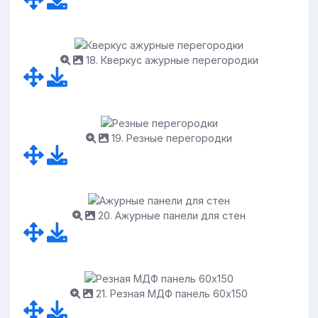
18. Кверкус ажурные перегородки
19. Резные перегородки
20. Ажурные панели для стен
21. Резная МДФ панель 60х150