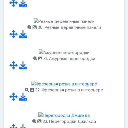
30. Резные деревянные панели
31. Ажурные перегородки
32. Фрезерная резка в интерьере
33. Перегородки Джильда