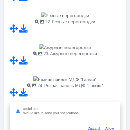
22. Резные перегородки
23. Ажурные перегородки
24. Резная панель МДФ "Галыш"
amiel.club
Would like to send you notifications
Фото: Резные перегородки
Discard
Allow