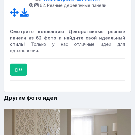
62. Резные деревянные панели
Смотрите коллекцию Декоративные резные
панели из 62 фото и найдите свой идеальный
стиль!
Только у нас отличные идеи для
вдохновения.
0
Другие фото идеи