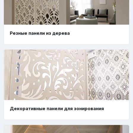
Резные панели из дерева
Декоративные панели для зонирования