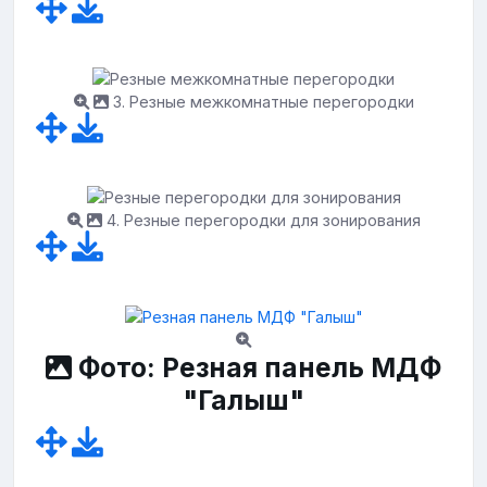
3. Резные межкомнатные перегородки
4. Резные перегородки для зонирования
Фото: Резная панель МДФ
"Галыш"