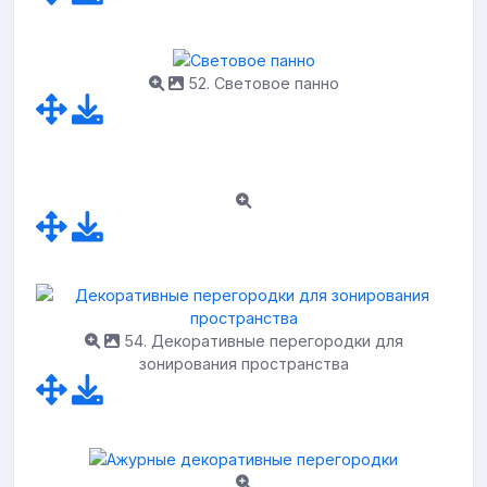
52. Световое панно
54. Декоративные перегородки для
зонирования пространства