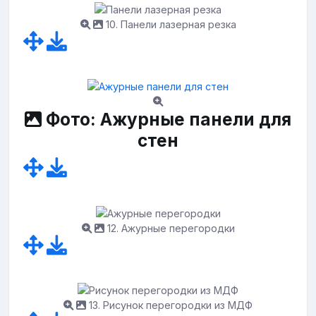
10. Панели лазерная резка
Фото: Ажурные панели для
стен
12. Ажурные перегородки
13. Рисунок перегородки из МДФ