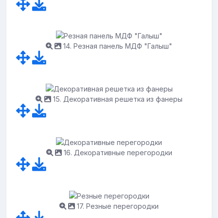
14. Резная панель МДФ "Галыш"
15. Декоративная решетка из фанеры
16. Декоративные перегородки
17. Резные перегородки