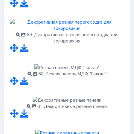
59. Декоративная резная перегородка для
зонирования
60. Резная панель МДФ "Галыш"
61. Декоративные резные панели