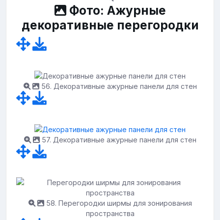
Фото: Ажурные
декоративные перегородки
56. Декоративные ажурные панели для стен
57. Декоративные ажурные панели для стен
58. Перегородки ширмы для зонирования
пространства