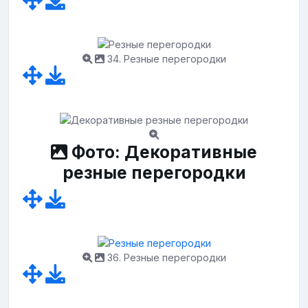
34. Резные перегородки
Фото: Декоративные
резные перегородки
36. Резные перегородки