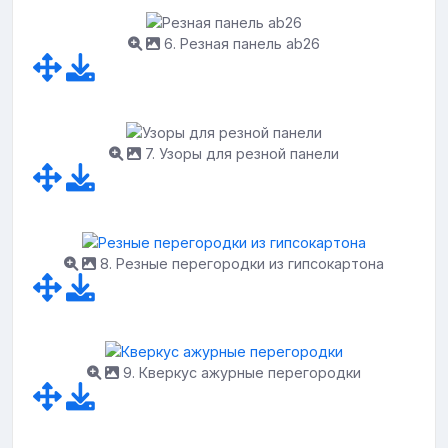
6. Резная панель ab26
7. Узоры для резной панели
8. Резные перегородки из гипсокартона
9. Кверкус ажурные перегородки