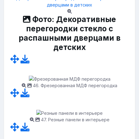
Фото: Декоративные
перегородки стекло с
распашными дверцами в
детских
46. Фрезерованная МДФ перегородка
47. Резные панели в интерьере