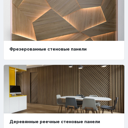
Фрезерованные стеновые панели
Деревянные реечные стеновые панели