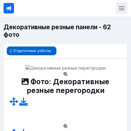
Декоративные резные панели - 62
фото
Отделочные работы
Фото: Декоративные
резные перегородки