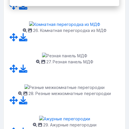
26. Комнатная перегородка из МДФ
27. Резная панель МДФ
28. Резные межкомнатные перегородки
29. Ажурные перегородки