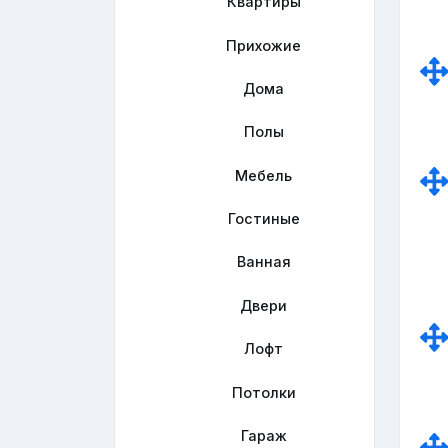
Квартиры
Прихожие
Дома
Полы
Мебель
Гостиные
Ванная
Двери
Лофт
Потолки
Гараж