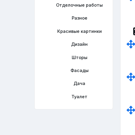
Отделочные работы
Разное
Красивые картинки
Дизайн
Шторы
Фасады
Дача
Туалет