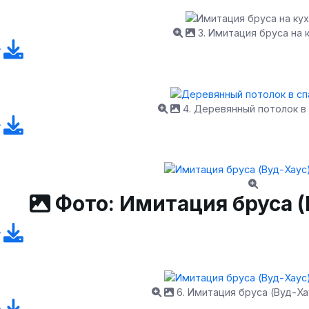
3. Имитация бруса на 
4. Деревянный потолок в
Фото: Имитация бруса (
6. Имитация бруса (Вуд-Ха