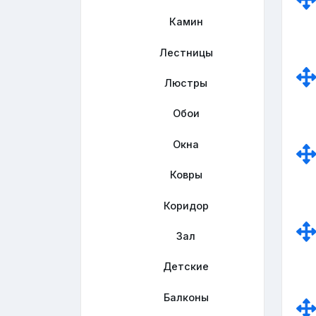
Камин
Лестницы
Люстры
Обои
Окна
Ковры
Коридор
Зал
Детские
Балконы