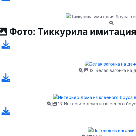
Фото: Тиккурила имитация
12. Белая вагонка на 
13. Интерьер дома из клееного брус