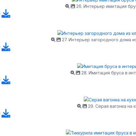
26. Интерьер имитация бру
27. Интерьер загородного дома и
28. Имитация бруса в ин
29. Серая вагонка на 