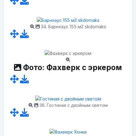
34. Барнхаус 155 м2 skdomaks
Фото: Фахверк с эркером
36. Гостиная с двойным светом