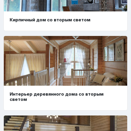
Кирпичный дом со вторым светом
Интерьер деревянного дома со вторым
светом