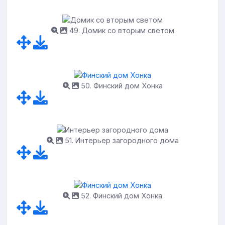
49. Домик со вторым светом
50. Финский дом Хонка
51. Интерьер загородного дома
52. Финский дом Хонка