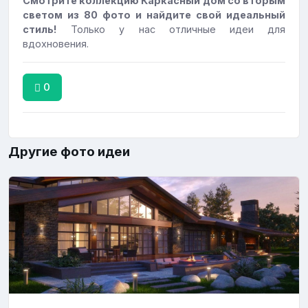
Смотрите коллекцию Каркасный дом со вторым
светом из 80 фото и найдите свой идеальный
стиль!
Только у нас отличные идеи для
вдохновения.
0
Другие фото идеи