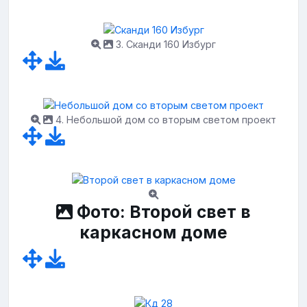
3. Сканди 160 Избург
4. Небольшой дом со вторым светом проект
Фото: Второй свет в
каркасном доме