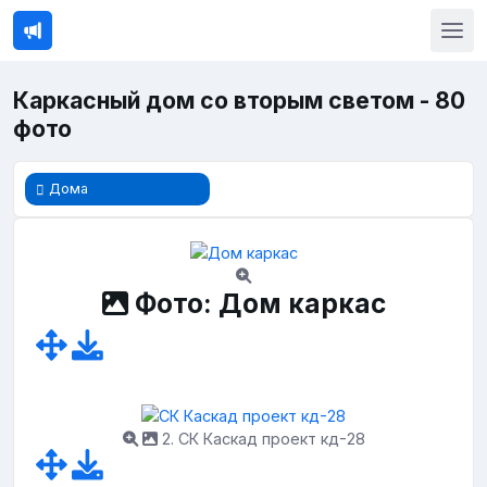
Каркасный дом со вторым светом - 80
фото
Дома
Фото: Дом каркас
2. СК Каскад проект кд-28