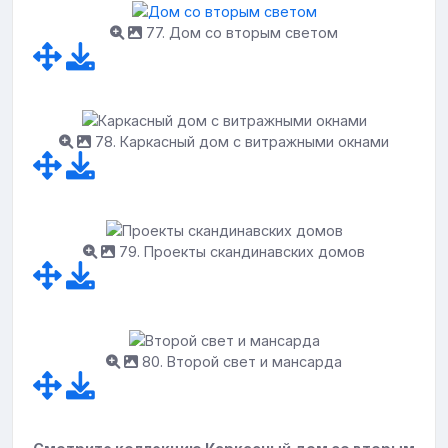
77. Дом со вторым светом
78. Каркасный дом с витражными окнами
79. Проекты скандинавских домов
80. Второй свет и мансарда