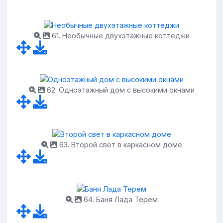
61. Необычные двухэтажные коттеджи
62. Одноэтажный дом с высокими окнами
63. Второй свет в каркасном доме
64. Баня Лада Терем