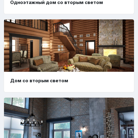
Одноэтажный дом со вторым светом
Дом со вторым светом