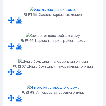
65. Фасады каркасных домов
66. Каркасная пристройка к дому
67. Дом с большими панорамными окнами
68. Интерьер загородного дома