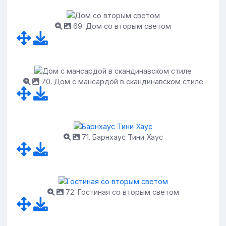
69. Дом со вторым светом
70. Дом с мансардой в скандинавском стиле
71. Барнхаус Тини Хаус
72. Гостиная со вторым светом