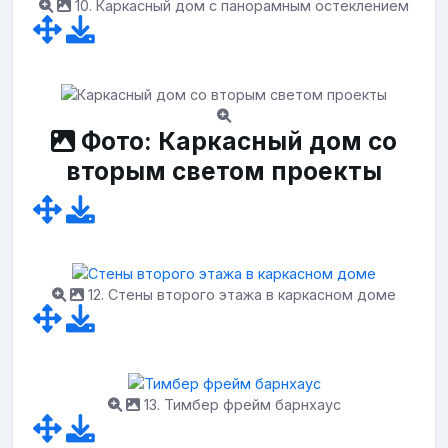
10. Каркасный дом с панорамным остеклением
Фото: Каркасный дом со
вторым светом проекты
12. Стены второго этажа в каркасном доме
13. Тимбер фрейм барнхаус