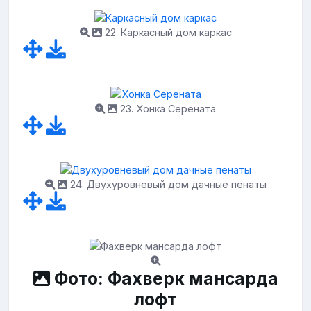
22. Каркасный дом каркас
23. Хонка Серената
24. Двухуровневый дом дачные пенаты
Фото: Фахверк мансарда
лофт