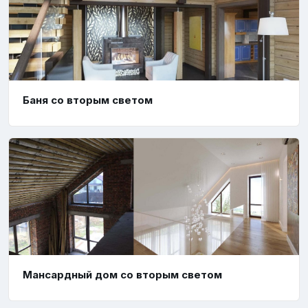
Баня со вторым светом
Мансардный дом со вторым светом