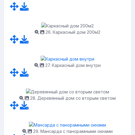
26. Каркасный дом 200м2
27. Каркасный дом внутри
28. Деревянный дом со вторым светом
29. Мансарда с панорамными окнами