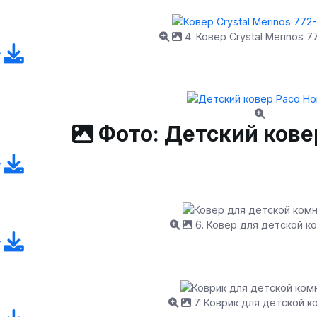
4. Ковер Crystal Merinos 
Фото: Детский кове
6. Ковер для детской к
7. Коврик для детской 