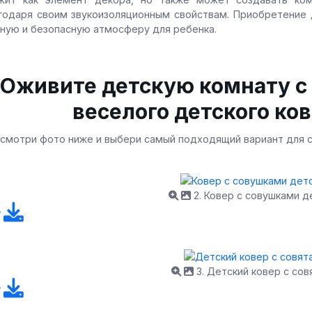
годаря своим звукоизоляционным свойствам. Приобретение 
ную и безопасную атмосферу для ребенка.
Оживите детскую комнату с
веселого детского ков
смотри фото ниже и выбери самый подходящий вариант для с
2. Ковер с совушками д
3. Детский ковер с со