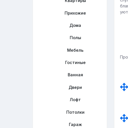
Квартиры
бла
уют
Прихожие
Дома
Полы
Мебель
Про
Гостиные
Ванная
Двери
Лофт
Потолки
Гараж