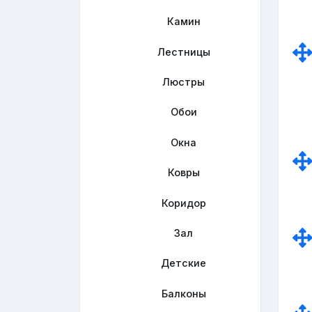
Камин
Лестницы
Люстры
Обои
Окна
Ковры
Коридор
Зал
Детские
Балконы