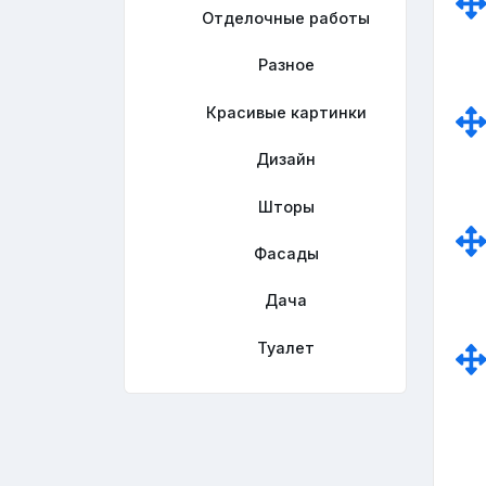
Отделочные работы
Разное
Красивые картинки
Дизайн
Шторы
Фасады
Дача
Туалет