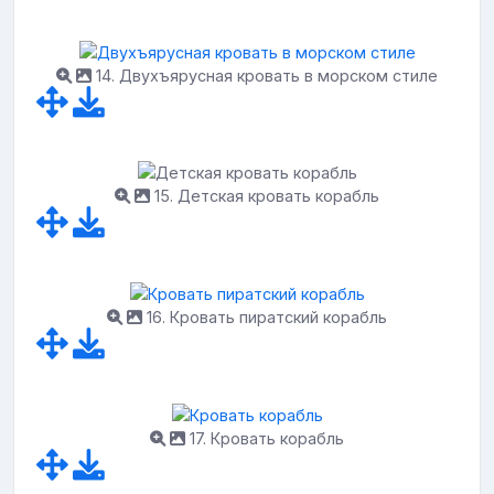
14. Двухъярусная кровать в морском стиле
15. Детская кровать корабль
16. Кровать пиратский корабль
17. Кровать корабль