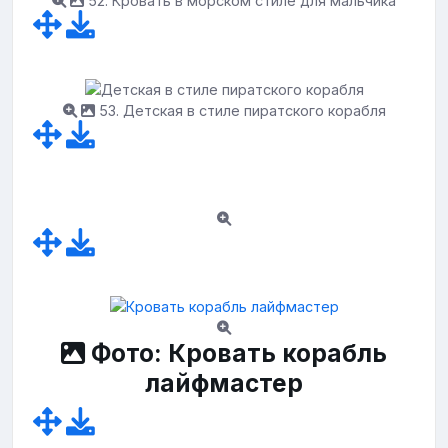
52. Кровать в морском стиле для мальчика
53. Детская в стиле пиратского корабля
Фото: Кровать корабль
лайфмастер