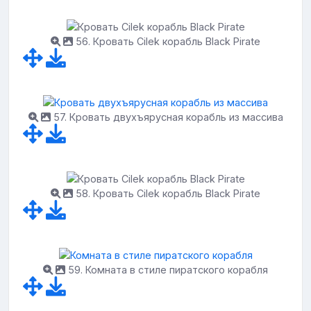
56. Кровать Cilek корабль Black Pirate
57. Кровать двухъярусная корабль из массива
58. Кровать Cilek корабль Black Pirate
59. Комната в стиле пиратского корабля