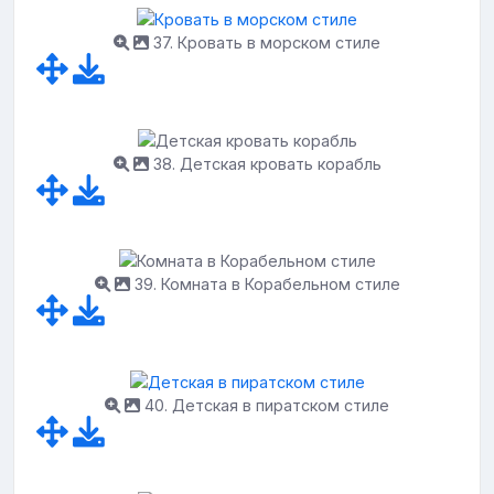
37. Кровать в морском стиле
38. Детская кровать корабль
39. Комната в Корабельном стиле
40. Детская в пиратском стиле