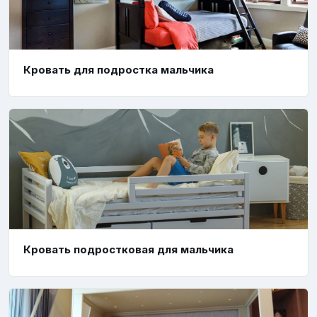
Кровать для подростка мальчика
Кровать подростковая для мальчика