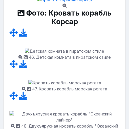
Фото: Кровать корабль
Корсар
46. Детская комната в пиратском стиле
47. Кровать корабль морская регата
48. Двухъярусная кровать корабль "Океанский