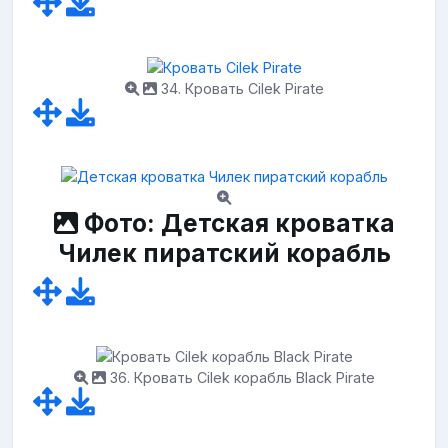
34. Кровать Cilek Pirate
Фото: Детская кроватка
Чилек пиратский корабль
36. Кровать Cilek корабль Black Pirate