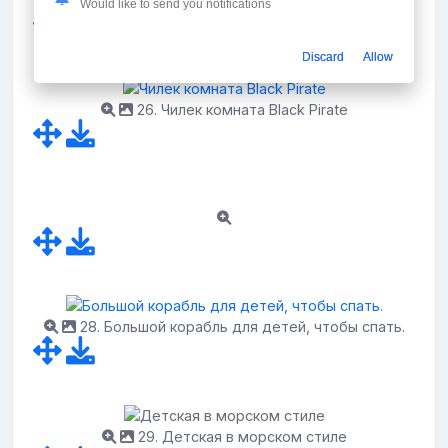
Would like to send you notifications
Discard
Allow
26. Чилек комната Black Pirate
28. Большой корабль для детей, чтобы спать.
29. Детская в морском стиле