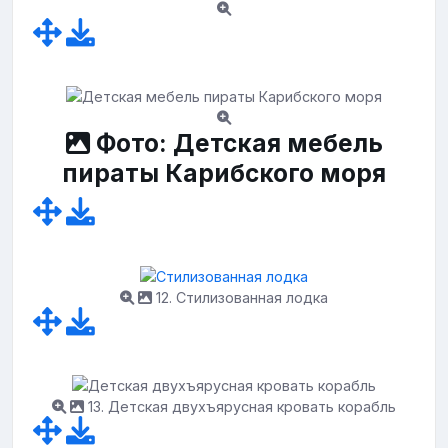
Фото: Детская мебель
пираты Карибского моря
12. Стилизованная лодка
13. Детская двухъярусная кровать корабль