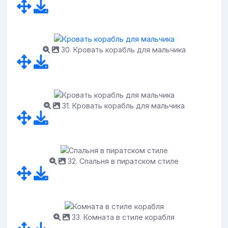
30. Кровать корабль для мальчика
31. Кровать корабль для мальчика
32. Спальня в пиратском стиле
33. Комната в стиле корабля