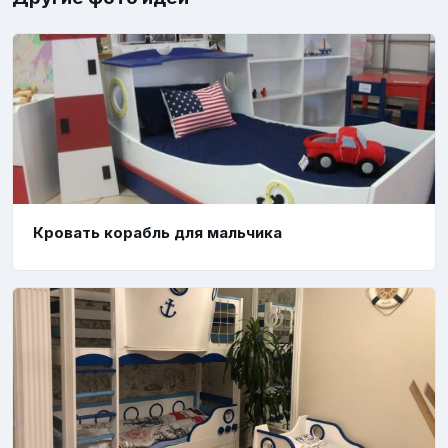
Кровать корабль для мальчика