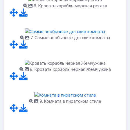
6. Кровать корабль морская регата
7. Самые необычные детские комнаты
8. Кровать корабль черная Жемчужина
9. Комната в пиратском стиле