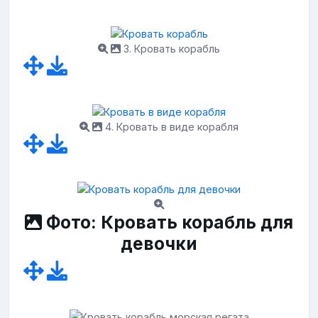
3. Кровать корабль
4. Кровать в виде корабля
Фото: Кровать корабль для
девочки