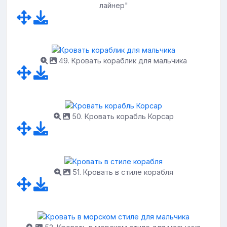
лайнер"
49. Кровать кораблик для мальчика
50. Кровать корабль Корсар
51. Кровать в стиле корабля