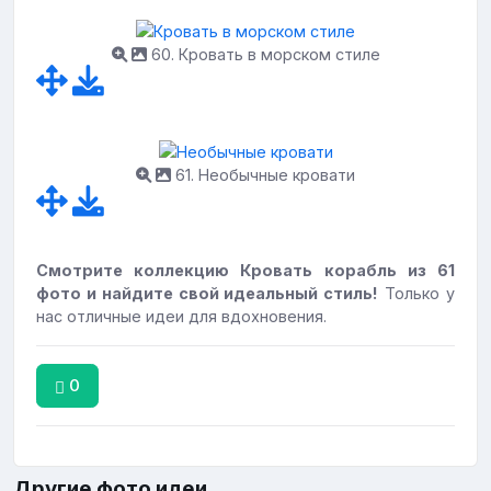
60. Кровать в морском стиле
61. Необычные кровати
Смотрите коллекцию Кровать корабль из 61
фото и найдите свой идеальный стиль!
Только у
нас отличные идеи для вдохновения.
0
Другие фото идеи