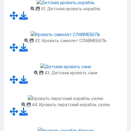
41. Детская кровать корабль
42. Кровать самолет СЛАВМЕБЕЛЬ
43. Детская кровать сани
44. Кровать пиратский корабль селек