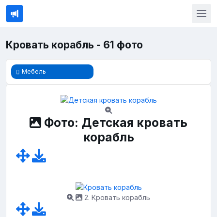
Кровать корабль - 61 фото
Мебель
Фото: Детская кровать
корабль
2. Кровать корабль