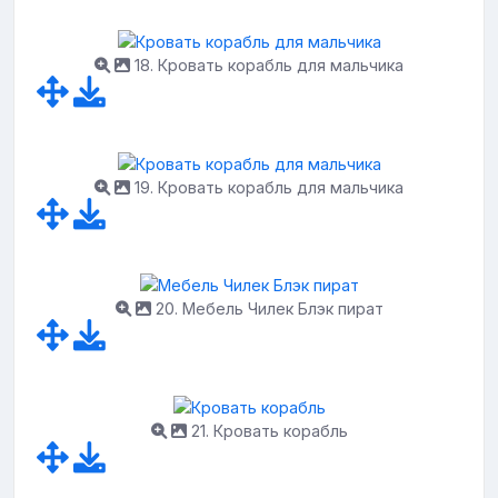
18. Кровать корабль для мальчика
19. Кровать корабль для мальчика
20. Мебель Чилек Блэк пират
21. Кровать корабль