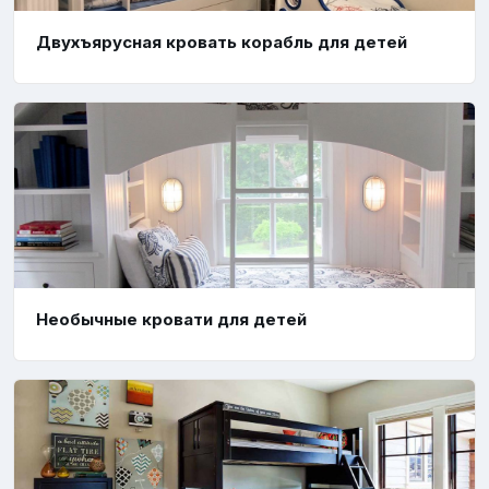
Двухъярусная кровать корабль для детей
Необычные кровати для детей