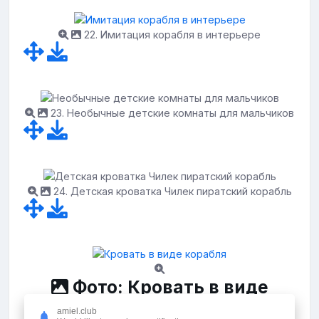
22. Имитация корабля в интерьере
23. Необычные детские комнаты для мальчиков
24. Детская кроватка Чилек пиратский корабль
Фото: Кровать в виде
корабля
amiel.club