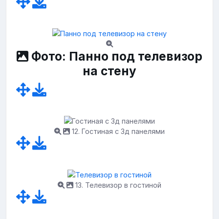
Фото: Панно под телевизор
на стену
12. Гостиная с 3д панелями
13. Телевизор в гостиной