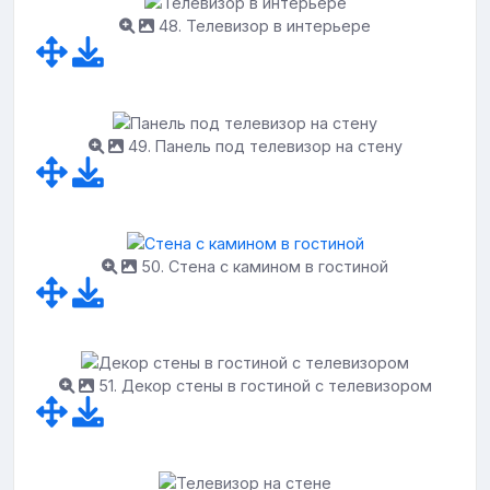
48. Телевизор в интерьере
49. Панель под телевизор на стену
50. Стена с камином в гостиной
51. Декор стены в гостиной с телевизором