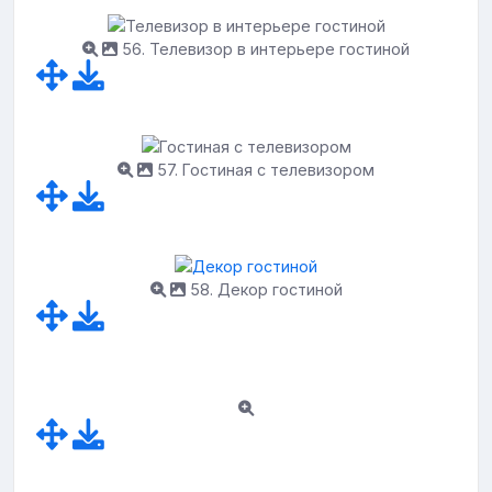
56. Телевизор в интерьере гостиной
57. Гостиная с телевизором
58. Декор гостиной