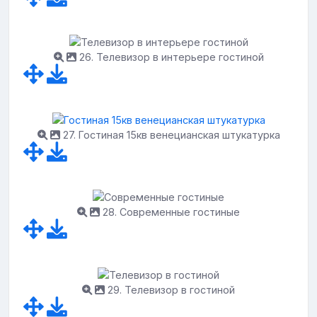
26. Телевизор в интерьере гостиной
27. Гостиная 15кв венецианская штукатурка
28. Современные гостиные
29. Телевизор в гостиной