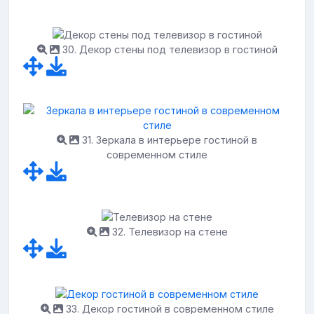
30. Декор стены под телевизор в гостиной
31. Зеркала в интерьере гостиной в
современном стиле
32. Телевизор на стене
33. Декор гостиной в современном стиле