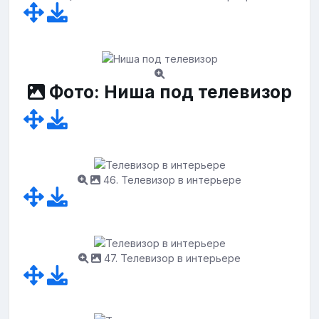
Фото: Ниша под телевизор
46. Телевизор в интерьере
47. Телевизор в интерьере