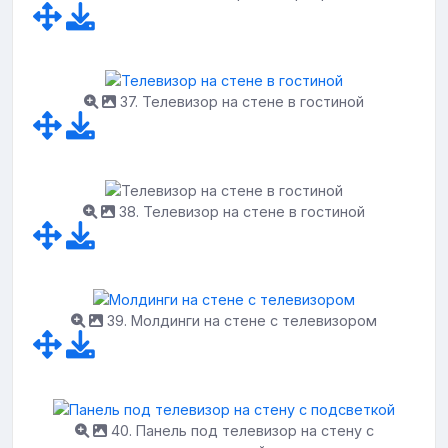
37. Телевизор на стене в гостиной
38. Телевизор на стене в гостиной
39. Молдинги на стене с телевизором
40. Панель под телевизор на стену с