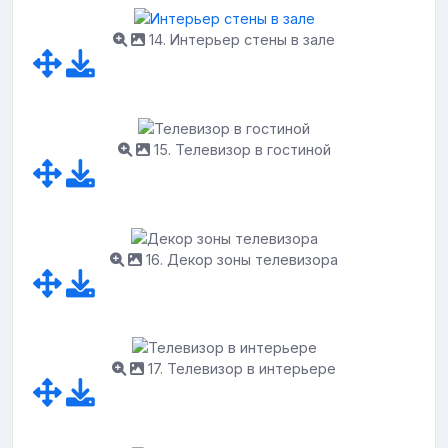
14. Интерьер стены в зале
15. Телевизор в гостиной
16. Декор зоны телевизора
17. Телевизор в интерьере