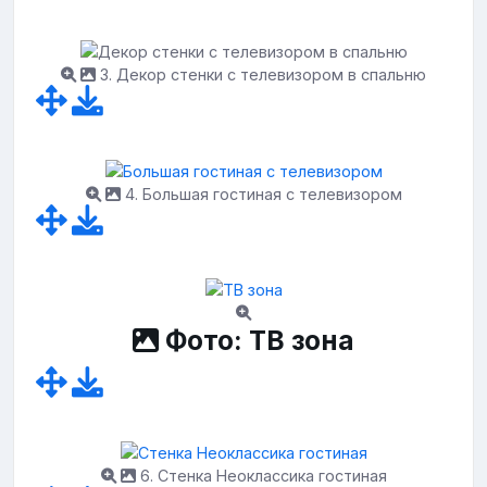
3. Декор стенки с телевизором в спальню
4. Большая гостиная с телевизором
Фото: ТВ зона
6. Стенка Неоклассика гостиная