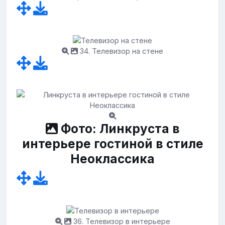
34. Телевизор на стене
Фото: Линкруста в
интерьере гостиной в стиле
Неоклассика
36. Телевизор в интерьере