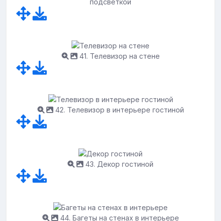
подсветкой
41. Телевизор на стене
42. Телевизор в интерьере гостиной
43. Декор гостиной
44. Багеты на стенах в интерьере