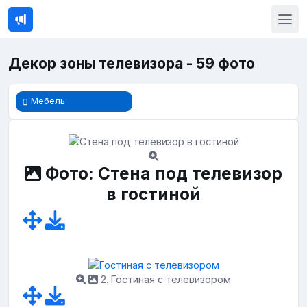
Декор зоны телевизора - 59 фото
Мебель
Фото: Стена под телевизор
в гостиной
2. Гостиная с телевизором