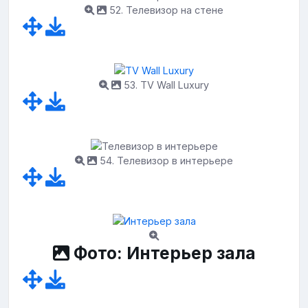
52. Телевизор на стене
53. TV Wall Luxury
54. Телевизор в интерьере
Фото: Интерьер зала