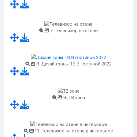
7. Телевизор на стене
8. Дизайн зоны ТВ В гостиной 2022
9. ТВ зона
10. Телевизор на стене в интерьере