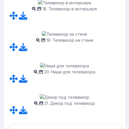
18. Телевизор в интерьере
19. Телевизор на стене
20. Ниши для телевизора
21. Декор под телевизор