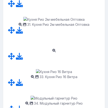
31. Кухня Рио 2м мебельная Оптовка
33. Кухня Рио 16 Витра
34. Модульный гарнитур Рио