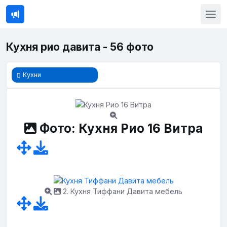
Кухня рио давита - 56 фото
Кухни
Фото: Кухня Рио 16 Витра
2. Кухня Тиффани Давита мебель