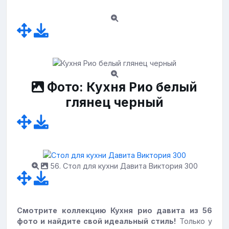
Фото: Кухня Рио белый
глянец черный
56. Стол для кухни Давита Виктория 300
Смотрите коллекцию Кухня рио давита из 56
фото и найдите свой идеальный стиль!
Только у