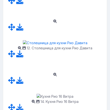
12. Столешница для кухни Рио Давита
14. Кухня Рио 16 Витра