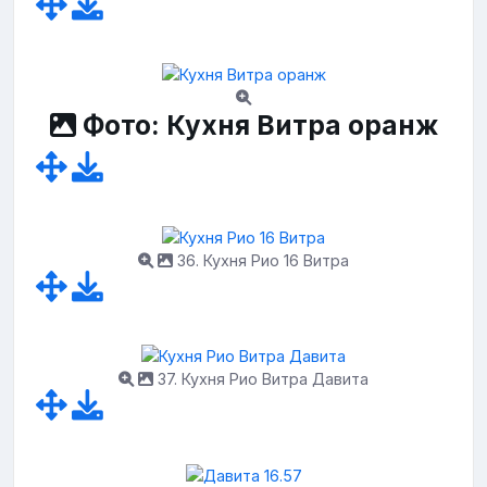
Фото: Кухня Витра оранж
36. Кухня Рио 16 Витра
37. Кухня Рио Витра Давита