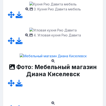
3. Кухня Рио Давита мебель
4. Угловая кухня Рио Давита
Фото: Мебельный магазин
Диана Киселевск