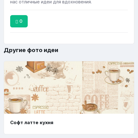
нас отличные идеи для вдохновения.
0
Другие фото идеи
Софт латте кухня