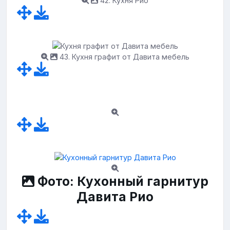
42. Кухня Рио
43. Кухня графит от Давита мебель
Фото: Кухонный гарнитур
Давита Рио