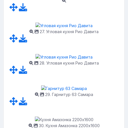
27. Угловая кухня Рио Давита
28. Угловая кухня Рио Давита
29. Гарнитур 63 Самара
30. Кухня Амазонка 2200х1600