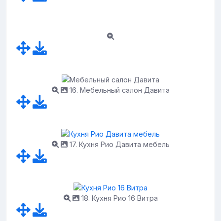
16. Мебельный салон Давита
17. Кухня Рио Давита мебель
18. Кухня Рио 16 Витра