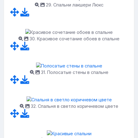
29. Спальни лакшери Люкс
30. Красивое сочетание обоев в спальне
31. Полосатые стены в спальне
32. Спальня в светло коричневом цвете