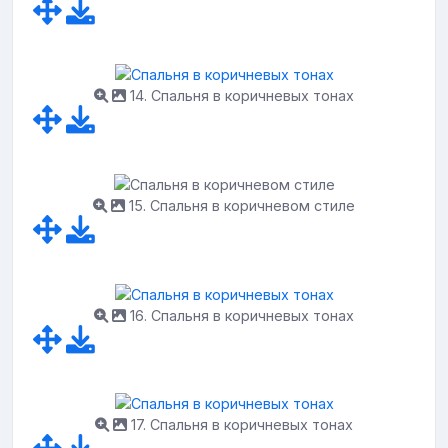
14. Спальня в коричневых тонах
15. Спальня в коричневом стиле
16. Спальня в коричневых тонах
17. Спальня в коричневых тонах