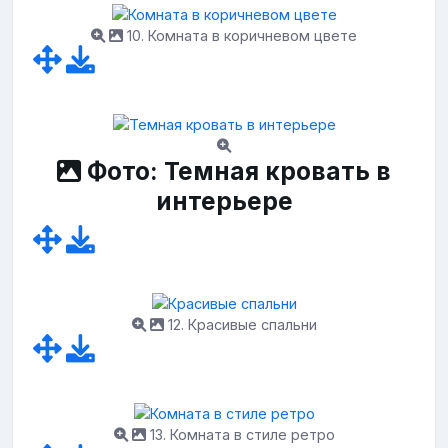
10. Комната в коричневом цвете
Фото: Темная кровать в
интерьере
12. Красивые спальни
13. Комната в стиле ретро