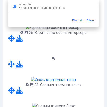
коричневых тонах
amiel.club
Would like to send you notifications
Discard
Allow
26. Коричневые обои в интерьере
28. Спальня в темных тонах