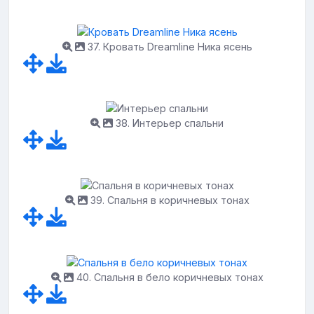
37. Кровать Dreamline Ника ясень
38. Интерьер спальни
39. Спальня в коричневых тонах
40. Спальня в бело коричневых тонах