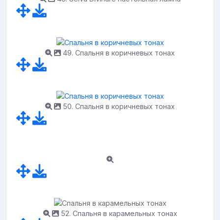
49. Спальня в коричневых тонах
50. Спальня в коричневых тонах
52. Спальня в карамельных тонах