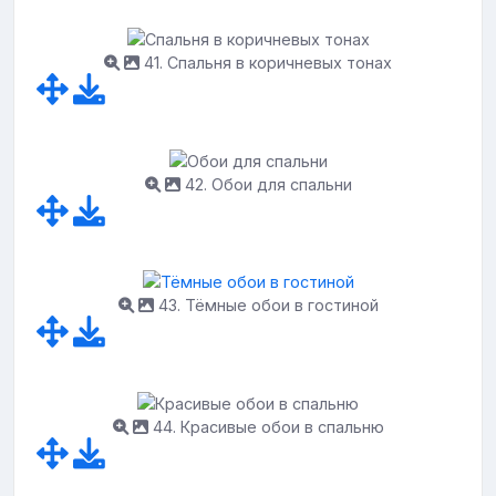
41. Спальня в коричневых тонах
42. Обои для спальни
43. Тёмные обои в гостиной
44. Красивые обои в спальню