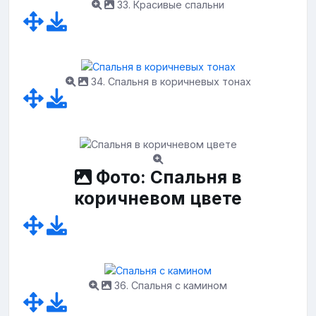
33. Красивые спальни
34. Спальня в коричневых тонах
Фото: Спальня в
коричневом цвете
36. Спальня с камином