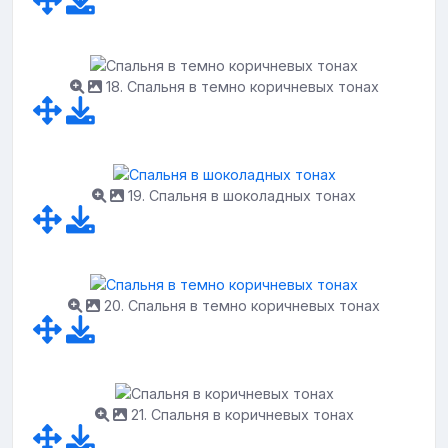
18. Спальня в темно коричневых тонах
19. Спальня в шоколадных тонах
20. Спальня в темно коричневых тонах
21. Спальня в коричневых тонах