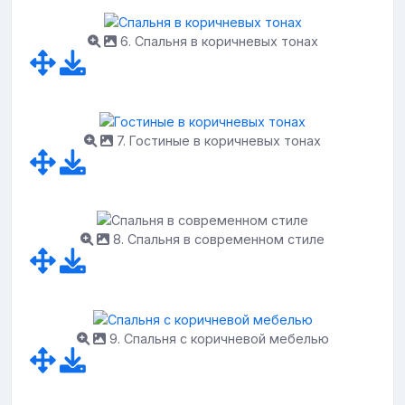
6. Спальня в коричневых тонах
7. Гостиные в коричневых тонах
8. Спальня в современном стиле
9. Спальня с коричневой мебелью