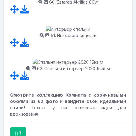
60. Estares Akrilika 80w
61. Интерьер спальни
62. Спальня интерьер 2020 15кв м
Смотрите коллекцию Комната с коричневыми
обоями из 62 фото и найдите свой идеальный
стиль!
Только у нас отличные идеи для
вдохновения.
1