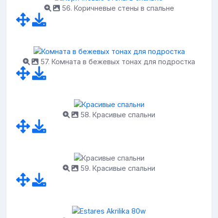
56. Коричневые стены в спальне
57. Комната в бежевых тонах для подростка
58. Красивые спальни
59. Красивые спальни