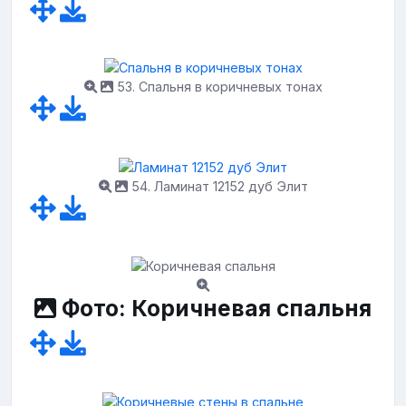
53. Спальня в коричневых тонах
54. Ламинат 12152 дуб Элит
Фото: Коричневая спальня