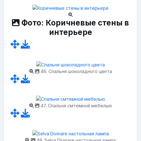
Фото: Коричневые стены в
интерьере
46. Спальня шоколадного цвета
47. Спальня смтемной мебелью
48. Selva Divinare настольная лампа