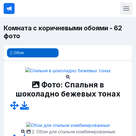
Комната с коричневыми обоями - 62
фото
Обои
Фото: Спальня в
шоколадно бежевых тонах
2. Обои для спальни комбинированные