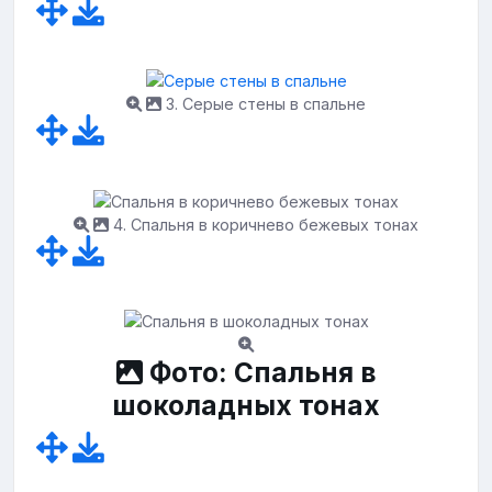
3. Серые стены в спальне
4. Спальня в коричнево бежевых тонах
Фото: Спальня в
шоколадных тонах