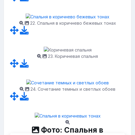
22. Спальня в коричнево бежевых тонах
23. Коричневая спальня
24. Сочетание темных и светлых обоев
Фото: Спальня в