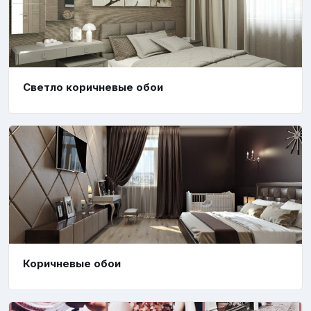
Светло коричневые обои
Коричневые обои