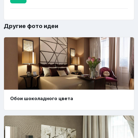
Другие фото идеи
Обои шоколадного цвета