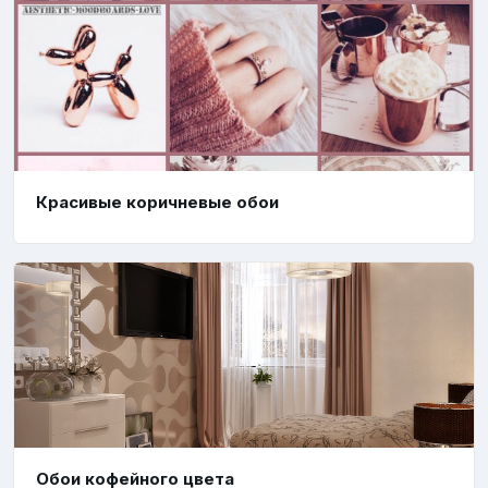
Красивые коричневые обои
Обои кофейного цвета