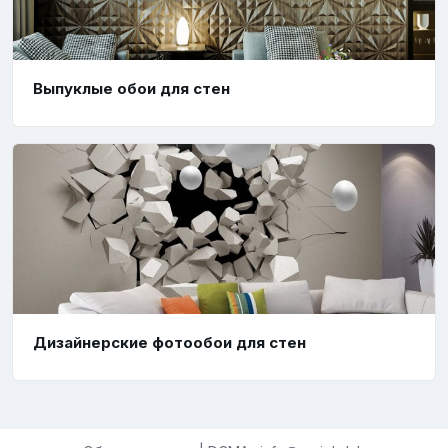
Выпуклые обои для стен
Дизайнерские фотообои для стен