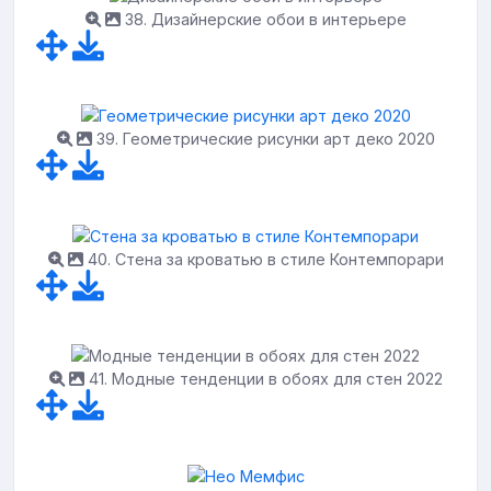
38. Дизайнерские обои в интерьере
39. Геометрические рисунки арт деко 2020
40. Стена за кроватью в стиле Контемпорари
41. Модные тенденции в обоях для стен 2022