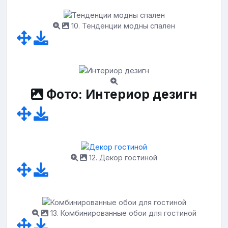
10. Тенденции модны спален
Фото: Интериор дезигн
12. Декор гостиной
13. Комбинированные обои для гостиной