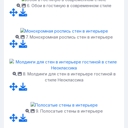
6. Обои в гостиную в современном стиле
7. Монохромная роспись стен в интерьере
8. Молдинги для стен в интерьере гостиной в
стиле Неоклассика
9. Полосатые стены в интерьере