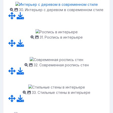
30. Интерьер с деревом в современном стиле
31. Роспись в интерьере
32. Современная роспись стен
33. Стильные стены в интерьере