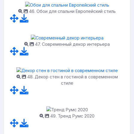
46. Обои для спальни Европейский стиль
47. Современный декор интерьера
48. Декор стен в гостиной в современном
стиле
49. Тренд Румс 2020