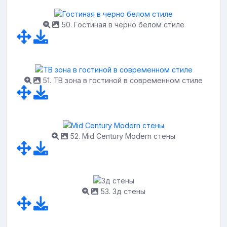
50. Гостиная в черно белом стиле
51. ТВ зона в гостиной в современном стиле
52. Mid Century Modern стены
53. 3д стены