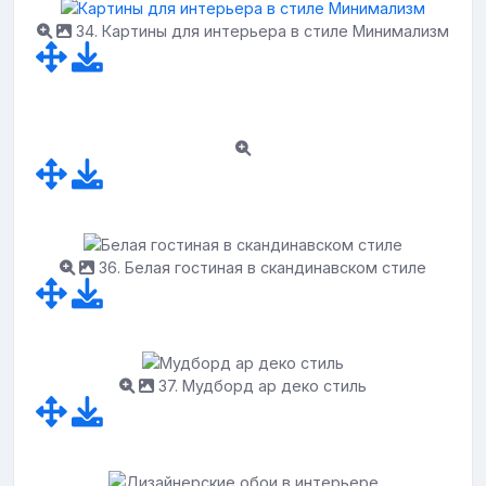
34. Картины для интерьера в стиле Минимализм
36. Белая гостиная в скандинавском стиле
37. Мудборд ар деко стиль