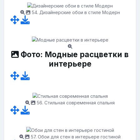
54. Дизайнерские обои в стиле Модерн
Фото: Модные расцветки в
интерьере
56. Стильная современная спальня
57. Обои для стен в интерьере гостиной