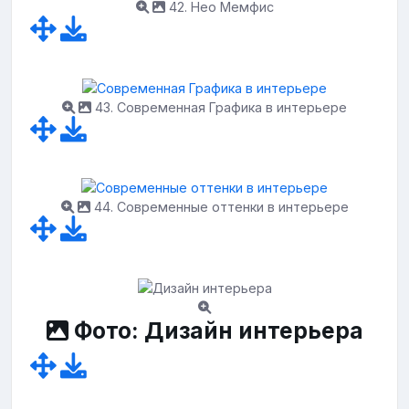
42. Нео Мемфис
43. Современная Графика в интерьере
44. Современные оттенки в интерьере
Фото: Дизайн интерьера