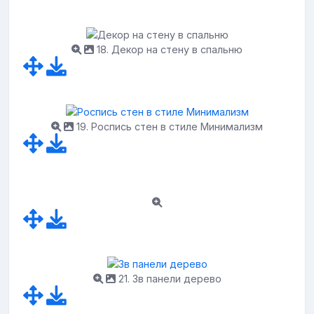
18. Декор на стену в спальню
19. Роспись стен в стиле Минимализм
21. 3в панели дерево