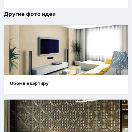
Другие фото идеи
Обои в квартиру