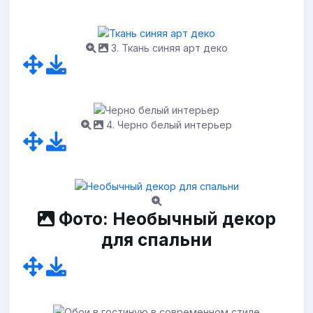
3. Ткань синяя арт деко
4. Черно белый интерьер
Фото: Необычный декор
для спальни