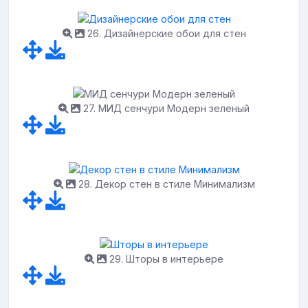
26. Дизайнерские обои для стен
27. МИД сенчури Модерн зеленый
28. Декор стен в стиле Минимализм
29. Шторы в интерьере