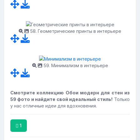
58. Геометрические принты в интерьере
59. Минимализм в интерьере
Смотрите коллекцию Обои модерн для стен из
59 фото и найдите свой идеальный стиль!
Только
у нас отличные идеи для вдохновения.
1