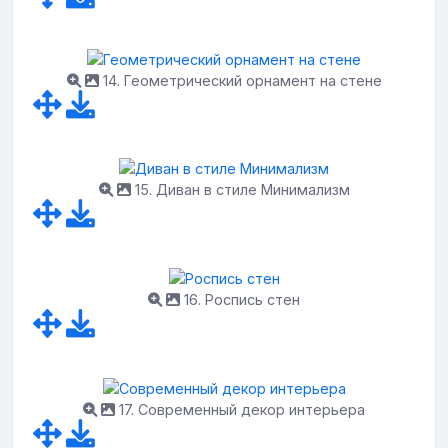
14. Геометрический орнамент на стене
15. Диван в стиле Минимализм
16. Роспись стен
17. Современный декор интерьера