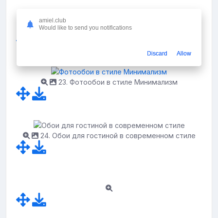
amiel.club
Would like to send you notifications
22. Стильные стены в интерьере
Discard
Allow
23. Фотообои в стиле Минимализм
24. Обои для гостиной в современном стиле