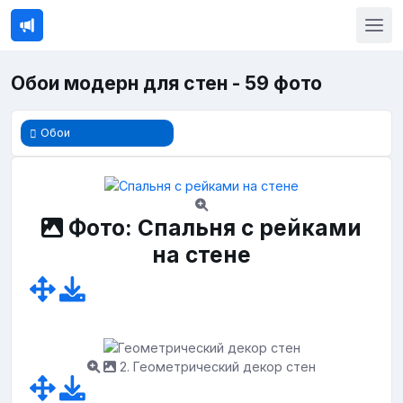
Обои модерн для стен - 59 фото
Обои
Фото: Спальня с рейками
на стене
2. Геометрический декор стен