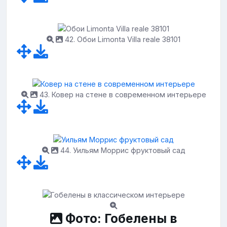
42. Обои Limonta Villa reale 38101
43. Ковер на стене в современном интерьере
44. Уильям Моррис фруктовый сад
Фото: Гобелены в