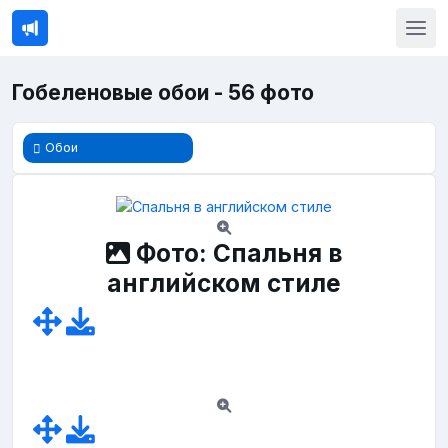
Гобеленовые обои - 56 фото
Обои
Фото: Спальня в
английском стиле