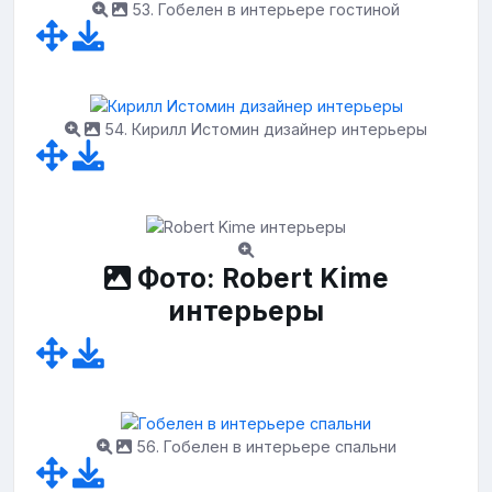
53. Гобелен в интерьере гостиной
54. Кирилл Истомин дизайнер интерьеры
Фото: Robert Kime
интерьеры
56. Гобелен в интерьере спальни