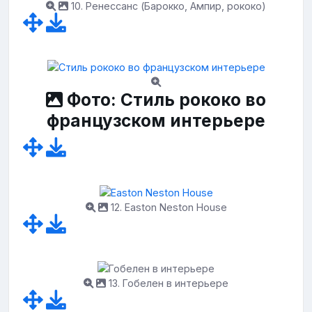
10. Ренессанс (Барокко, Ампир, рококо)
Фото: Стиль рококо во
французском интерьере
12. Easton Neston House
13. Гобелен в интерьере