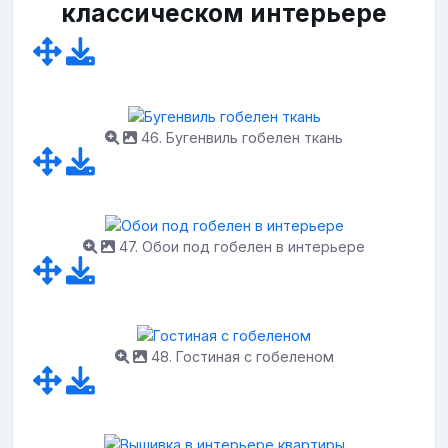
классическом интерьере
46. Бугенвиль гобелен ткань
47. Обои под гобелен в интерьере
48. Гостиная с гобеленом