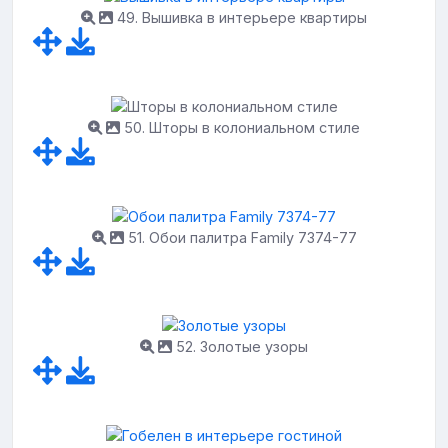
49. Вышивка в интерьере квартиры
50. Шторы в колониальном стиле
51. Обои палитра Family 7374-77
52. Золотые узоры