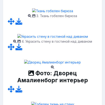
3. Ткань гобелен бирюза
4. Украсить стену в гостиной над диваном
Фото: Дворец
Амалиенборг интерьер