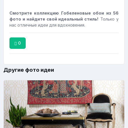
Смотрите коллекцию Гобеленовые обои из 56
фото и найдите свой идеальный стиль!
Только у
нас отличные идеи для вдохновения.
0
Другие фото идеи