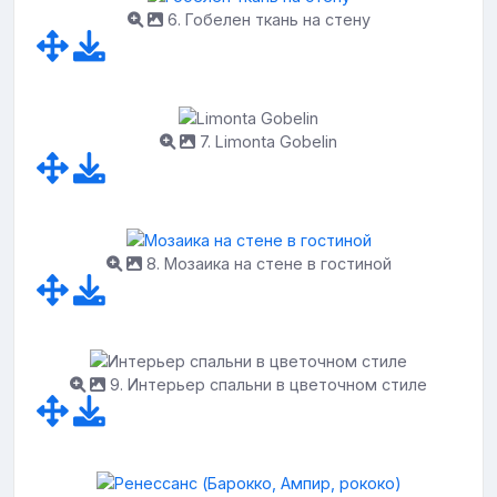
6. Гобелен ткань на стену
7. Limonta Gobelin
8. Мозаика на стене в гостиной
9. Интерьер спальни в цветочном стиле