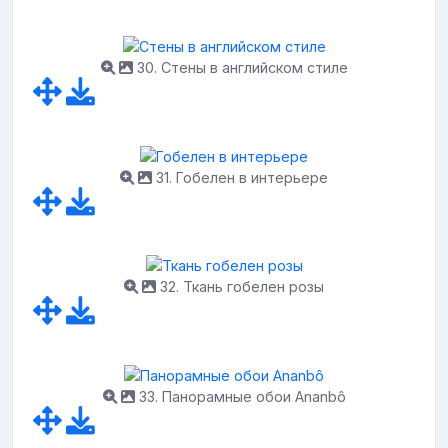
30. Стены в английском стиле
31. Гобелен в интерьере
32. Ткань гобелен розы
33. Панорамные обои Ananbô