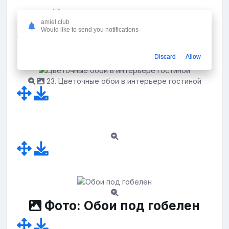
amiel.club
22. Гостиная в классическом стиле
Would like to send you notifications
Discard
Allow
23. Цветочные обои в интерьере гостиной
Фото: Обои под гобелен