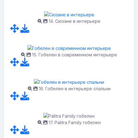
14. Сюзане в интерьере
15. Гобелен в современном интерьере
16. Гобелен в интерьере спальни
17. Palitra Family гобелен