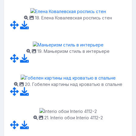
18. Елена Ковалевская роспись стен
19. Маньеризм стиль в интерьере
20. Гобелен картины над кроватью в спальне
21. Interio обои Interio 4112-2