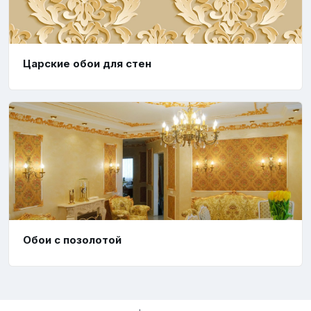
Царские обои для стен
Обои с позолотой