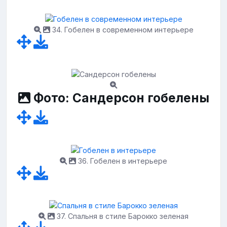
34. Гобелен в современном интерьере
Фото: Сандерсон гобелены
36. Гобелен в интерьере
37. Спальня в стиле Барокко зеленая