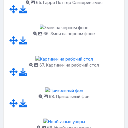
65. Гарри Поттер Слизерин змея
66. Змеи на черном фоне
67. Картинки на рабочий стол
68. Прикольный фон
69. Необычные узоры