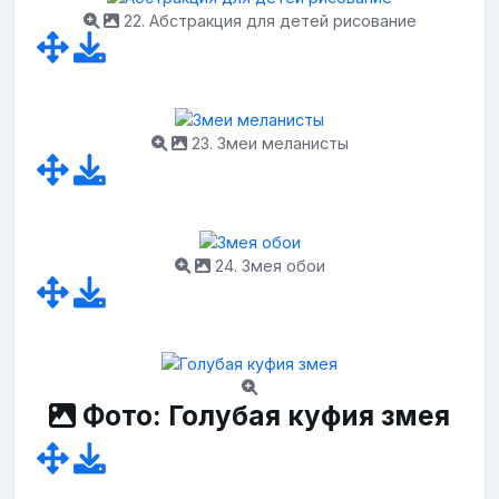
22. Абстракция для детей рисование
23. Змеи меланисты
24. Змея обои
Фото: Голубая куфия змея