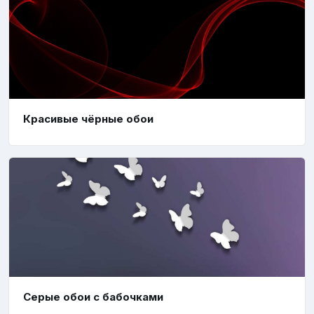
Красивые чёрные обои
Серые обои с бабочками