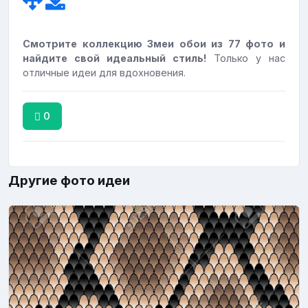
Смотрите коллекцию Змеи обои из 77 фото и
найдите свой идеальный стиль!
Только у нас
отличные идеи для вдохновения.
0
Другие фото идеи