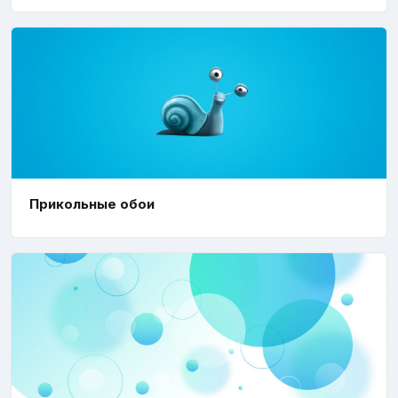
Прикольные обои