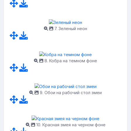
7. Зеленый неон
8. Кобра на темном фоне
9. Обои на рабочий стол змеи
10. Красная змея на черном фоне