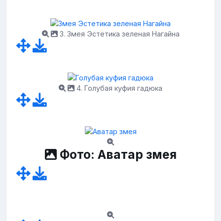
3. Змея Эстетика зеленая Нагайна
4. Голубая куфия гадюка
Фото: Аватар змея