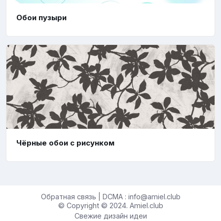
Обои пузыри
Чёрные обои с рисунком
Обратная связь | DCMA : info@amiel.club
© Copyright © 2024. Amiel.club
Свежие дизайн идеи