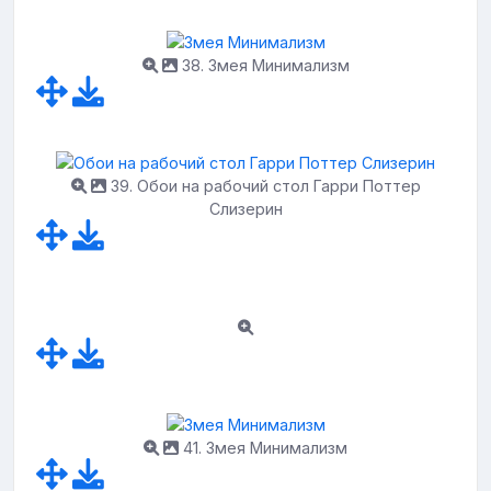
38. Змея Минимализм
39. Обои на рабочий стол Гарри Поттер
Слизерин
41. Змея Минимализм