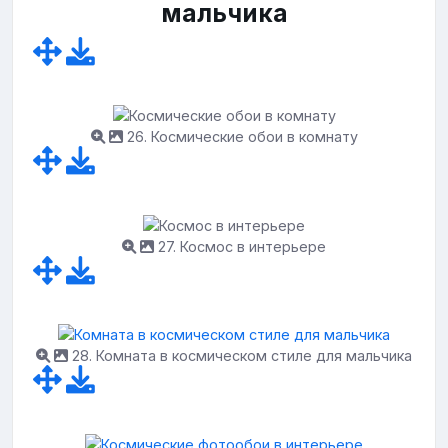
мальчика
26. Космические обои в комнату
27. Космос в интерьере
28. Комната в космическом стиле для мальчика