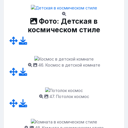
Фото: Детская в
космическом стиле
46. Космос в детской комнате
47. Потолок космос
48. Комната в космическом стиле