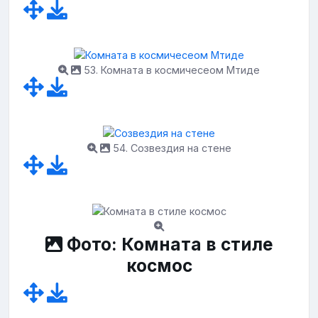
53. Комната в космичесеом Мтиде
54. Созвездия на стене
Фото: Комната в стиле
космос