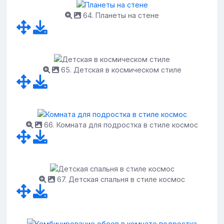
64. Планеты на стене
65. Детская в космическом стиле
66. Комната для подростка в стиле космос
67. Детская спальня в стиле космос