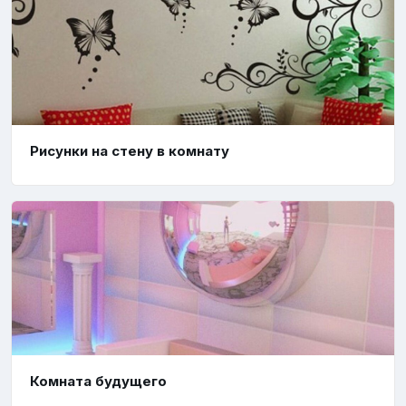
Рисунки на стену в комнату
Комната будущего