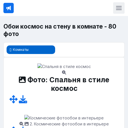
Обои космос на стену в комнате - 80
фото
Комнаты
Фото: Спальня в стиле
космос
2. Космические фотообои в интерьере