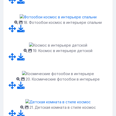
18. Фотообои космос в интерьере спальни
19. Космос в интерьере детской
20. Космические фотообои в интерьере
21. Детская комната в стиле космос