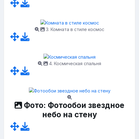
3. Комната в стиле космос
4. Космическая спальня
Фото: Фотообои звездное
небо на стену