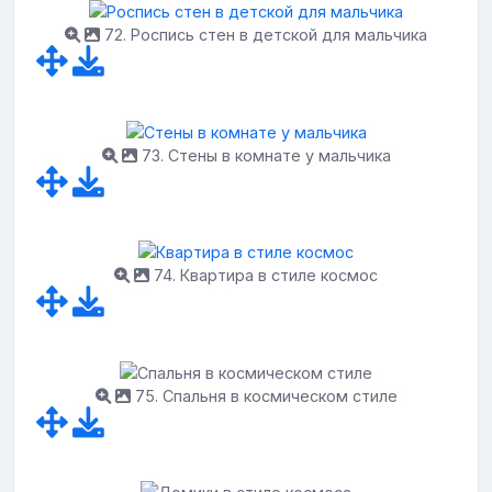
72. Роспись стен в детской для мальчика
73. Стены в комнате у мальчика
74. Квартира в стиле космос
75. Спальня в космическом стиле