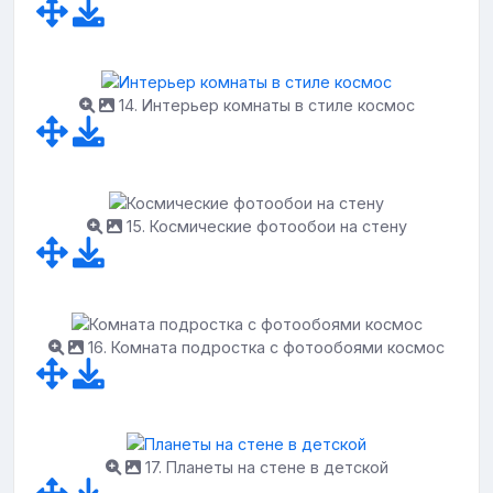
14. Интерьер комнаты в стиле космос
15. Космические фотообои на стену
16. Комната подростка с фотообоями космос
17. Планеты на стене в детской