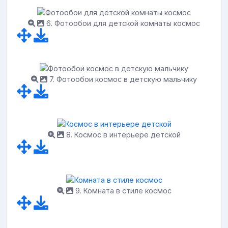
6. Фотообои для детской комнаты космос
7. Фотообои космос в детскую мальчику
8. Космос в интерьере детской
9. Комната в стиле космос