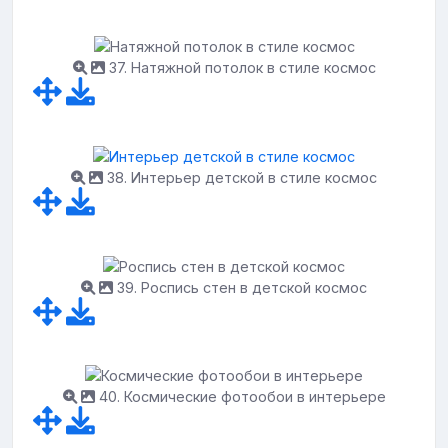
37. Натяжной потолок в стиле космос
38. Интерьер детской в стиле космос
39. Роспись стен в детской космос
40. Космические фотообои в интерьере