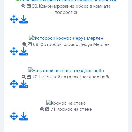
68. Комбинирование обоев в комнате
подростка
69. Фотообои космос Леруа Мерлен
70. Натяжной потолок звездное небо
71. Космос на стене