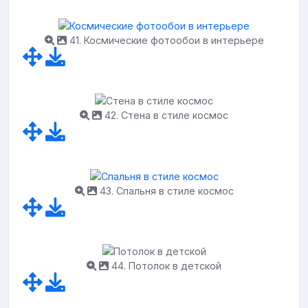
41. Космические фотообои в интерьере
42. Стена в стиле космос
43. Спальня в стиле космос
44. Потолок в детской