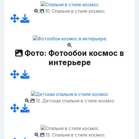
10. Спальня в стиле космос
Фото: Фотообои космос в
интерьере
12. Детская спальня в стиле космос
13. Спальня в стиле космос