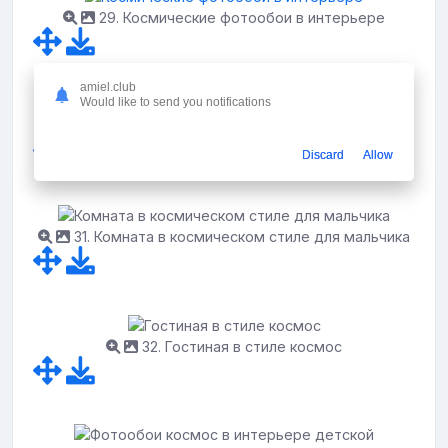
29. Космические фотообои в интерьере
amiel.club
Would like to send you notifications
30. Детская комната в стиле космос
Discard
Allow
31. Комната в космическом стиле для мальчика
32. Гостиная в стиле космос