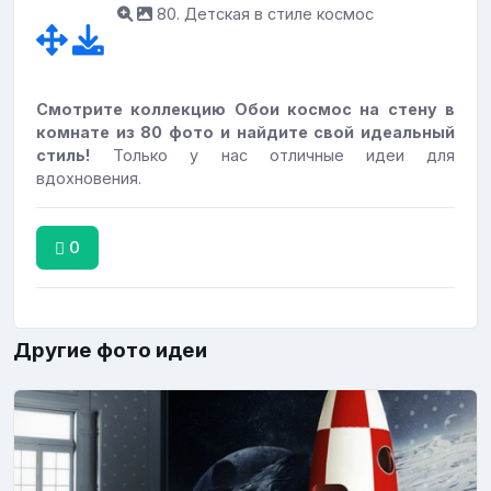
80. Детская в стиле космос
Смотрите коллекцию Обои космос на стену в
комнате из 80 фото и найдите свой идеальный
стиль!
Только у нас отличные идеи для
вдохновения.
0
Другие фото идеи