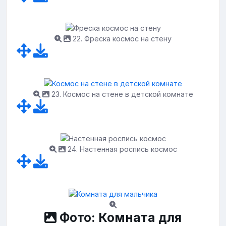
22. Фреска космос на стену
23. Космос на стене в детской комнате
24. Настенная роспись космос
Фото: Комната для