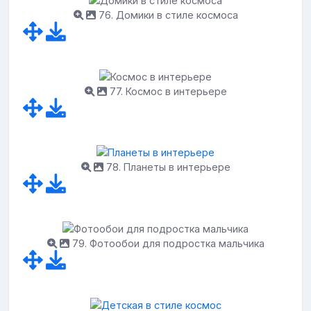
76. Домики в стиле космоса
77. Космос в интерьере
78. Планеты в интерьере
79. Фотообои для подростка мальчика