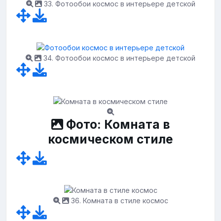
33. Фотообои космос в интерьере детской
34. Фотообои космос в интерьере детской
Фото: Комната в
космическом стиле
36. Комната в стиле космос