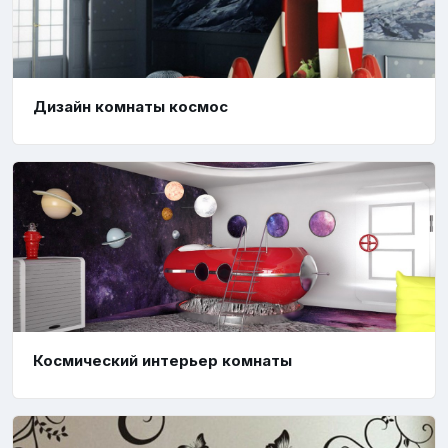
Дизайн комнаты космос
Космический интерьер комнаты