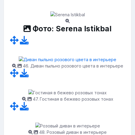
Фото: Serena Istikbal
46. Диван пыльно розового цвета в интерьере
47. Гостиная в бежево розовых тонах
48. Розовый диван в интерьере