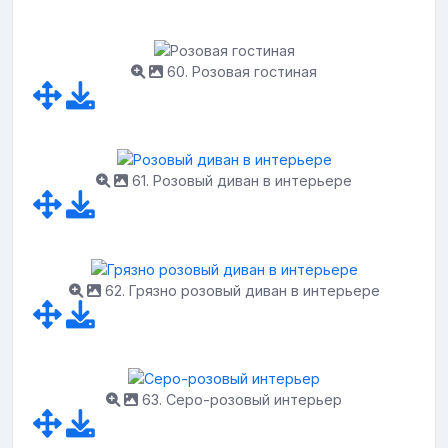
60. Розовая гостиная
61. Розовый диван в интерьере
62. Грязно розовый диван в интерьере
63. Серо-розовый интерьер