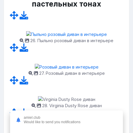
пастельных тонах
26. Пыльно розовый диван в интерьере
27. Розовый диван в интерьере
28. Virginia Dusty Rose диван
amiel.club
Would like to send you notifications