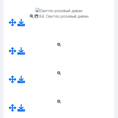
64. Светло розовый диван