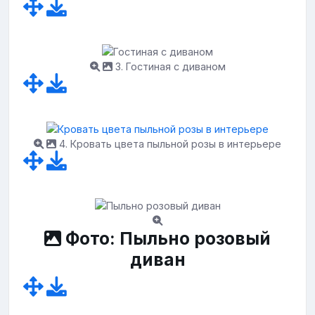
3. Гостиная с диваном
4. Кровать цвета пыльной розы в интерьере
Фото: Пыльно розовый
диван