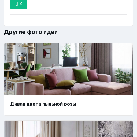
2
Другие фото идеи
Диван цвета пыльной розы