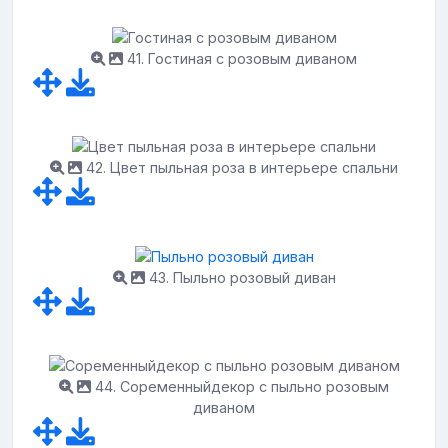
41. Гостиная с розовым диваном
42. Цвет пыльная роза в интерьере спальни
43. Пыльно розовый диван
44. Соременныйдекор с пыльно розовым
диваном