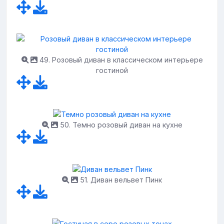
49. Розовый диван в классическом интерьере
гостиной
50. Темно розовый диван на кухне
51. Диван вельвет Пинк