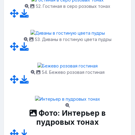
52. Гостиная в серо розовых тонах
53. Диваны в гостиную цвета пудры
54. Бежево розовая гостиная
Фото: Интерьер в
пудровых тонах