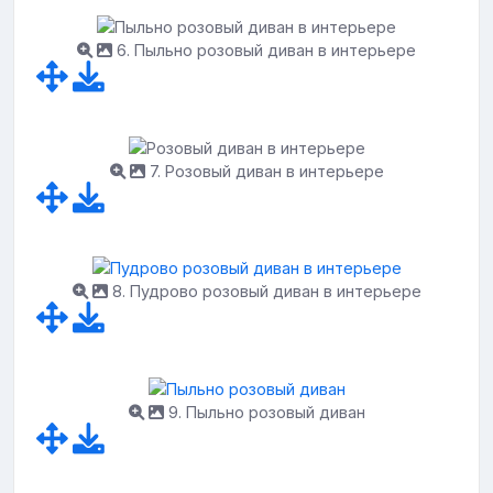
6. Пыльно розовый диван в интерьере
7. Розовый диван в интерьере
8. Пудрово розовый диван в интерьере
9. Пыльно розовый диван