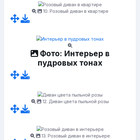
10. Розовый диван в квартире
Фото: Интерьер в
пудровых тонах
12. Диван цвета пыльной розы
13. Розовый диван в интерьере