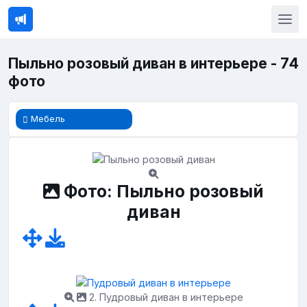
Пыльно розовый диван в интерьере - 74
фото
Мебель
Фото: Пыльно розовый
диван
2. Пудровый диван в интерьере