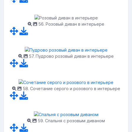
56. Розовый диван в интерьере
57. Пудрово розовый диван в интерьере
58. Сочетание серого и розового в интерьере
59. Спальня с розовым диваном