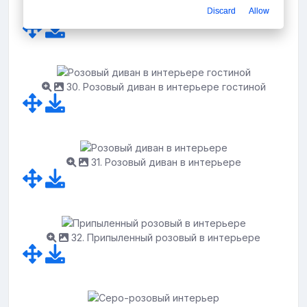
Discard
Allow
29. Розовый диван в интерьере
30. Розовый диван в интерьере гостиной
31. Розовый диван в интерьере
32. Припыленный розовый в интерьере