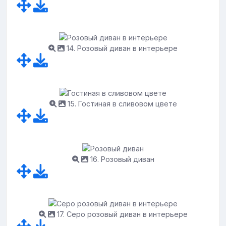
14. Розовый диван в интерьере
15. Гостиная в сливовом цвете
16. Розовый диван
17. Серо розовый диван в интерьере