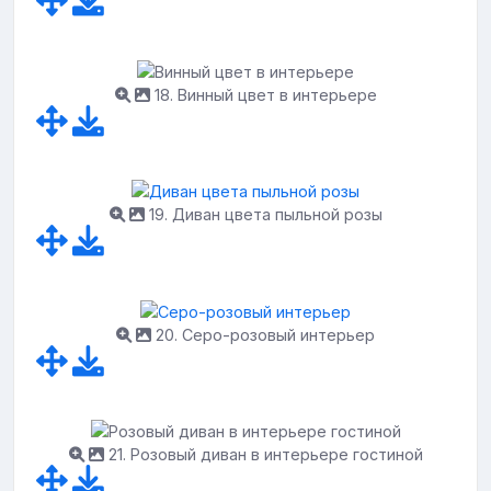
18. Винный цвет в интерьере
19. Диван цвета пыльной розы
20. Серо-розовый интерьер
21. Розовый диван в интерьере гостиной