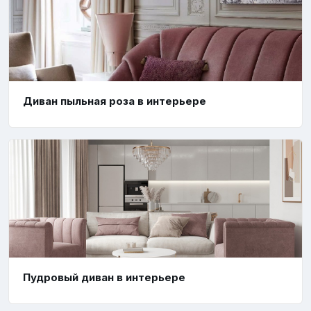
Диван пыльная роза в интерьере
Пудровый диван в интерьере