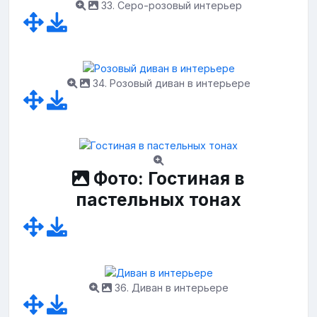
33. Серо-розовый интерьер
34. Розовый диван в интерьере
Фото: Гостиная в
пастельных тонах
36. Диван в интерьере