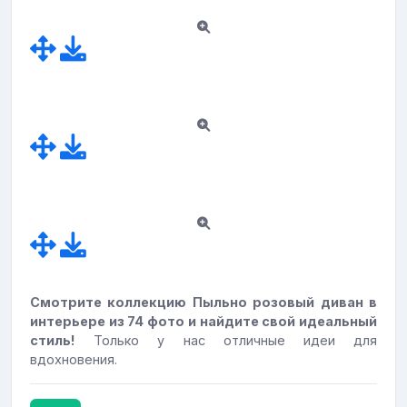
Смотрите коллекцию Пыльно розовый диван в
интерьере из 74 фото и найдите свой идеальный
стиль!
Только у нас отличные идеи для
вдохновения.