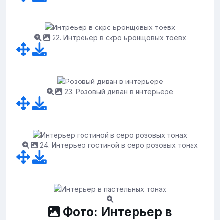
22. Интреьер в скро ьронщовых тоевх
23. Розовый диван в интерьере
24. Интерьер гостиной в серо розовых тонах
Фото: Интерьер в