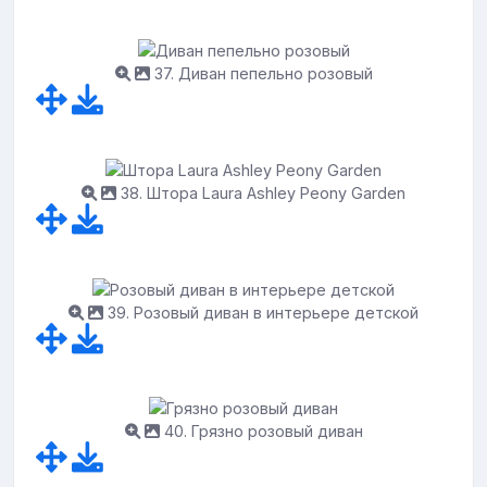
37. Диван пепельно розовый
38. Штора Laura Ashley Peony Garden
39. Розовый диван в интерьере детской
40. Грязно розовый диван