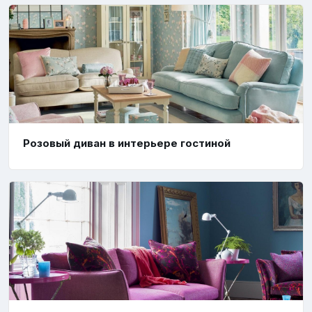
Розовый диван в интерьере гостиной