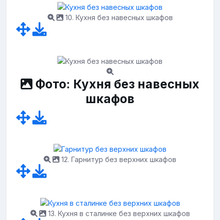
10. Кухня без навесных шкафов
Фото: Кухня без навесных
шкафов
12. Гарнитур без верхних шкафов
13. Кухня в сталинке без верхних шкафов