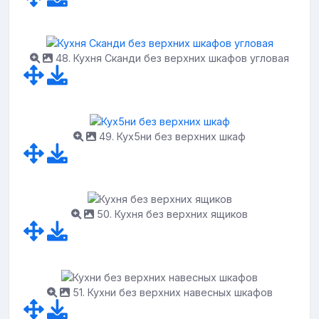
48. Кухня Сканди без верхних шкафов угловая
49. Кух5ни без верхних шкаф
50. Кухня без верхних ящиков
51. Кухни без верхних навесных шкафов