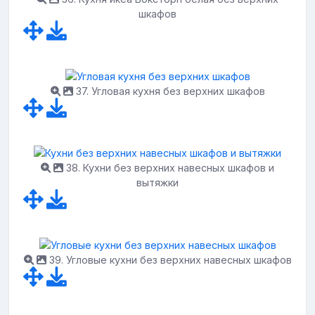
шкафов
37. Угловая кухня без верхних шкафов
38. Кухни без верхних навесных шкафов и
вытяжки
39. Угловые кухни без верхних навесных шкафов