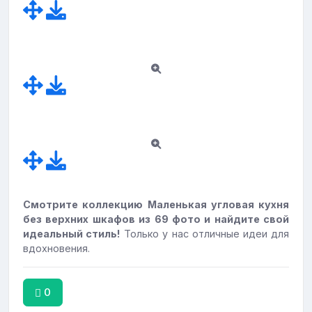
Смотрите коллекцию Маленькая угловая кухня
без верхних шкафов из 69 фото и найдите свой
идеальный стиль!
Только у нас отличные идеи для
вдохновения.
0