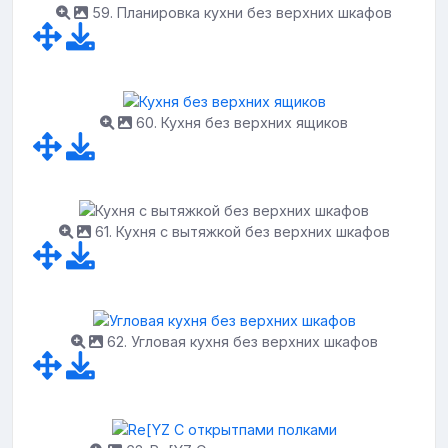
59. Планировка кухни без верхних шкафов
60. Кухня без верхних ящиков
61. Кухня с вытяжкой без верхних шкафов
62. Угловая кухня без верхних шкафов