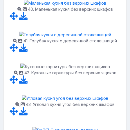
40. Маленькая кухня без верхних шкафов
41. Голубая кухня с деревянной столешницей
42. Кухонные гарнитуры без верхних ящиков
43. Угловая кухня угол без верхних шкафов