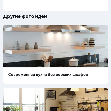
Другие фото идеи
Современная кухня без верхних шкафов