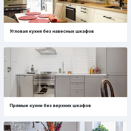
Угловая кухня без навесных шкафов
Прямые кухни без верхних шкафов