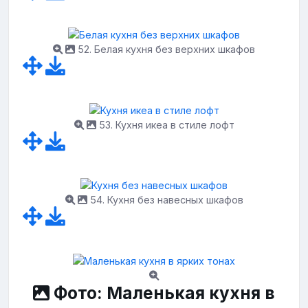
52. Белая кухня без верхних шкафов
53. Кухня икеа в стиле лофт
54. Кухня без навесных шкафов
Фото: Маленькая кухня в