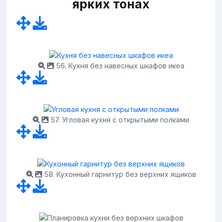
ярких тонах
56. Кухня без навесных шкафов икеа
57. Угловая кухня с открытыми полками
58. Кухонный гарнитур без верхних ящиков