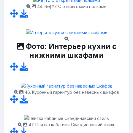
44. Re[YZ C открытпами полками
Фото: Интерьер кухни с
нижними шкафами
46. Кухонный гарнитур без навесных шкафов
47. Плитка кабанчик Скандинавский стиль