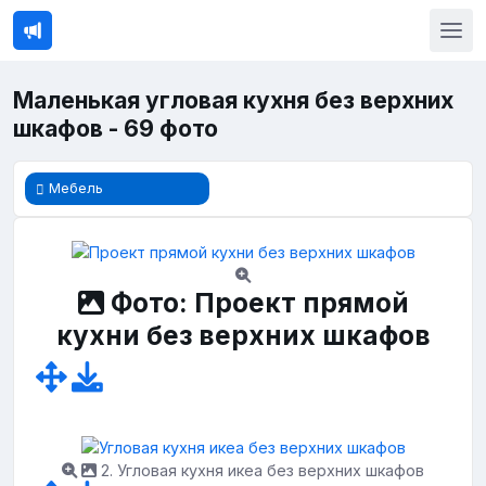
Маленькая угловая кухня без верхних
шкафов - 69 фото
Мебель
Фото: Проект прямой
кухни без верхних шкафов
2. Угловая кухня икеа без верхних шкафов