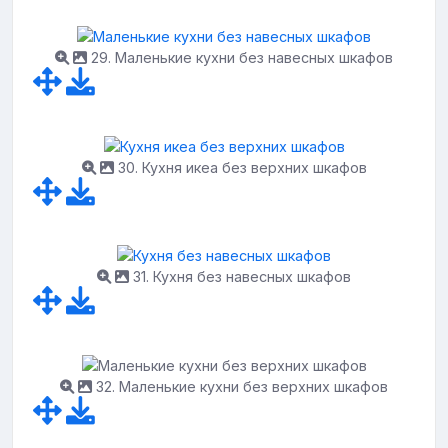
29. Маленькие кухни без навесных шкафов
30. Кухня икеа без верхних шкафов
31. Кухня без навесных шкафов
32. Маленькие кухни без верхних шкафов