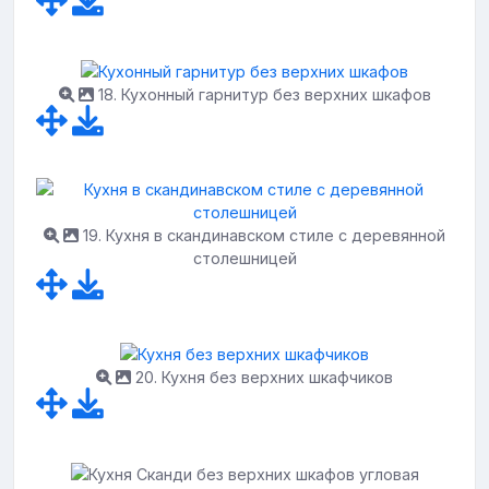
18. Кухонный гарнитур без верхних шкафов
19. Кухня в скандинавском стиле с деревянной
столешницей
20. Кухня без верхних шкафчиков