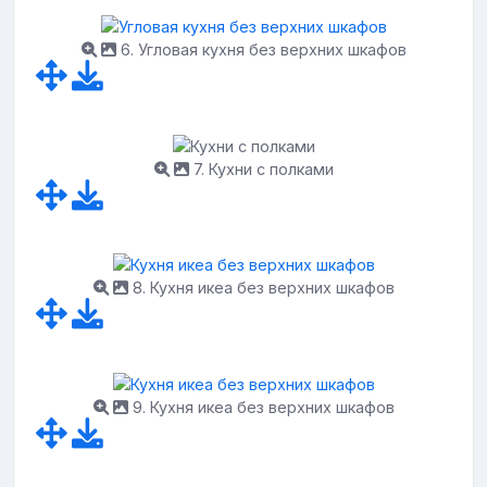
6. Угловая кухня без верхних шкафов
7. Кухни с полками
8. Кухня икеа без верхних шкафов
9. Кухня икеа без верхних шкафов