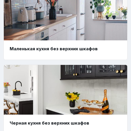
Маленькая кухня без верхних шкафов
Черная кухня без верхних шкафов