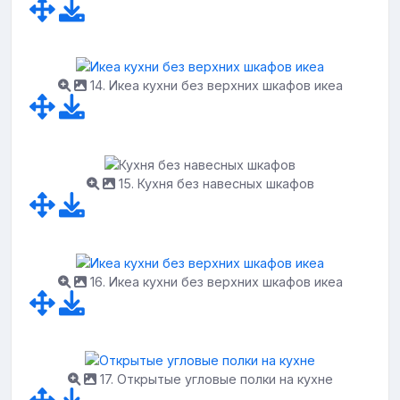
14. Икеа кухни без верхних шкафов икеа
15. Кухня без навесных шкафов
16. Икеа кухни без верхних шкафов икеа
17. Открытые угловые полки на кухне