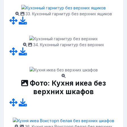
33. Кухонный гарнитур без верхних ящиков
34. Кухонный гарнитур без верхних
Фото: Кухня икеа без
верхних шкафов
36. Кухня икеа Воксторп белая без верхних