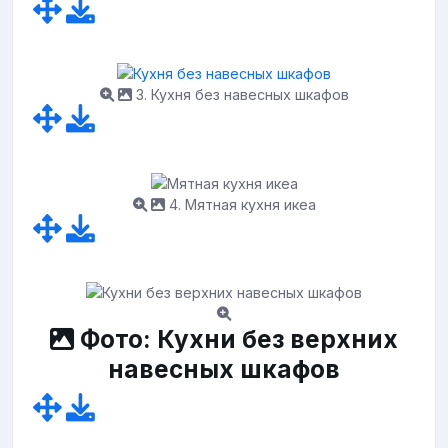
3. Кухня без навесных шкафов
4. Мятная кухня икеа
Фото: Кухни без верхних
навесных шкафов