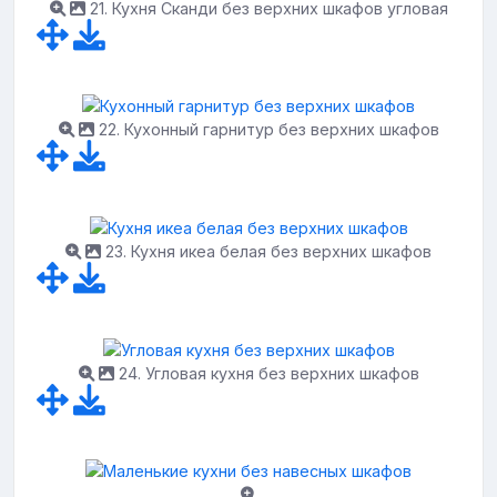
21. Кухня Сканди без верхних шкафов угловая
22. Кухонный гарнитур без верхних шкафов
23. Кухня икеа белая без верхних шкафов
24. Угловая кухня без верхних шкафов