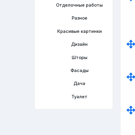
Отделочные работы
Разное
Красивые картинки
Дизайн
Шторы
Фасады
Дача
Туалет