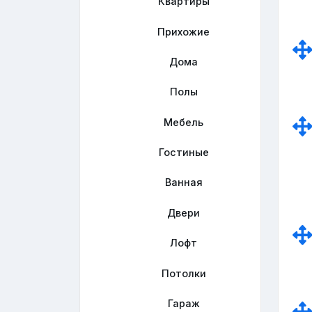
Квартиры
Прихожие
Дома
Полы
Мебель
Гостиные
Ванная
Двери
Лофт
Потолки
Гараж