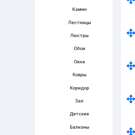
Камин
Лестницы
Люстры
Обои
Окна
Ковры
Коридор
Зал
Детские
Балконы