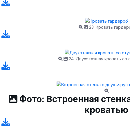
23. Кровать гардер
24. Двухэтажная кровать со 
Фото: Встроенная стенк
кроватью