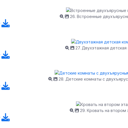
26. Встроенные двухъярусн
27. Двухэтажная детская
28. Детские комнаты с двухъяру
29. Кровать на втором