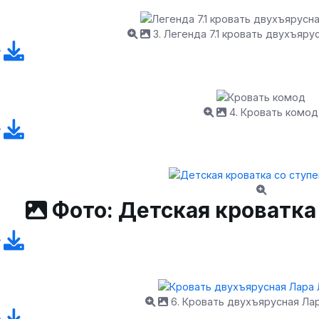
3. Легенда 7.1 кровать двухъяру
4. Кровать комод
Фото: Детская кроватка
6. Кровать двухъярусная Ла