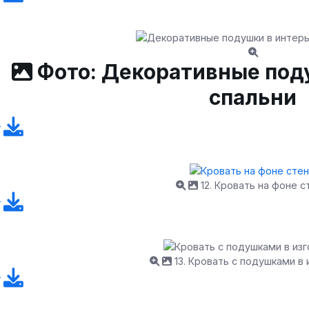
Фото: Декоративные под
спальни
12. Кровать на фоне с
13. Кровать с подушками в 