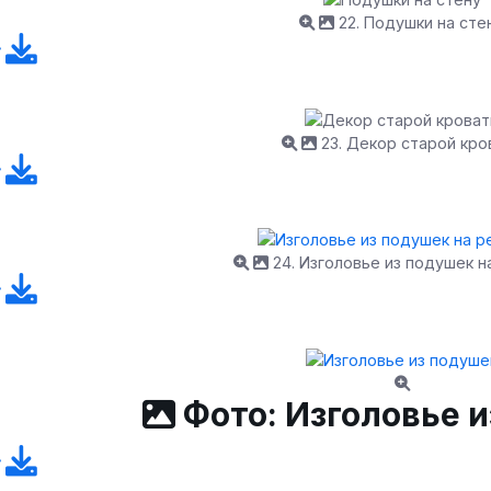
22. Подушки на сте
23. Декор старой кро
24. Изголовье из подушек н
Фото: Изголовье 