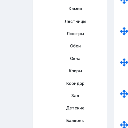
Камин
Лестницы
Люстры
Обои
Окна
Ковры
Коридор
Зал
Детские
Балконы