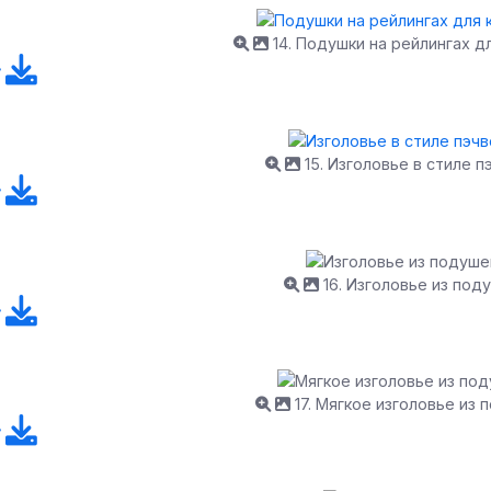
14. Подушки на рейлингах д
15. Изголовье в стиле п
16. Изголовье из под
17. Мягкое изголовье из 