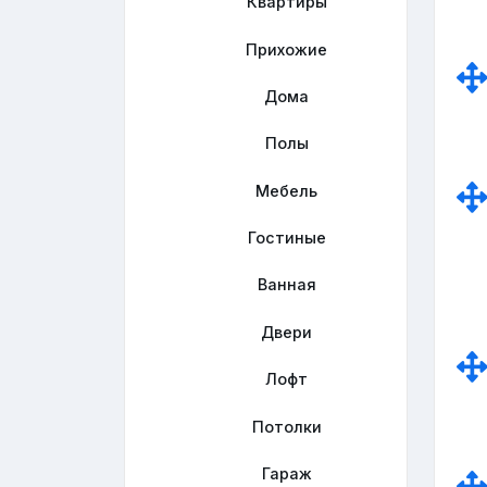
Квартиры
Прихожие
Дома
Полы
Мебель
Гостиные
Ванная
Двери
Лофт
Потолки
Гараж