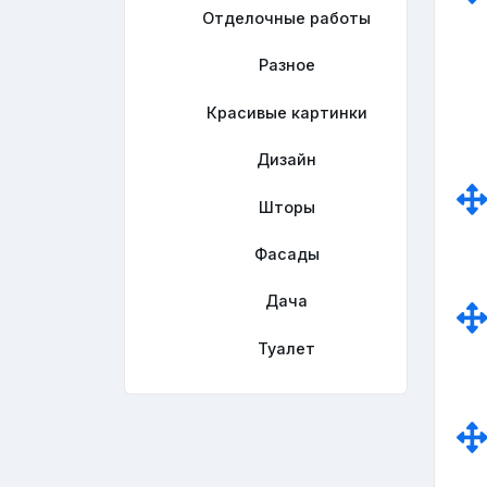
Отделочные работы
Разное
Красивые картинки
Дизайн
Шторы
Фасады
Дача
Туалет