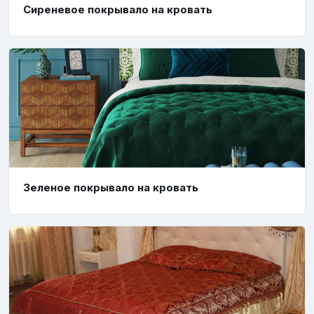
Сиреневое покрывало на кровать
Зеленое покрывало на кровать