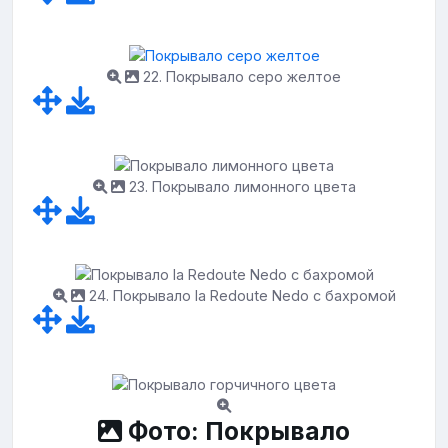
22. Покрывало серо желтое
23. Покрывало лимонного цвета
24. Покрывало la Redoute Nedo с бахромой
Фото: Покрывало