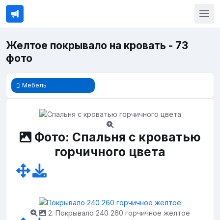
Желтое покрывало на кровать - 73
фото
Мебель
Фото: Спальня с кроватью
горчичного цвета
2. Покрывало 240 260 горчичное желтое