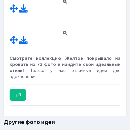
Смотрите коллекцию Желтое покрывало на
кровать из 73 фото и найдите свой идеальный
стиль!
Только у нас отличные идеи для
вдохновения.
0
Другие фото идеи