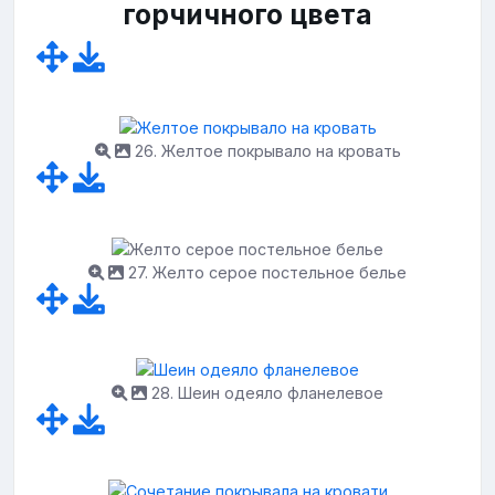
горчичного цвета
26. Желтое покрывало на кровать
27. Желто серое постельное белье
28. Шеин одеяло фланелевое