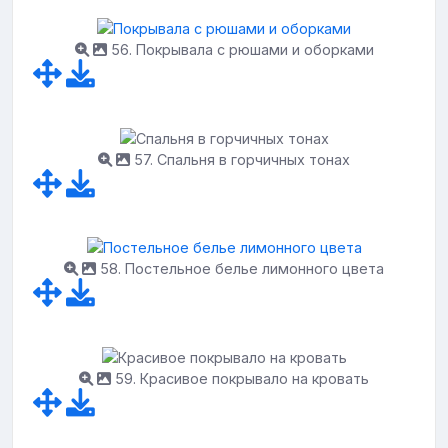
56. Покрывала с рюшами и оборками
57. Спальня в горчичных тонах
58. Постельное белье лимонного цвета
59. Красивое покрывало на кровать