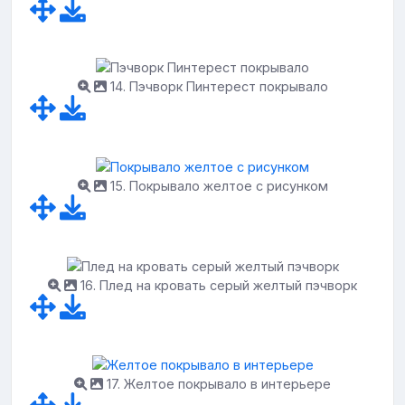
14. Пэчворк Пинтерест покрывало
15. Покрывало желтое с рисунком
16. Плед на кровать серый желтый пэчворк
17. Желтое покрывало в интерьере