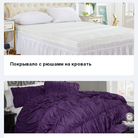
Покрывало с рюшами на кровать