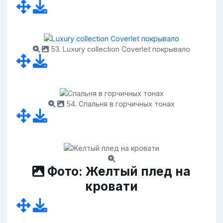
53. Luxury collection Coverlet покрывало
54. Спальня в горчичных тонах
Фото: Желтый плед на
кровати