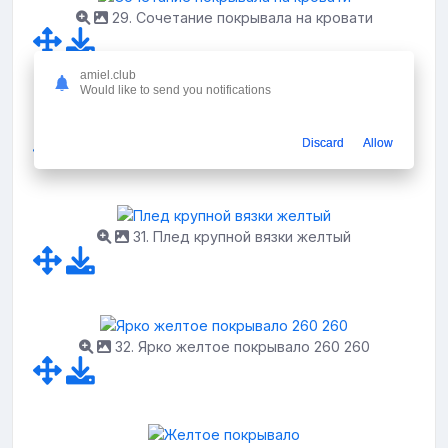
29. Сочетание покрывала на кровати
amiel.club
Would like to send you notifications
30. Покрывало 240 260 горчичное желтое
Discard
Allow
31. Плед крупной вязки желтый
32. Ярко желтое покрывало 260 260