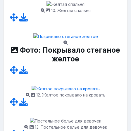
10. Желтая спальня
Фото: Покрывало стеганое
желтое
12. Желтое покрывало на кровать
13. Постельное белье для девочек