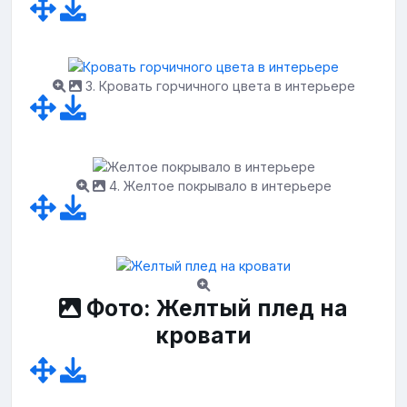
3. Кровать горчичного цвета в интерьере
4. Желтое покрывало в интерьере
Фото: Желтый плед на
кровати