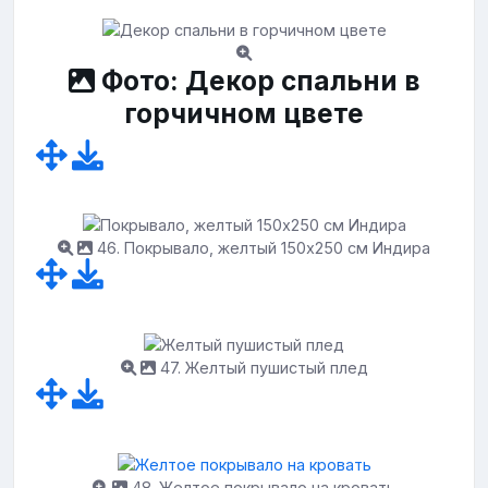
Фото: Декор спальни в
горчичном цвете
46. Покрывало, желтый 150x250 см Индира
47. Желтый пушистый плед
48. Желтое покрывало на кровать