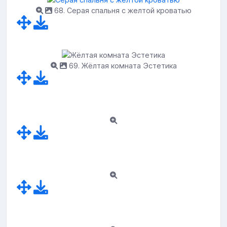
68. Серая спальня с желтой кроватью
69. Жёлтая комната Эстетика