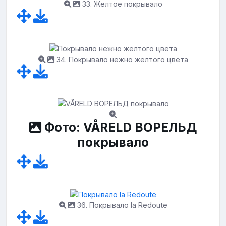
33. Желтое покрывало
34. Покрывало нежно желтого цвета
Фото: VÅRELD ВОРЕЛЬД
покрывало
36. Покрывало la Redoute