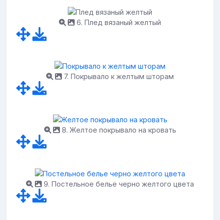
6. Плед вязаный желтый
7. Покрывало к желтым шторам
8. Желтое покрывало на кровать
9. Постельное белье черно желтого цвета