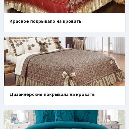
Красное покрывало на кровать
Дизайнерские покрывала на кровать