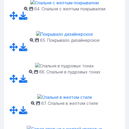
64. Спальня с желтым покрывалом
65. Покрывало дизайнерское
66. Спальня в пудровых тонах
67. Спальня в желтом стиле