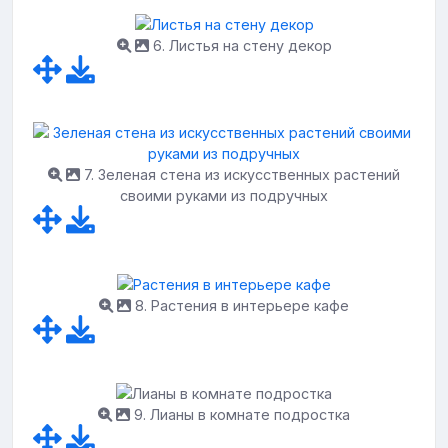
6. Листья на стену декор
7. Зеленая стена из искусственных растений
своими руками из подручных
8. Растения в интерьере кафе
9. Лианы в комнате подростка