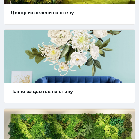
Декор из зелени на стену
Панно из цветов на стену