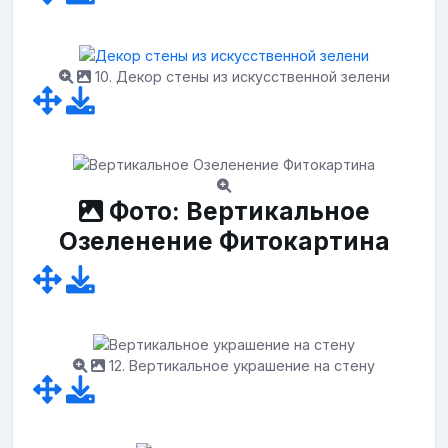
10. Декор стены из искусственной зелени
Фото: Вертикальное
Озеленение Фитокартина
12. Вертикальное украшение на стену