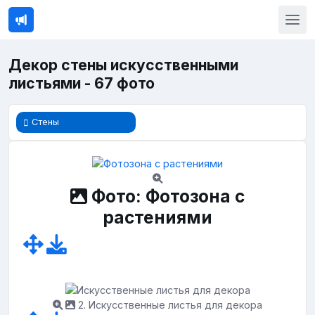
Декор стены искусственными
листьями - 67 фото
Стены
Фото: Фотозона с
растениями
2. Искусственные листья для декора