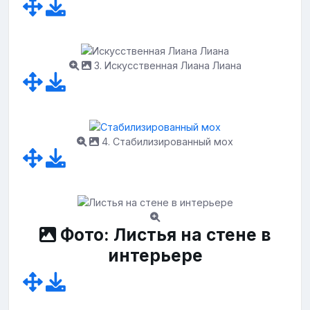
3. Искусственная Лиана Лиана
4. Стабилизированный мох
Фото: Листья на стене в
интерьере