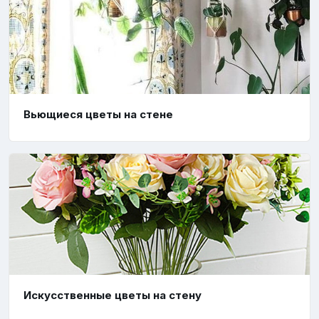
Вьющиеся цветы на стене
Искусственные цветы на стену