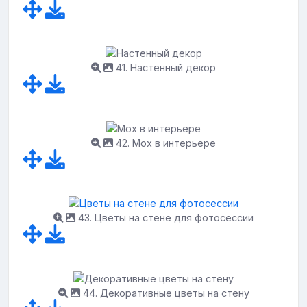
41. Настенный декор
42. Мох в интерьере
43. Цветы на стене для фотосессии
44. Декоративные цветы на стену