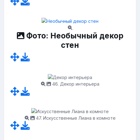
Фото: Необычный декор
стен
46. Декор интерьера
47. Искусственные Лиана в комноте