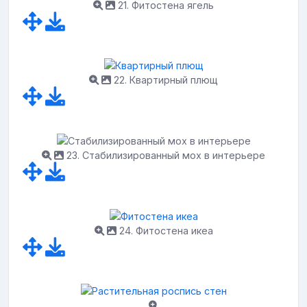
21. Фитостена ягель
22. Квартирный плющ
23. Стабилизированный мох в интерьере
24. Фитостена икеа