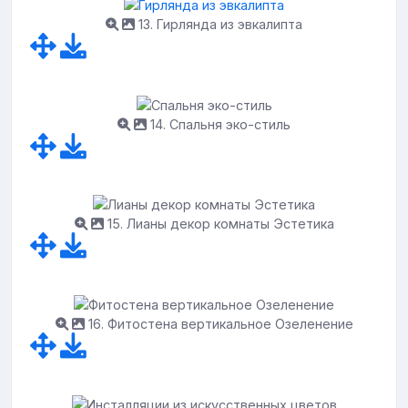
13. Гирлянда из эвкалипта
14. Спальня эко-стиль
15. Лианы декор комнаты Эстетика
16. Фитостена вертикальное Озеленение