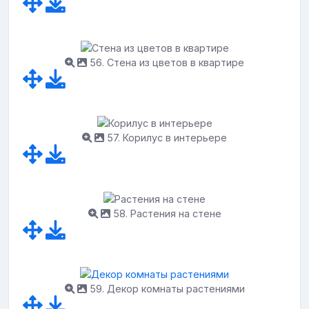
56. Стена из цветов в квартире
57. Корилус в интерьере
58. Растения на стене
59. Декор комнаты растениями