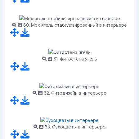
60. Мох ягель стабилизированный в интерьере
61. Фитостена ягель
62. Фитодизайн в интерьере
63. Сухоцветы в интерьере