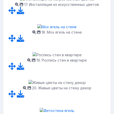
17. Инсталляции из искусственных цветов
18. Мох ягель на стене
19. Роспись стен в квартире
20. Живые цветы на стену декор