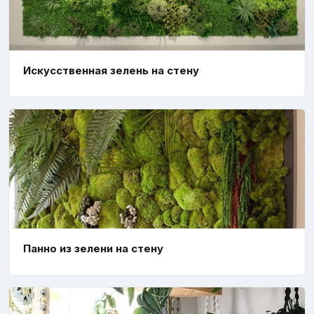
Искусственная зелень на стену
Панно из зелени на стену