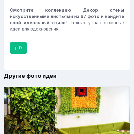
Смотрите коллекцию Декор стены
искусственными листьями из 67 фото и найдите
свой идеальный стиль!
Только у нас отличные
идеи для вдохновения.
0
Другие фото идеи