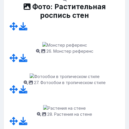
Фото: Растительная
роспись стен
26. Монстер референс
27. Фотообои в тропическом стиле
28. Растения на стене