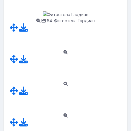
64. Фитостена Гардиан