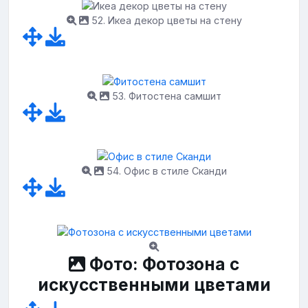
52. Икеа декор цветы на стену
53. Фитостена самшит
54. Офис в стиле Сканди
Фото: Фотозона с
искусственными цветами