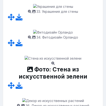
33. Украшения для стены
34. Фитодизайн Орландо
Фото: Стена из
искусственной зелени
36. Декор из искусственных растений