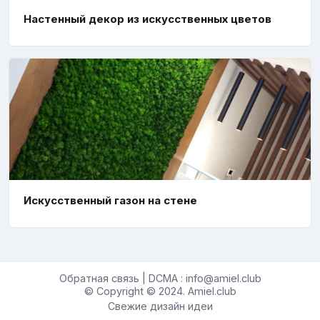
Настенный декор из искусственных цветов
Искусственный газон на стене
Обратная связь | DCMA : info@amiel.club
© Copyright © 2024. Amiel.club
Свежие дизайн идеи