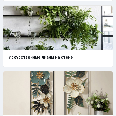
Искусственные лианы на стене