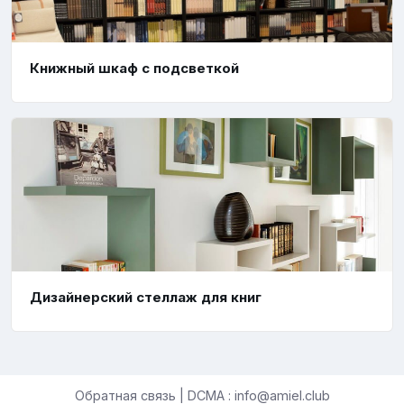
Книжный шкаф с подсветкой
Дизайнерский стеллаж для книг
Обратная связь | DCMA : info@amiel.club