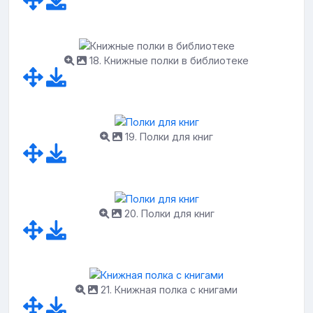
18. Книжные полки в библиотеке
19. Полки для книг
20. Полки для книг
21. Книжная полка с книгами