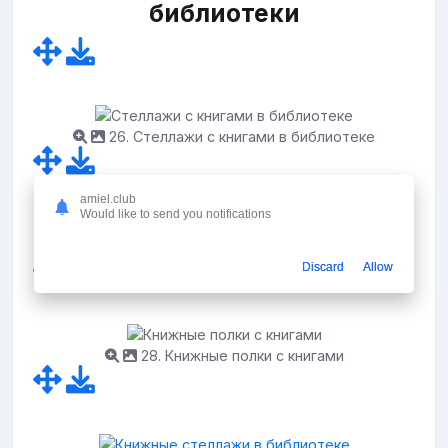
библиотеки
26. Стеллажи с книгами в библиотеке
amiel.club
Would like to send you notifications
27. Полки с книгами в библиотеке
Discard
Allow
28. Книжные полки с книгами