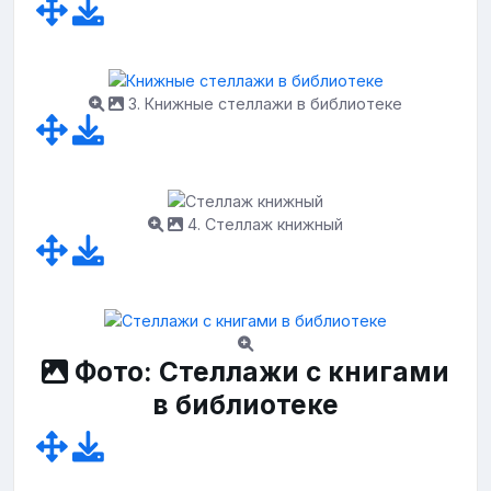
3. Книжные стеллажи в библиотеке
4. Стеллаж книжный
Фото: Стеллажи с книгами
в библиотеке