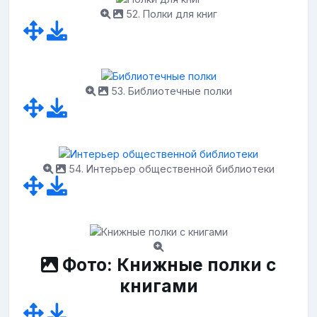
52. Полки для книг
53. Библиотечные полки
54. Интерьер общественной библиотеки
Фото: Книжные полки с
книгами