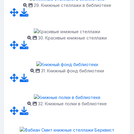
29. Книжные стеллажи в библиотеке
30. Красивые книжные стеллажи
31. Книжный фонд библиотеки
32. Книжные полки в библиотеке