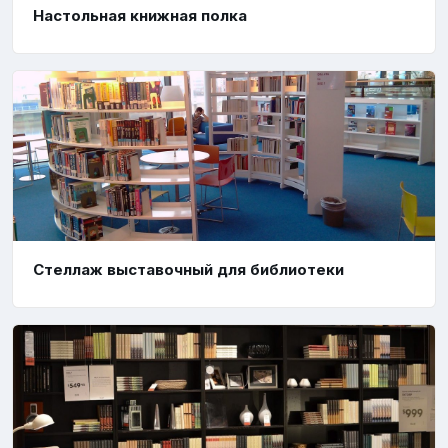
Настольная книжная полка
Стеллаж выставочный для библиотеки