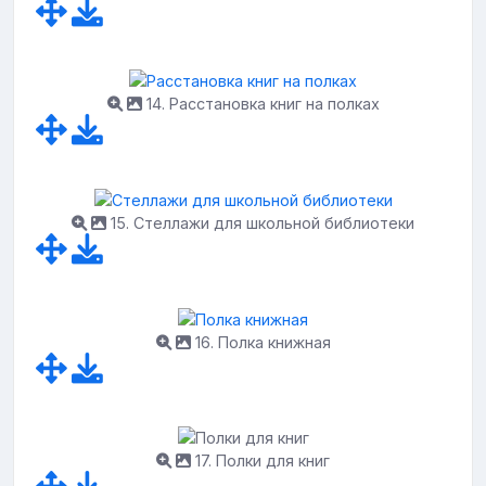
14. Расстановка книг на полках
15. Стеллажи для школьной библиотеки
16. Полка книжная
17. Полки для книг