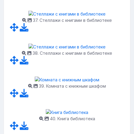
37. Стеллажи с книгами в библиотеке
38. Стеллажи с книгами в библиотеке
39. Комната с книжным шкафом
40. Книга библиотека