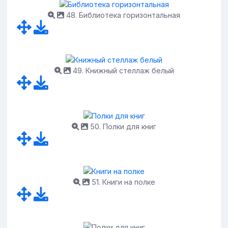
48. Библиотека горизонтальная
49. Книжный стеллаж белый
50. Полки для книг
51. Книги на полке