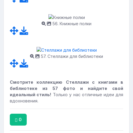
56. Книжные полки
57. Стеллажи для библиотеки
Смотрите коллекцию Стеллажи с книгами в
библиотеке из 57 фото и найдите свой
идеальный стиль!
Только у нас отличные идеи для
вдохновения.
0