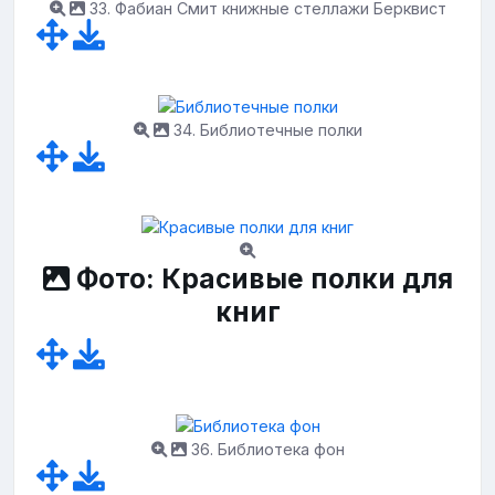
33. Фабиан Смит книжные стеллажи Берквист
34. Библиотечные полки
Фото: Красивые полки для
книг
36. Библиотека фон