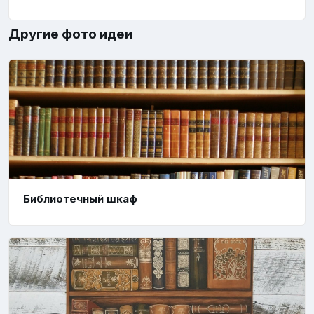
Другие фото идеи
Библиотечный шкаф