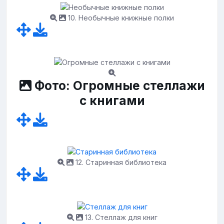
10. Необычные книжные полки
Фото: Огромные стеллажи
с книгами
12. Старинная библиотека
13. Стеллаж для книг