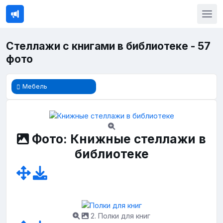
Стеллажи с книгами в библиотеке - 57
фото
Мебель
Фото: Книжные стеллажи в
библиотеке
2. Полки для книг