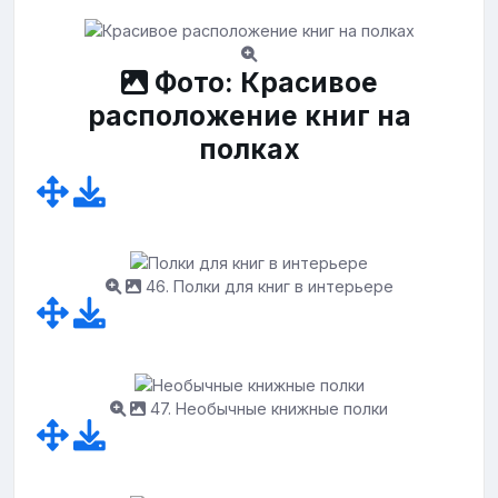
Фото: Красивое
расположение книг на
полках
46. Полки для книг в интерьере
47. Необычные книжные полки