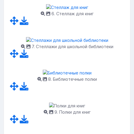
6. Стеллаж для книг
7. Стеллажи для школьной библиотеки
8. Библиотечные полки
9. Полки для книг