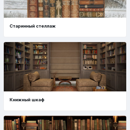
Старинный стеллаж
Книжный шкаф