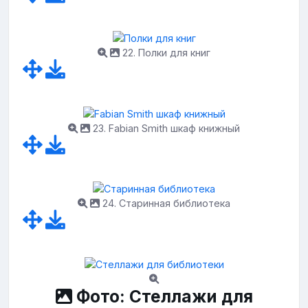
22. Полки для книг
23. Fabian Smith шкаф книжный
24. Старинная библиотека
Фото: Стеллажи для