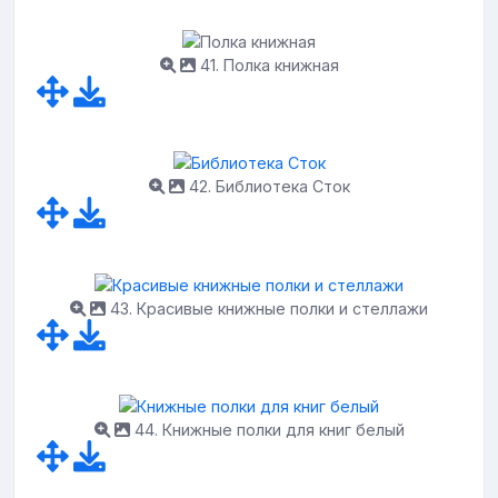
41. Полка книжная
42. Библиотека Сток
43. Красивые книжные полки и стеллажи
44. Книжные полки для книг белый