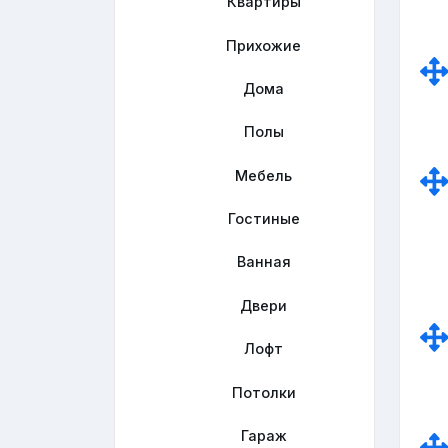
Квартиры
Прихожие
Дома
Полы
Мебель
Гостиные
Ванная
Двери
Лофт
Потолки
Гараж