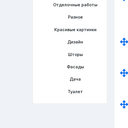
Отделочные работы
Разное
Красивые картинки
Дизайн
Шторы
Фасады
Дача
Туалет