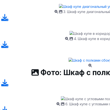
3. Шкаф купе диагональны
4. Шкаф купе в кори
Фото: Шкаф с пол
6. Шкаф купе с угловыми