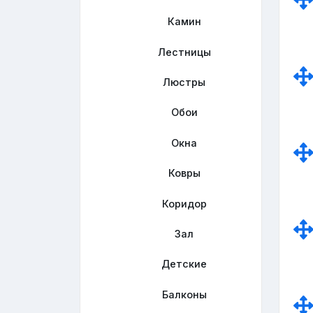
Камин
Лестницы
Люстры
Обои
Окна
Ковры
Коридор
Зал
Детские
Балконы