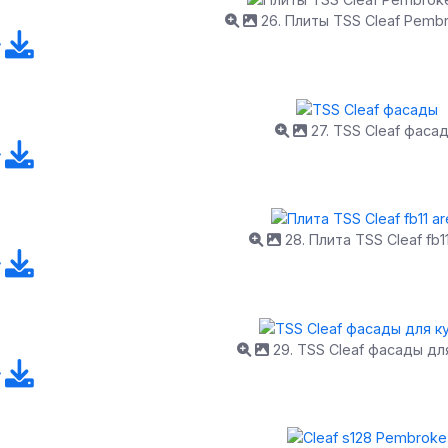
26. Плиты TSS Cleaf Pembr
27. TSS Cleaf фаса
28. Плита TSS Cleaf fb1
29. TSS Cleaf фасады дл