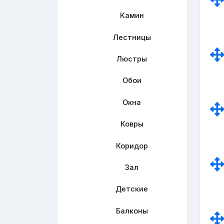
Камин
Лестницы
Люстры
Обои
Окна
Ковры
Коридор
Зал
Детские
Балконы