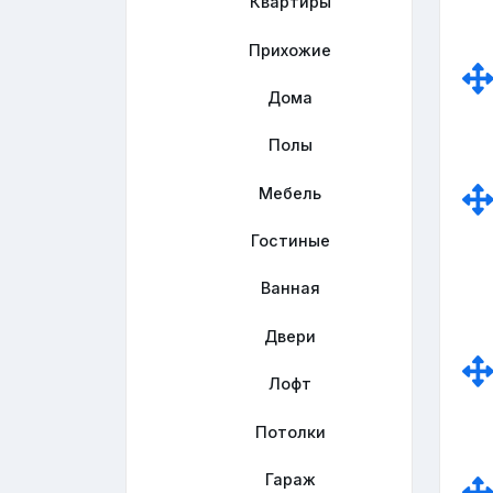
Квартиры
Прихожие
Дома
Полы
Мебель
Гостиные
Ванная
Двери
Лофт
Потолки
Гараж