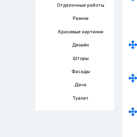
Отделочные работы
Разное
Красивые картинки
Дизайн
Шторы
Фасады
Дача
Туалет