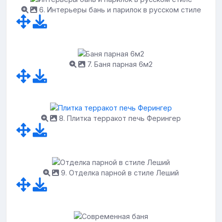
6. Интерьеры бань и парилок в русском стиле
7. Баня парная 6м2
8. Плитка терракот печь Ферингер
9. Отделка парной в стиле Леший