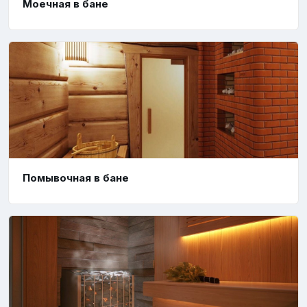
Моечная в бане
Помывочная в бане