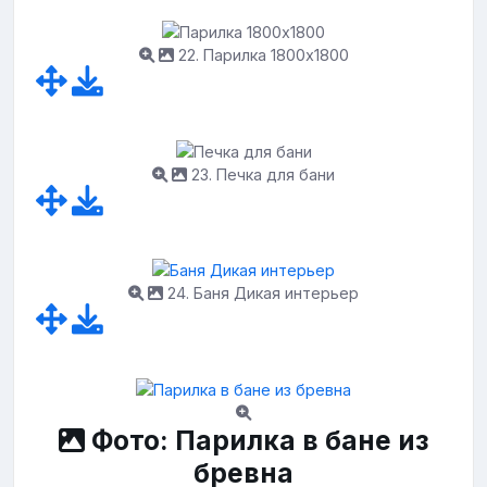
22. Парилка 1800х1800
23. Печка для бани
24. Баня Дикая интерьер
Фото: Парилка в бане из
бревна