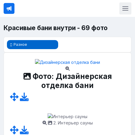
Красивые бани внутри - 69 фото
Разное
Фото: Дизайнерская
отделка бани
2. Интерьер сауны