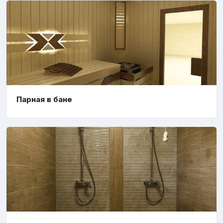
Парная в бане