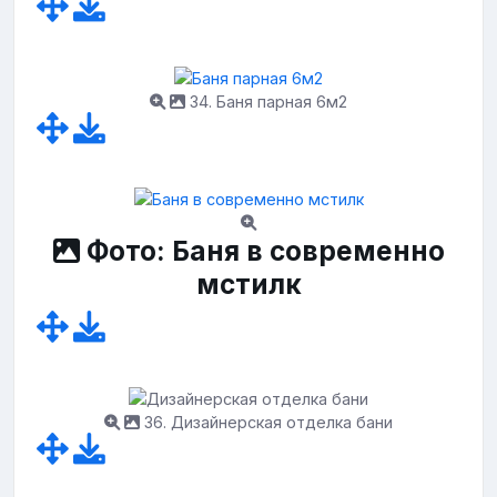
34. Баня парная 6м2
Фото: Баня в современно
мстилк
36. Дизайнерская отделка бани