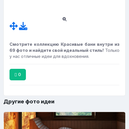
Смотрите коллекцию Красивые бани внутри из
69 фото и найдите свой идеальный стиль!
Только
у нас отличные идеи для вдохновения.
0
Другие фото идеи