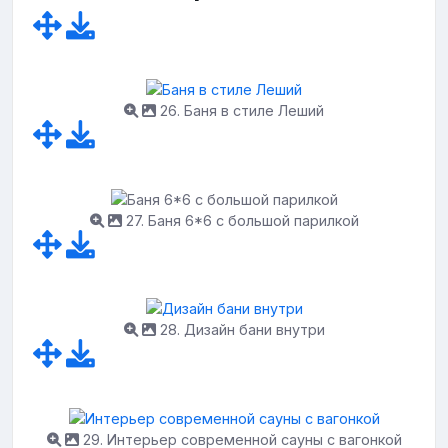
26. Баня в стиле Леший
27. Баня 6*6 с большой парилкой
28. Дизайн бани внутри
29. Интерьер современной сауны с вагонкой