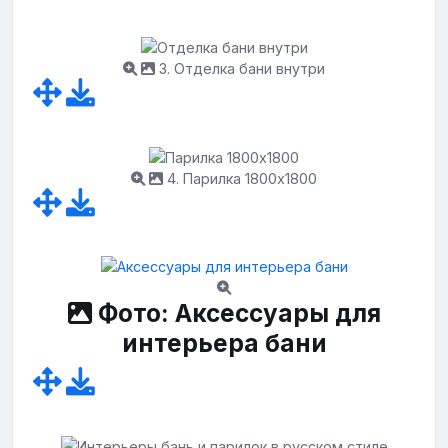
3. Отделка бани внутри
4. Парилка 1800х1800
Фото: Аксессуары для
интерьера бани