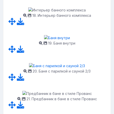
18. Интерьер банного комплекса
19. Баня внутри
20. Баня с парилкой и сауной 2/3
21. Предбанник в бане в стиле Прованс