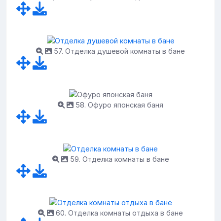
57. Отделка душевой комнаты в бане
58. Офуро японская баня
59. Отделка комнаты в бане
60. Отделка комнаты отдыха в бане