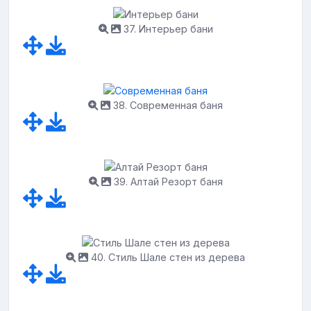
37. Интерьер бани
38. Современная баня
39. Алтай Резорт баня
40. Стиль Шале стен из дерева