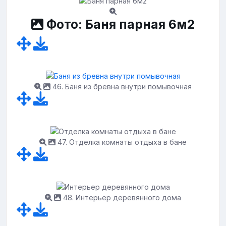
Фото: Баня парная 6м2
46. Баня из бревна внутри помывочная
47. Отделка комнаты отдыха в бане
48. Интерьер деревянного дома