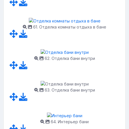
61. Отделка комнаты отдыха в бане
62. Отделка бани внутри
63. Отделка бани внутри
64. Интерьер бани