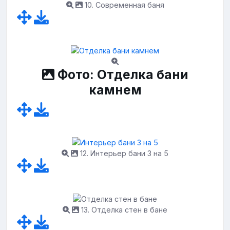
10. Современная баня
Фото: Отделка бани
камнем
12. Интерьер бани 3 на 5
13. Отделка стен в бане