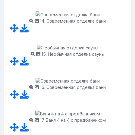
14. Современная отделка бани
15. Необычная отделка сауны
16. Современная отделка бани
17. Баня 4 на 4 с предбанником