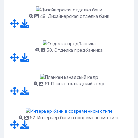
49. Дизайнерская отделка бани
50. Отделка предбанника
51. Планкен канадский кедр
52. Интерьер бани в современном стиле