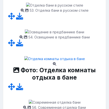
53. Отделка бани в русском стиле
54. Освещение в предбаннике бани
Фото: Отделка комнаты
отдыха в бане
56. Современная отделка бани