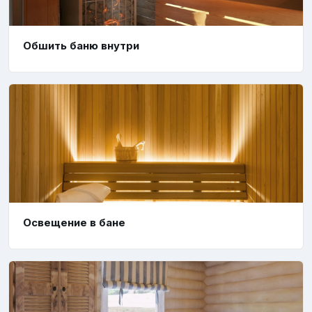
Обшить баню внутри
Освещение в бане