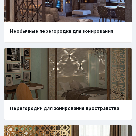
Необычные перегородки для зонирования
Перегородки для зонирования пространства