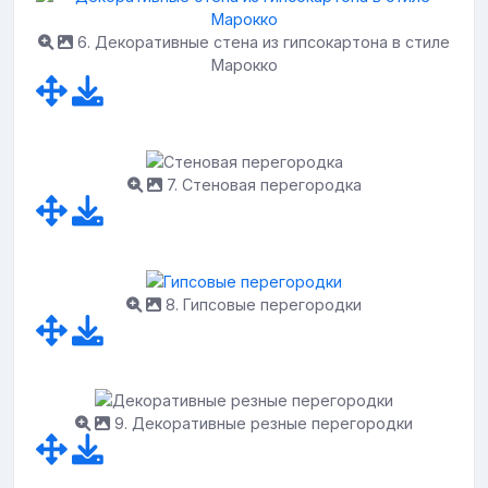
6. Декоративные стена из гипсокартона в стиле
Марокко
7. Стеновая перегородка
8. Гипсовые перегородки
9. Декоративные резные перегородки