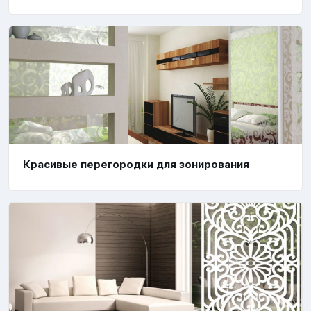
Красивые перегородки для зонирования