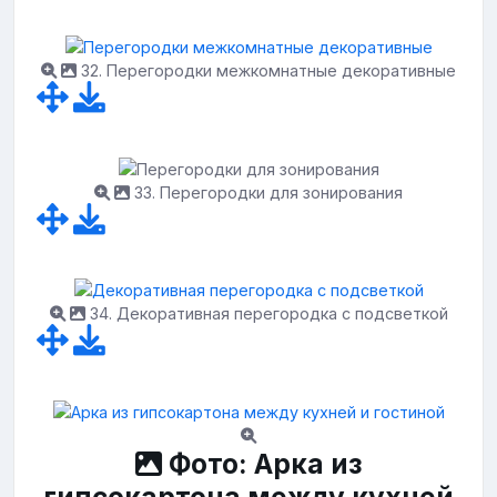
32. Перегородки межкомнатные декоративные
33. Перегородки для зонирования
34. Декоративная перегородка с подсветкой
Фото: Арка из