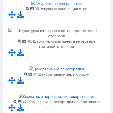
39. Ажурные панели для стен
40. Штукатурка как панно в интерьере
гостиной-столовой
41. Декоративные перегородки
42. Комнатные перегородки декоративные