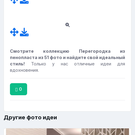
Смотрите коллекцию Перегородка из
пенопласта из 51 фото и найдите свой идеальный
стиль!
Только у нас отличные идеи для
вдохновения.
0
Другие фото идеи