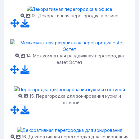
13. Декоративная перегородка в офисе
14. Межкомнатная раздвижная перегородка
estet Эстет
15. Перегородка для зонирования кухни и
гостиной
16. Декоративная перегородка для зонирования