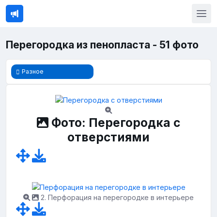
Перегородка из пенопласта - 51 фото
Разное
Фото: Перегородка с
отверстиями
2. Перфорация на перегородке в интерьере