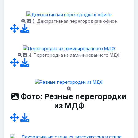
3. Декоративная перегородка в офисе
4. Перегородка из ламинированного МДФ
Фото: Резные перегородки
из МДФ