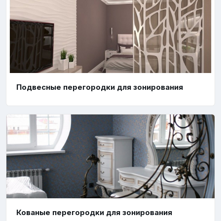
Подвесные перегородки для зонирования
Кованые перегородки для зонирования