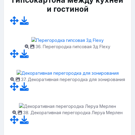
гипсокартона между кухней
и гостиной
36. Перегородка гипсовая 3д Flexy
37. Декоративная перегородка для зонирования
38. Декоративная перегородка Леруа Мерлен