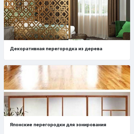
Декоративная перегородка из дерева
Японские перегородки для зонирования