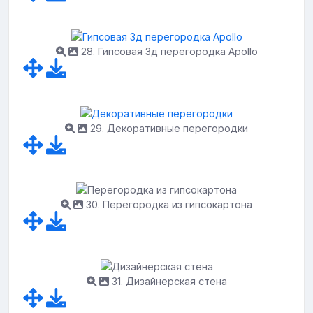
28. Гипсовая 3д перегородка Apollo
29. Декоративные перегородки
30. Перегородка из гипсокартона
31. Дизайнерская стена