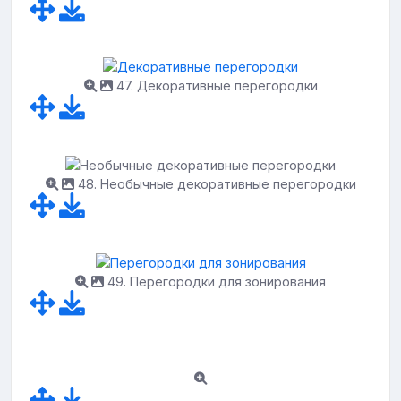
47. Декоративные перегородки
48. Необычные декоративные перегородки
49. Перегородки для зонирования