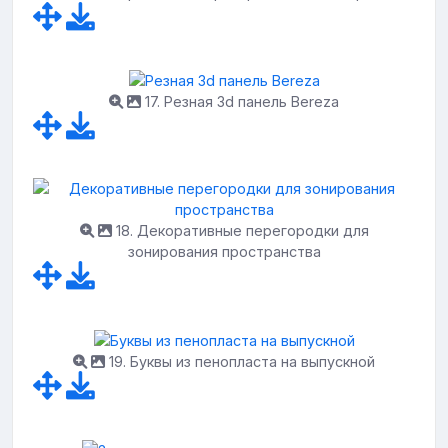
17. Резная 3d панель Bereza
18. Декоративные перегородки для
зонирования пространства
19. Буквы из пенопласта на выпускной