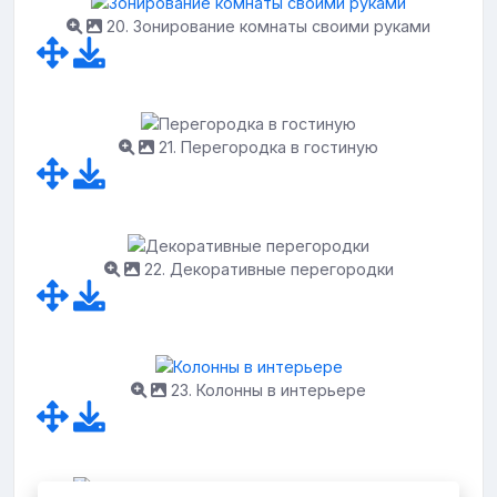
20. Зонирование комнаты своими руками
21. Перегородка в гостиную
22. Декоративные перегородки
23. Колонны в интерьере