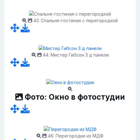
43. Спальня-гостиная с перегородкой
44. Мистер Гибсон 3 д панели
Фото: Окно в фотостудии
46. Перегородки из МДФ