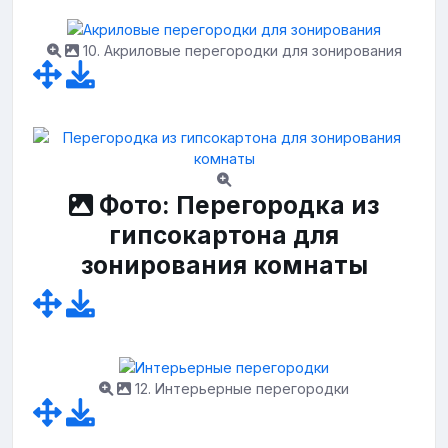
10. Акриловые перегородки для зонирования
Фото: Перегородка из
гипсокартона для
зонирования комнаты
12. Интерьерные перегородки