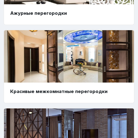
Ажурные перегородки
Красивые межкомнатные перегородки