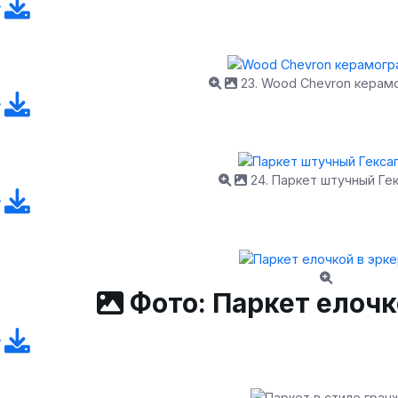
23. Wood Chevron керам
24. Паркет штучный Ге
Фото: Паркет елочк