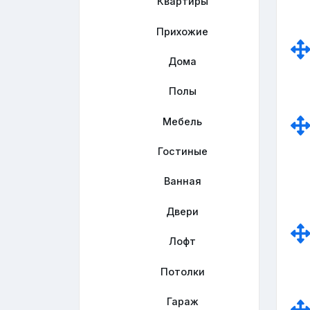
Квартиры
Прихожие
Дома
Полы
Мебель
Гостиные
Ванная
Двери
Лофт
Потолки
Гараж