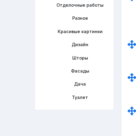
Отделочные работы
Разное
Красивые картинки
Дизайн
Шторы
Фасады
Дача
Туалет