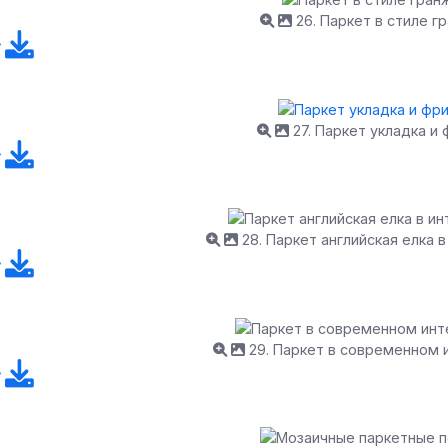
26. Паркет в стиле г
27. Паркет укладка и 
28. Паркет английская елка 
29. Паркет в современном 