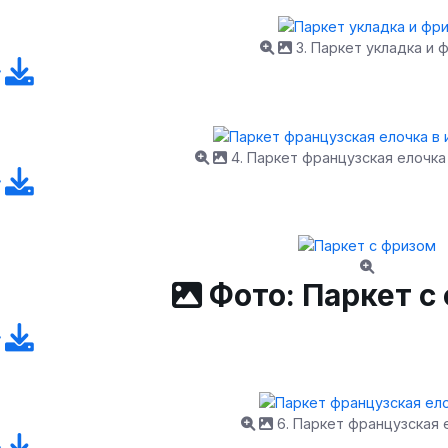
3. Паркет укладка и 
4. Паркет французская елочка
Фото: Паркет с
6. Паркет французская 