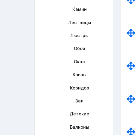
Камин
Лестницы
Люстры
Обои
Окна
Ковры
Коридор
Зал
Детские
Балконы