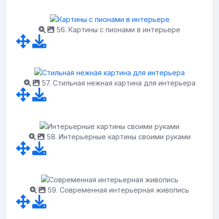
56. Картины с пионами в интерьере
57. Стильная нежная картина для интерьера
58. Интерьерные картины своими руками
59. Современная интерьерная живопись