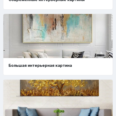
Большая интерьерная картина