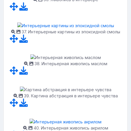
37. Интерьерные картины из эпоксидной смолы
38. Интерьерная живопись маслом
39. Картина абстракция в интерьере чувства
40. Интерьерная живопись акрилом