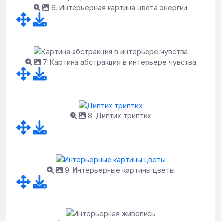
6. Интерьерная картина цвета энергии
7. Картина абстракция в интерьере чувства
8. Диптих триптих
9. Интерьерные картины цветы