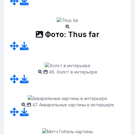
Фото: Thus far
46. Холст в интерьере
47. Акварельные картины в интерьере