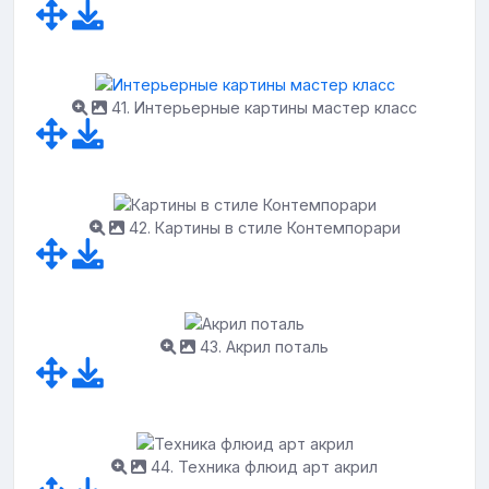
41. Интерьерные картины мастер класс
42. Картины в стиле Контемпорари
43. Акрил поталь
44. Техника флюид арт акрил