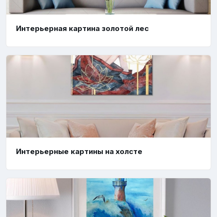
Интерьерная картина золотой лес
Интерьерные картины на холсте