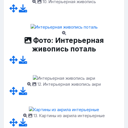
10. Интерьерная живопись
Фото: Интерьерная
живопись поталь
12. Интерьерная живопись акри
13. Картины из акрила интерьерные