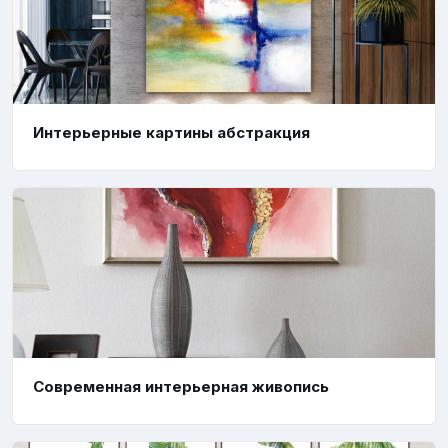
Интерьерные картины абстракция
Современная интерьерная живопись