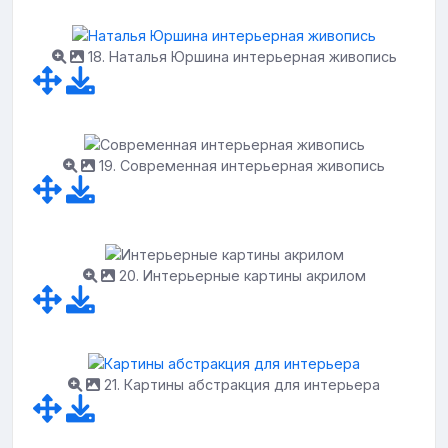
18. Наталья Юршина интерьерная живопись
19. Современная интерьерная живопись
20. Интерьерные картины акрилом
21. Картины абстракция для интерьера