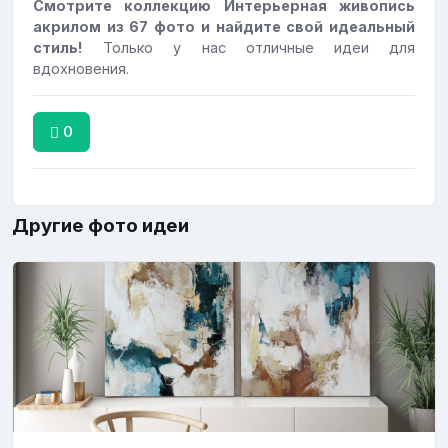
Смотрите коллекцию Интерьерная живопись
акрилом из 67 фото и найдите свой идеальный
стиль!
Только у нас отличные идеи для
вдохновения.
0
Другие фото идеи