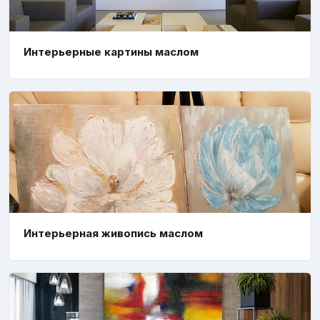
Интерьерные картины маслом
Интерьерная живопись маслом