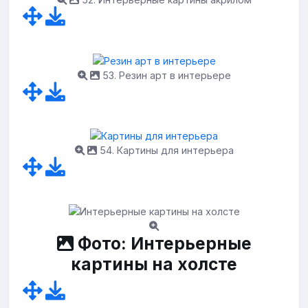
53. Резин арт в интерьере
54. Картины для интерьера
Фото: Интерьерные
картины на холсте