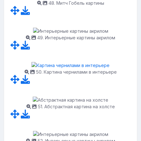
48. Митч Гобель картины
49. Интерьерные картины акрилом
50. Картина чернилами в интерьере
51. Абстрактная картина на холсте
52. Интерьерные картины акрилом