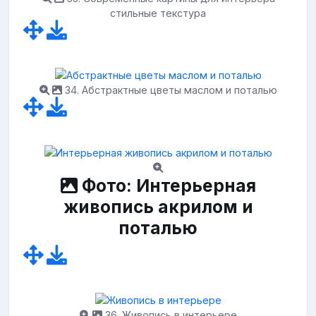
стильные текстура
34. Абстрактные цветы маслом и поталью
Фото: Интерьерная
живопись акрилом и
поталью
36. Живопись в интерьере