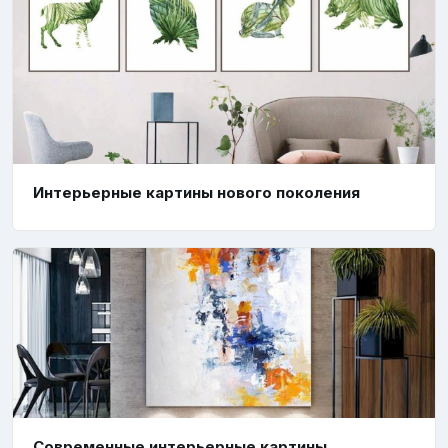
Интерьерные картины нового поколения
Современные интерьерные картины