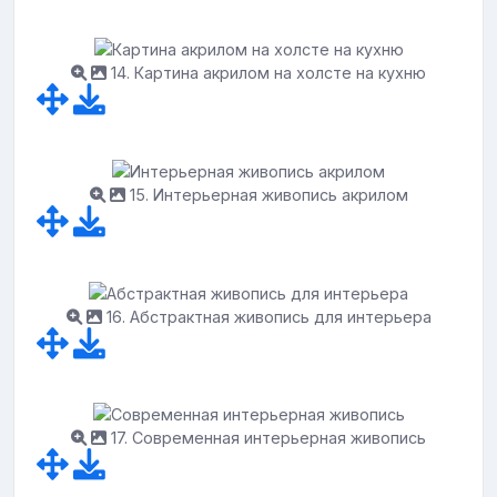
14. Картина акрилом на холсте на кухню
15. Интерьерная живопись акрилом
16. Абстрактная живопись для интерьера
17. Современная интерьерная живопись