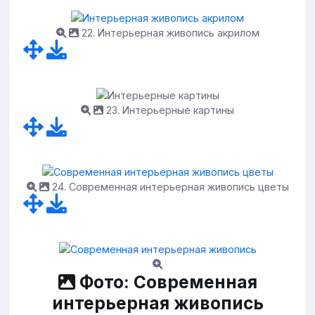
22. Интерьерная живопись акрилом
23. Интерьерные картины
24. Современная интерьерная живопись цветы
Фото: Современная
интерьерная живопись