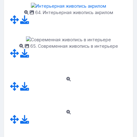
64. Интерьерная живопись акрилом
65. Современная живопись в интерьере