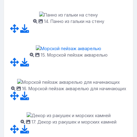
14. Панно из гальки на стену
15. Морской пейзаж акварелью
16. Морской пейзаж акварелью для начинающих
17. Декор из ракушек и морских камней