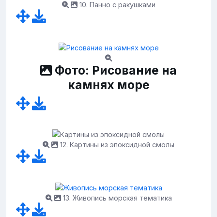
10. Панно с ракушками
Фото: Рисование на
камнях море
12. Картины из эпоксидной смолы
13. Живопись морская тематика