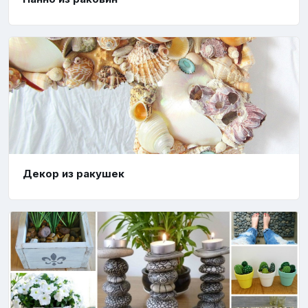
Декор из ракушек