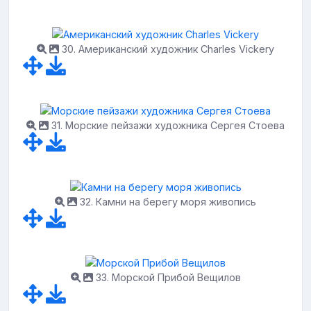
30. Американский художник Charles Vickery
31. Морские пейзажи художника Сергея Стоева
32. Камни на берегу моря живопись
33. Морской Прибой Вещилов