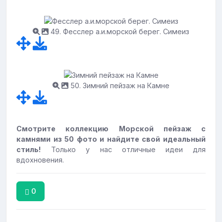
49. Фесслер а.и.морской берег. Симеиз
50. Зимний пейзаж на Камне
Смотрите коллекцию Морской пейзаж с
камнями из 50 фото и найдите свой идеальный
стиль!
Только у нас отличные идеи для
вдохновения.
0