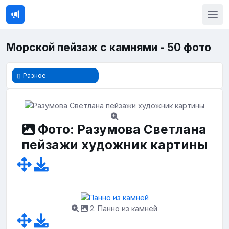
Морской пейзаж с камнями - 50 фото
Разное
Фото: Разумова Светлана
пейзажи художник картины
2. Панно из камней