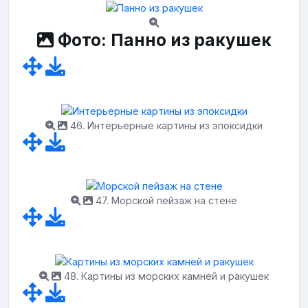
Фото: Панно из ракушек
46. Интерьерные картины из эпоксидки
47. Морской пейзаж на стене
48. Картины из морских камней и ракушек