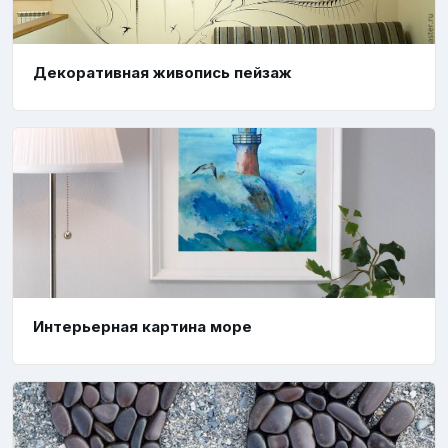
Декоративная живопись пейзаж
Интерьерная картина море