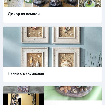
Декор из камней
Панно с ракушками