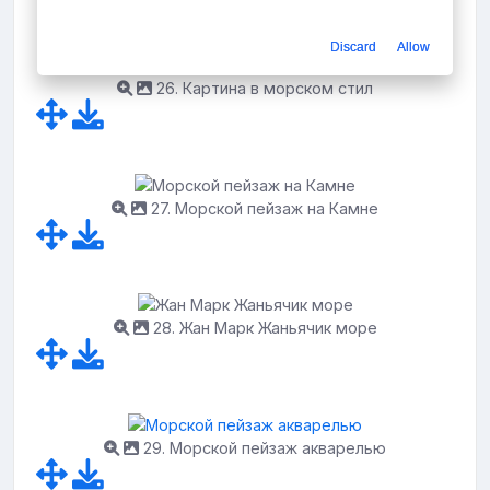
Discard
Allow
26. Картина в морском стил
27. Морской пейзаж на Камне
28. Жан Марк Жаньячик море
29. Морской пейзаж акварелью