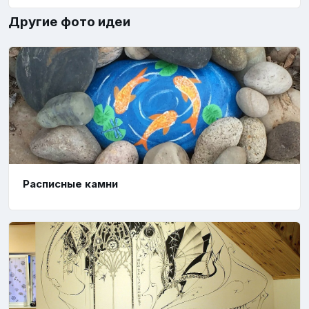
Другие фото идеи
Расписные камни