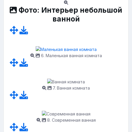
Фото: Интерьер небольшой
ванной
6. Маленькая ванная комната
7. Ванная комната
8. Современная ванная