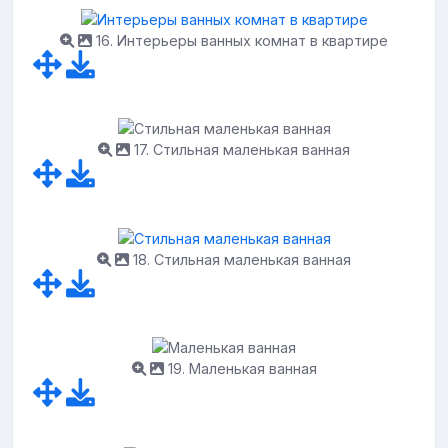
16. Интерьеры ванных комнат в квартире
17. Стильная маленькая ванная
18. Стильная маленькая ванная
19. Маленькая ванная