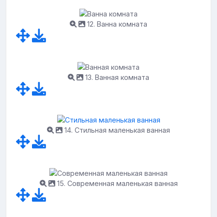
12. Ванна комната
13. Ванная комната
14. Стильная маленькая ванная
15. Современная маленькая ванная