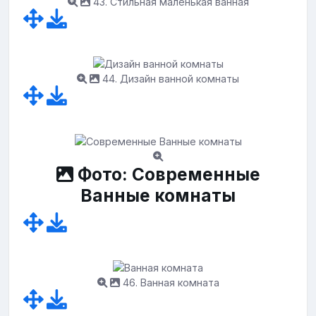
43. Стильная маленькая ванная
44. Дизайн ванной комнаты
Фото: Современные
Ванные комнаты
46. Ванная комната