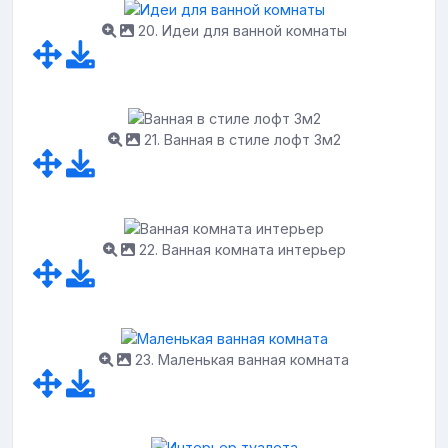
20. Идеи для ванной комнаты
21. Ванная в стиле лофт 3м2
22. Ванная комната интерьер
23. Маленькая ванная комната