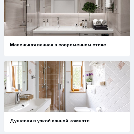
Маленькая ванная в современном стиле
Душевая в узкой ванной комнате