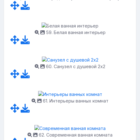
59. Белая ванная интерьер
60. Санузел с душевой 2х2
61. Интерьеры ванных комнат
62. Современная ванная комната