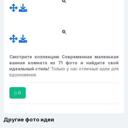
Смотрите коллекцию Современная маленькая
ванная комната из 71 фото и найдите свой
идеальный стиль!
Только у нас отличные идеи для
вдохновения.
0
Другие фото идеи