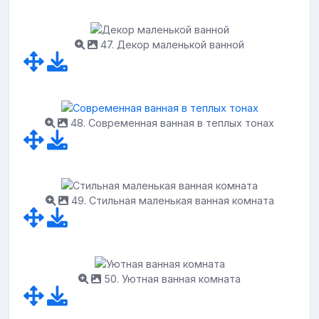
47. Декор маленькой ванной
48. Современная ванная в теплых тонах
49. Стильная маленькая ванная комната
50. Уютная ванная комната