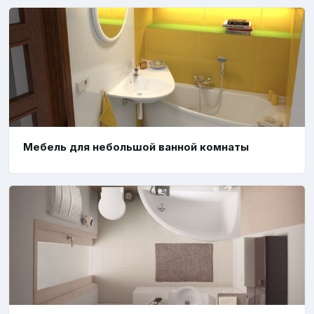
Мебель для небольшой ванной комнаты