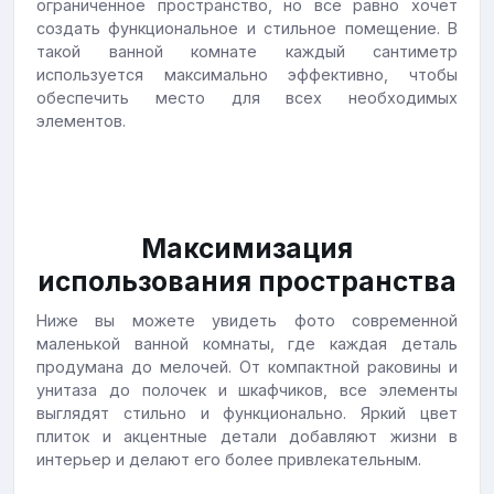
ограниченное пространство, но все равно хочет
создать функциональное и стильное помещение. В
такой ванной комнате каждый сантиметр
используется максимально эффективно, чтобы
обеспечить место для всех необходимых
элементов.
Максимизация
использования пространства
Ниже вы можете увидеть фото современной
маленькой ванной комнаты, где каждая деталь
продумана до мелочей. От компактной раковины и
унитаза до полочек и шкафчиков, все элементы
выглядят стильно и функционально. Яркий цвет
плиток и акцентные детали добавляют жизни в
интерьер и делают его более привлекательным.