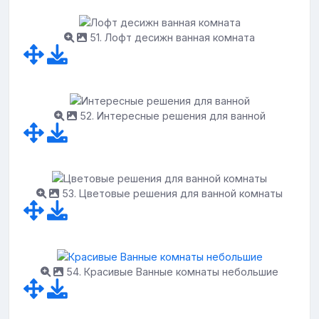
51. Лофт десижн ванная комната
52. Интересные решения для ванной
53. Цветовые решения для ванной комнаты
54. Красивые Ванные комнаты небольшие