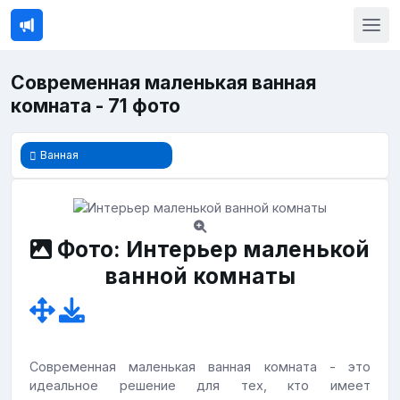
Современная маленькая ванная
комната - 71 фото
Ванная
Фото: Интерьер маленькой
ванной комнаты
Современная маленькая ванная комната - это
идеальное решение для тех, кто имеет