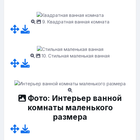
9. Квадратная ванная комната
10. Стильная маленькая ванная
Фото: Интерьер ванной
комнаты маленького
размера