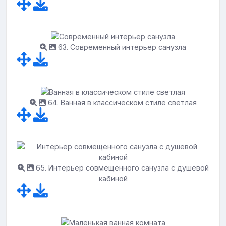
63. Современный интерьер санузла
64. Ванная в классическом стиле светлая
65. Интерьер совмещенного санузла с душевой
кабиной