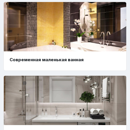
Современная маленькая ванная