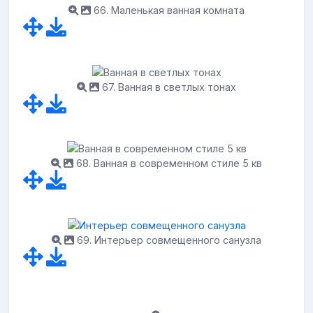
66. Маленькая ванная комната
67. Ванная в светлых тонах
68. Ванная в современном стиле 5 кв
69. Интерьер совмещенного санузла