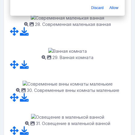
Discard
Allow
28. Современная маленькая ванная
29. Ванная комната
30. Современные внны комнаты маленькие
31. Освещение в маленькой ванной