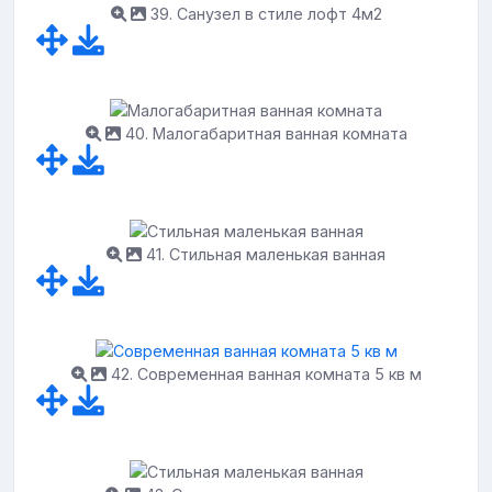
39. Санузел в стиле лофт 4м2
40. Малогабаритная ванная комната
41. Стильная маленькая ванная
42. Современная ванная комната 5 кв м