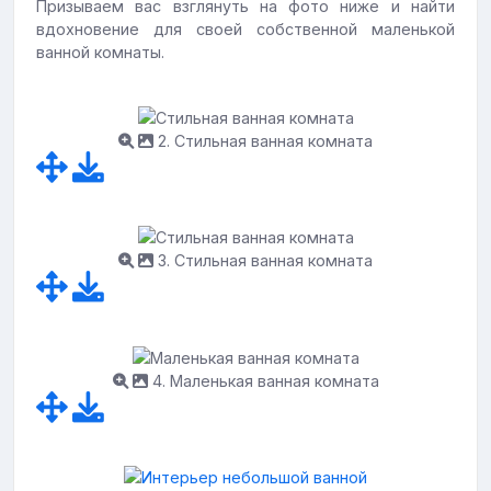
Призываем вас взглянуть на фото ниже и найти
вдохновение для своей собственной маленькой
ванной комнаты.
2. Стильная ванная комната
3. Стильная ванная комната
4. Маленькая ванная комната