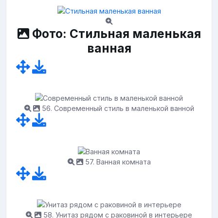
Фото: Стильная маленькая
ванная
56. Современный стиль в маленькой ванной
57. Ванная комната
58. Унитаз рядом с раковиной в интерьере