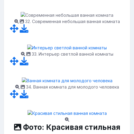
32. Современная небольшая ванная комната
33. Интерьер светлой ванной комнаты
34. Ванная комната для молодого человека
Фото: Красивая стильная