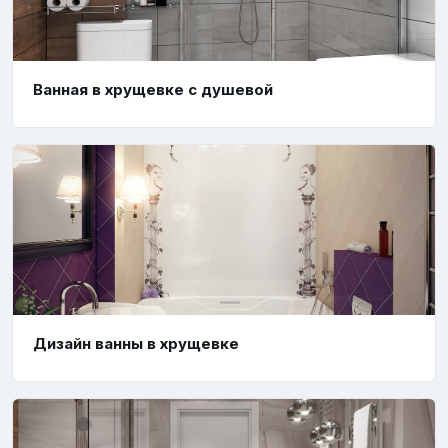
Ванная в хрущевке с душевой
Дизайн ванны в хрущевке