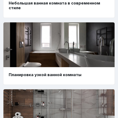
Небольшая ванная комната в современном
стиле
Планировка узкой ванной комнаты