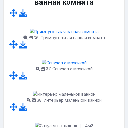
ванная комната
36. Прямоугольная ванная комната
37. Санузел с мозаикой
38. Интерьер маленькой ванной