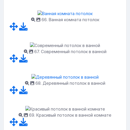
66. Ванная комната потолок
67. Современный потолок в ванной
68. Деревянный потолок в ванной
69. Красивый потолок в ванной комнате