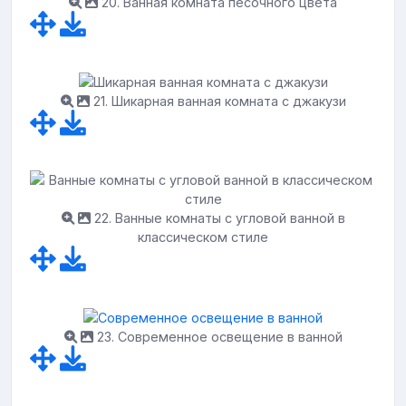
20. Ванная комната песочного цвета
21. Шикарная ванная комната с джакузи
22. Ванные комнаты с угловой ванной в
классическом стиле
23. Современное освещение в ванной