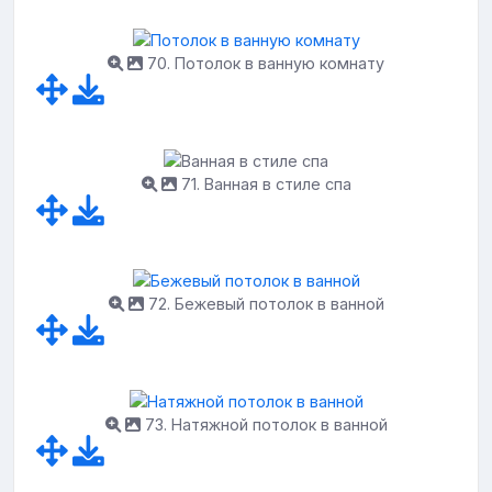
70. Потолок в ванную комнату
71. Ванная в стиле спа
72. Бежевый потолок в ванной
73. Натяжной потолок в ванной