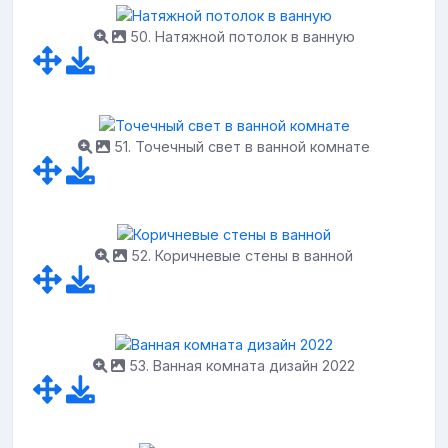
50. Натяжной потолок в ванную
51. Точечный свет в ванной комнате
52. Коричневые стены в ванной
53. Ванная комната дизайн 2022