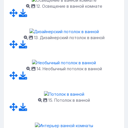
12. Освещение в ванной комнате
13. Дизайнерский потолок в ванной
14. Необычный потолок в ванной
15. Потолок в ванной