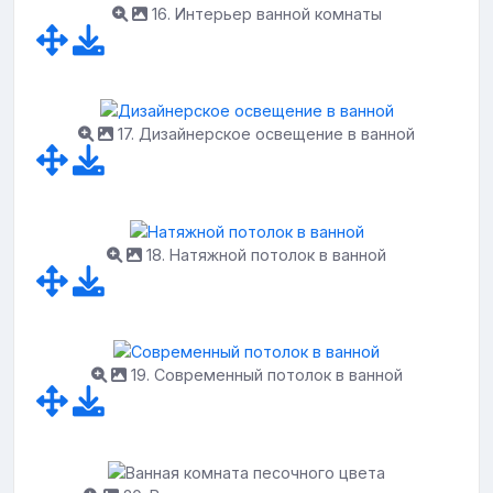
16. Интерьер ванной комнаты
17. Дизайнерское освещение в ванной
18. Натяжной потолок в ванной
19. Современный потолок в ванной