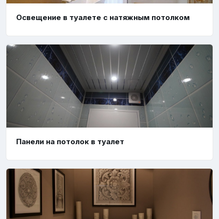
Освещение в туалете с натяжным потолком
Панели на потолок в туалет