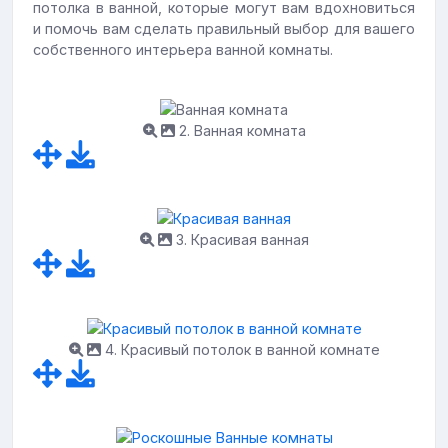
потолка в ванной, которые могут вам вдохновиться
и помочь вам сделать правильный выбор для вашего
собственного интерьера ванной комнаты.
2. Ванная комната
3. Красивая ванная
4. Красивый потолок в ванной комнате