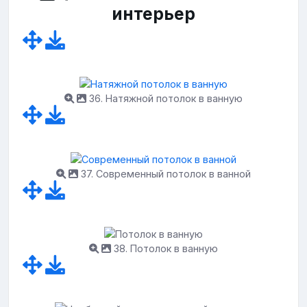
интерьер
36. Натяжной потолок в ванную
37. Современный потолок в ванной
38. Потолок в ванную