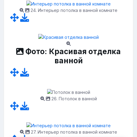
24. Интерьер потолка в ванной комнате
Фото: Красивая отделка
ванной
26. Потолок в ванной
27. Интерьер потолка в ванной комнате