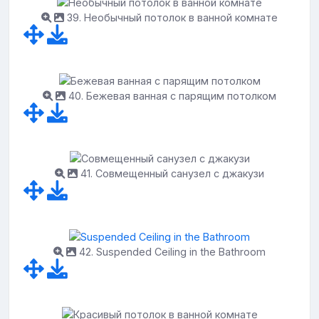
39. Необычный потолок в ванной комнате
40. Бежевая ванная с парящим потолком
41. Совмещенный санузел с джакузи
42. Suspended Ceiling in the Bathroom