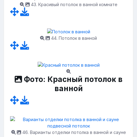
43. Красивый потолок в ванной комнате
44. Потолок в ванной
Фото: Красный потолок в
ванной
46. Варианты отделки потолка в ванной и сауне