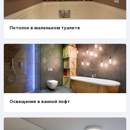
Потолок в маленьком туалете
Освещение в ванной лофт