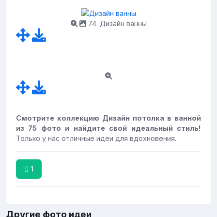
74. Дизайн ванны
Смотрите коллекцию Дизайн потолка в ванной
из 75 фото и найдите свой идеальный стиль!
Только у нас отличные идеи для вдохновения.
1
Другие фото идеи