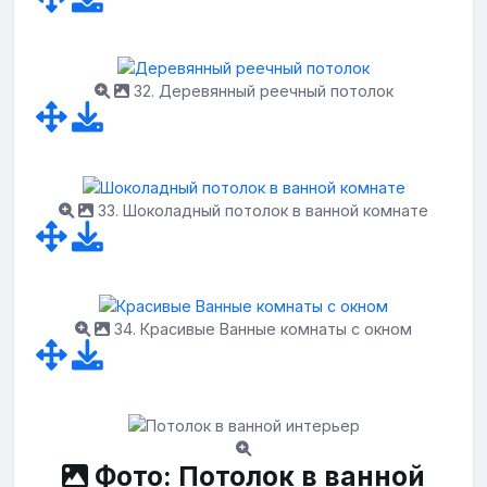
32. Деревянный реечный потолок
33. Шоколадный потолок в ванной комнате
34. Красивые Ванные комнаты с окном
Фото: Потолок в ванной