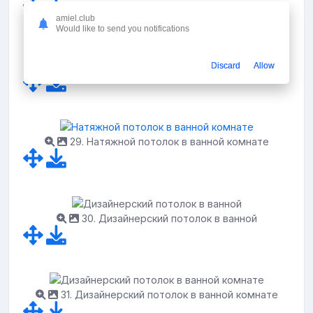
amiel.club
Would like to send you notifications
28. Дизайнерский потолок в ванной
Discard
Allow
29. Натяжной потолок в ванной комнате
30. Дизайнерский потолок в ванной
31. Дизайнерский потолок в ванной комнате