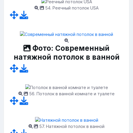
54. Реечный потолок USA
Фото: Современный
натяжной потолок в ванной
56. Потолок в ванной комнате и туалете
57. Натяжной потолок в ванной