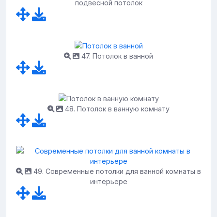
подвесной потолок
47. Потолок в ванной
48. Потолок в ванную комнату
49. Современные потолки для ванной комнаты в
интерьере