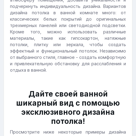
подчеркнуть индивидуальность дизайна. Вариантов
дизайна потолка в ванной комнате много: от
классических белых покрытий до оригинальных
трехмерных панелей или светодиодной подсветки.
Кроме того, можно использовать различные
материалы, такие как гипсокартон, натяжные
потолки, плитку или зеркала, чтобы создать
эффектный и функциональный потолок. Независимо
от выбранного стиля, главное - создать комфортную
и привлекательную обстановку для расслабления и
отдыха в ванной.
Дайте своей ванной
шикарный вид с помощью
эксклюзивного дизайна
потолка!
Просмотрите ниже некоторые примеры дизайна