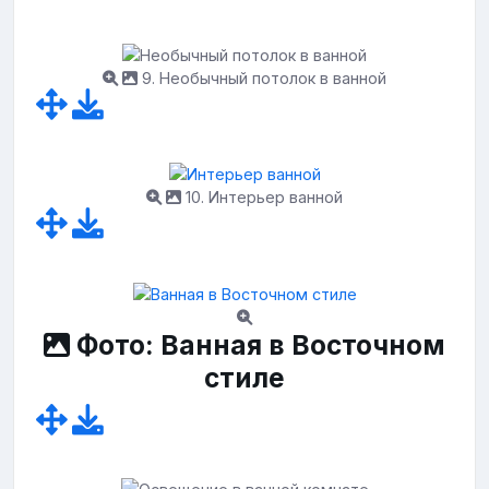
9. Необычный потолок в ванной
10. Интерьер ванной
Фото: Ванная в Восточном
стиле