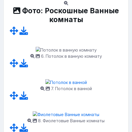
Фото: Роскошные Ванные
комнаты
6. Потолок в ванную комнату
7. Потолок в ванной
8. Фиолетовые Ванные комнаты