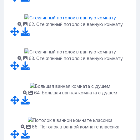
62. Стеклянный потолок в ванную комнату
63. Стеклянный потолок в ванную комнату
64. Большая ванная комната с душем
65. Потолок в ванной комнате классика