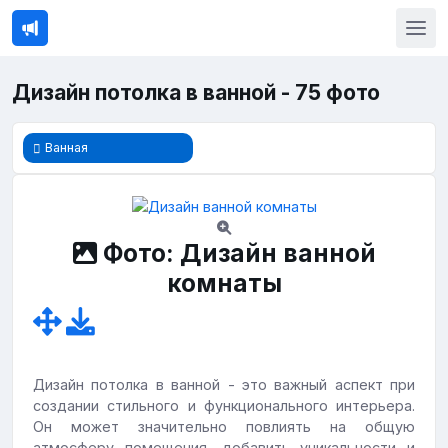
Дизайн потолка в ванной - 75 фото
Ванная
Фото: Дизайн ванной
комнаты
Дизайн потолка в ванной - это важный аспект при
создании стильного и функционального интерьера.
Он может значительно повлиять на общую
атмосферу помещения, добавить уникальности и