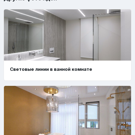
Световые линии в ванной комнате