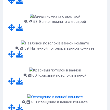
58. Ванная комната с люстрой
59. Натяжной потолок в ванной комнате
60. Красивый потолок в ванной
61. Освещение в ванной комнате