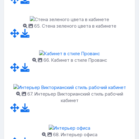
65. Стена зеленого цвета в кабинете
66. Кабинет в стиле Прованс
67. Интерьер Викторианский стиль рабочий
кабинет
68. Интерьер офиса