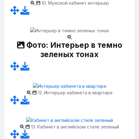
10. Мужской кабинет интерьер
Фото: Интерьер в темно
зеленых тонах
12. Интерьер кабинета в квартире
13. Кабинет в английском стиле зеленый