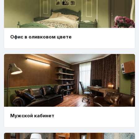
Офис в оливковом цвете
Мужской кабинет