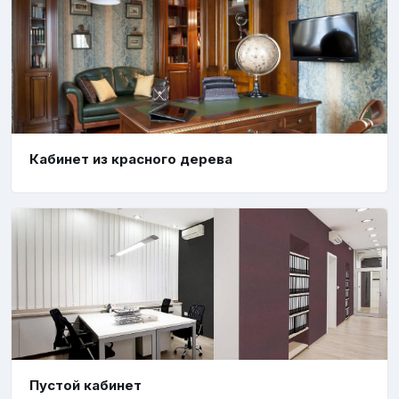
Кабинет из красного дерева
Пустой кабинет