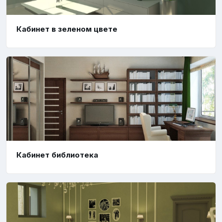
Кабинет в зеленом цвете
Кабинет библиотека