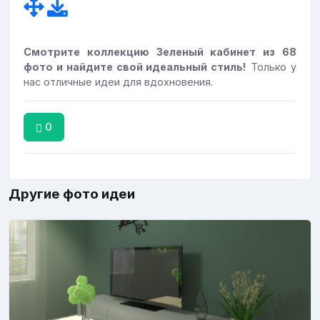
Смотрите коллекцию Зеленый кабинет из 68
фото и найдите свой идеальный стиль!
Только у
нас отличные идеи для вдохновения.
0
Другие фото идеи