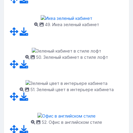
49. Икеа зеленый кабинет
50. Зеленый кабинет в стиле лофт
51. Зеленый цвет в интерьере кабинета
52. Офис в английском стиле