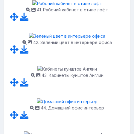
41. Рабочий кабинет в стиле лофт
42. Зеленый цвет в интерьере офиса
43. Кабинеты кунштов Англии
44. Домашний офис интерьер