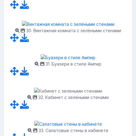
30. Винтажная комната с зелёными стенами
31. Буазери в стиле Ампир
32. Кабинет с зелеными стенами
33. Салатовые стены в кабинете