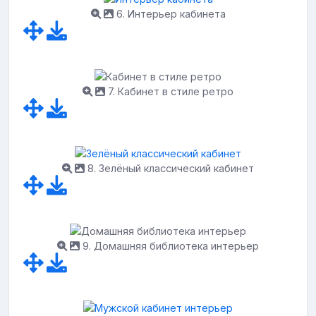
6. Интерьер кабинета
7. Кабинет в стиле ретро
8. Зелёный классический кабинет
9. Домашняя библиотека интерьер