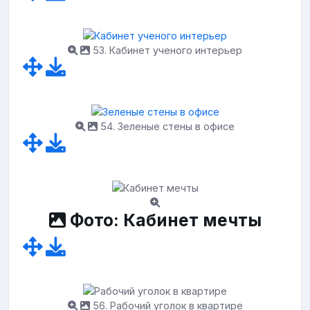
53. Кабинет ученого интерьер
54. Зеленые стены в офисе
Фото: Кабинет мечты
56. Рабочий уголок в квартире