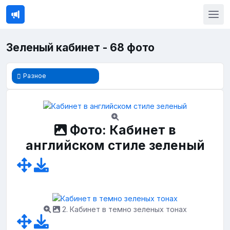
Зеленый кабинет - 68 фото
Разное
Фото: Кабинет в
английском стиле зеленый
2. Кабинет в темно зеленых тонах