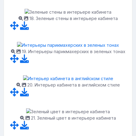
18. Зеленые стены в интерьере кабинета
19. Интерьеры парикмахерских в зеленых тонах
20. Интерьер кабинета в английском стиле
21. Зеленый цвет в интерьере кабинета