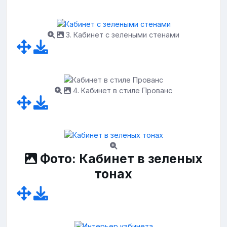
3. Кабинет с зелеными стенами
4. Кабинет в стиле Прованс
Фото: Кабинет в зеленых
тонах