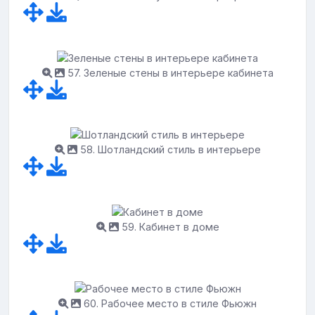
57. Зеленые стены в интерьере кабинета
58. Шотландский стиль в интерьере
59. Кабинет в доме
60. Рабочее место в стиле Фьюжн