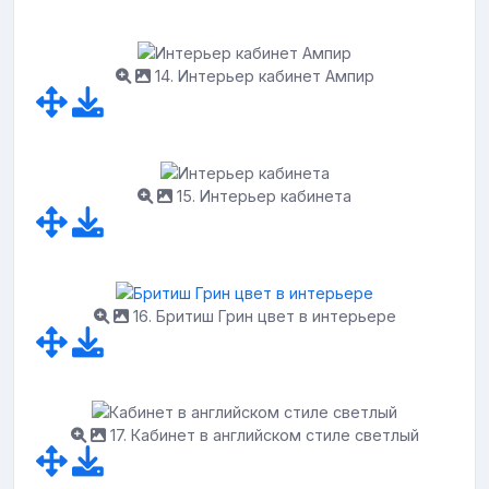
14. Интерьер кабинет Ампир
15. Интерьер кабинета
16. Бритиш Грин цвет в интерьере
17. Кабинет в английском стиле светлый