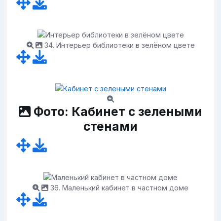
34. Интерьер библиотеки в зелёном цвете
Фото: Кабинет с зелеными
стенами
36. Маленький кабинет в частном доме