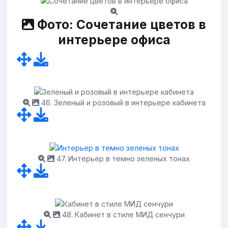
Фото: Сочетание цветов в
интерьере офиса
46. Зеленый и розовый в интерьере кабинета
47. Интерьер в темно зеленых тонах
48. Кабинет в стиле МИД сенчури