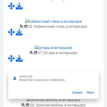
26. Кабинетный стиль в интерьере
27. Шторы в интерьере
amiel.club
28. Кабинет в английском стиле
Would like to send you notifications
Discard
Allow
29. Зеленая мебель в интерьере