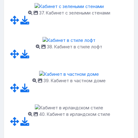
37. Кабинет с зелеными стенами
38. Кабинет в стиле лофт
39. Кабинет в частном доме
40. Кабинет в ирландском стиле