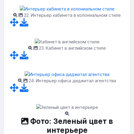
22. Интерьер кабинета в колониальном стиле
23. Кабинет в английском стиле
24. Интерьер офиса диджитал агентства
Фото: Зеленый цвет в
интерьере