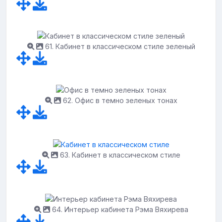
61. Кабинет в классическом стиле зеленый
62. Офис в темно зеленых тонах
63. Кабинет в классическом стиле
64. Интерьер кабинета Рэма Вяхирева