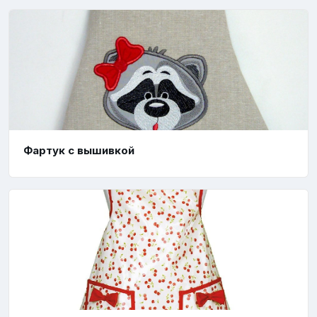
Фартук с вышивкой