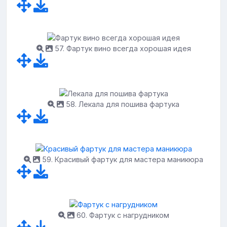
57. Фартук вино всегда хорошая идея
58. Лекала для пошива фартука
59. Красивый фартук для мастера маникюра
60. Фартук с нагрудником