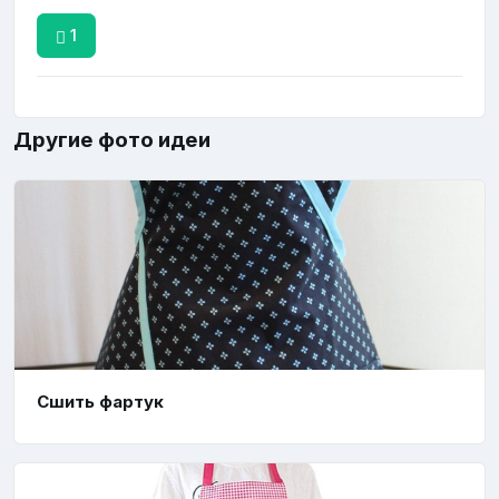
1
Другие фото идеи
Сшить фартук