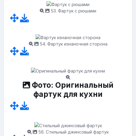
53. Фартук с рюшами
54. Фартук изнаночная сторона
Фото: Оригинальный
фартук для кухни
56. Стильный джинсовый фартук