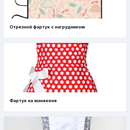
Отрезной фартук с нагрудником
Фартук на манекене