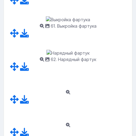
61. Выкройка фартука
62. Нарядный фартук