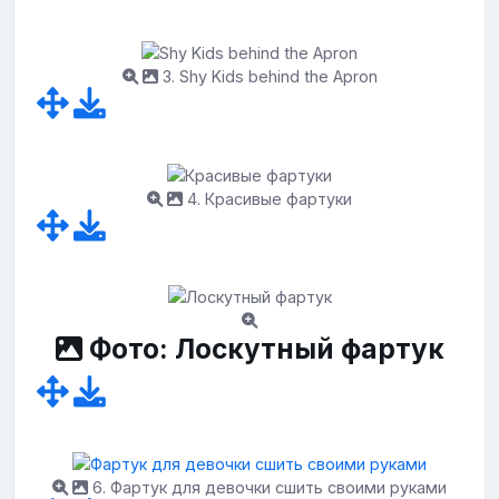
3. Shy Kids behind the Apron
4. Красивые фартуки
Фото: Лоскутный фартук
6. Фартук для девочки сшить своими руками