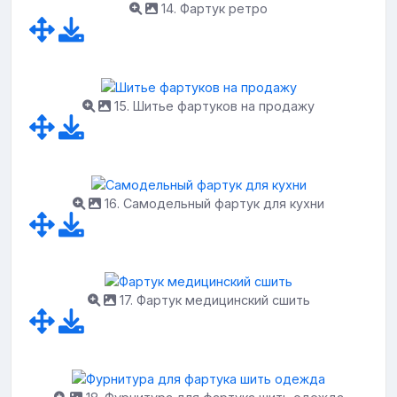
14. Фартук ретро
15. Шитье фартуков на продажу
16. Самодельный фартук для кухни
17. Фартук медицинский сшить