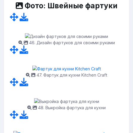
Фото: Швейные фартуки
46. Дизайн фартуков для своими руками
47. Фартук для кухни Kitchen Craft
48. Выкройка фартука для кухни