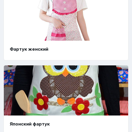
Фартук женский
Японский фартук