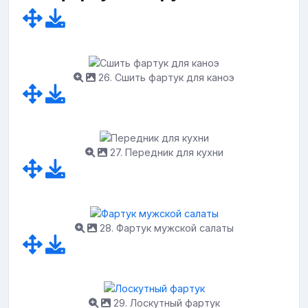
26. Сшить фартук для каноэ
27. Передник для кухни
28. Фартук мужской салаты
29. Лоскутный фартук