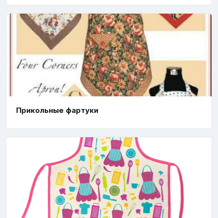
Прикольные фартуки