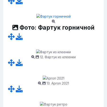
Фото: Фартук горничной
12. Фартук из клеенки
13. Apron 2021