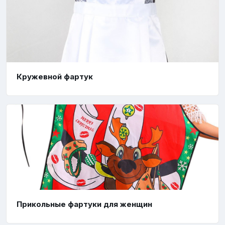
Кружевной фартук
Прикольные фартуки для женщин