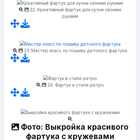
22. Креативный фартук для кухни своими
руками
23. Мастер класс по пошиву детского фартука
24. Фартук в стиле ретро
Фото: Выкройка красивого
фартука с кружевами