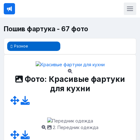
Пошив фартука - 67 фото
Разное
Фото: Красивые фартуки
для кухни
2. Передник одежда