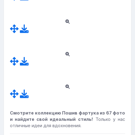
Смотрите коллекцию Пошив фартука из 67 фото
и найдите свой идеальный стиль!
Только у нас
отличные идеи для вдохновения.