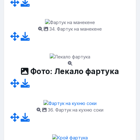
34. Фартук на манекене
Фото: Лекало фартука
36. Фартук на кухню соки