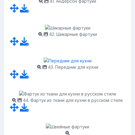
41. Андерсон фартуки
42. Шикарные фартуки
43. Передник для кухни
44. Фартук из ткани для кухни в русском стиле