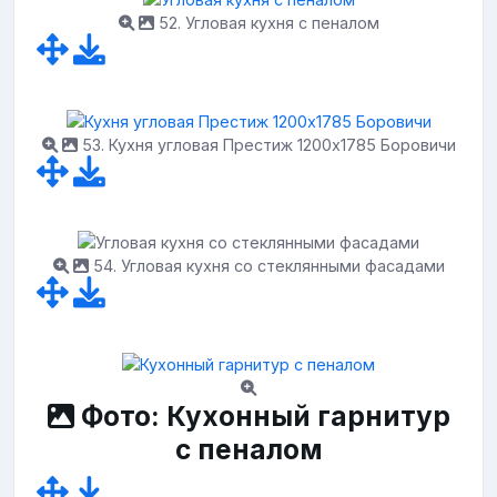
52. Угловая кухня с пеналом
53. Кухня угловая Престиж 1200х1785 Боровичи
54. Угловая кухня со стеклянными фасадами
Фото: Кухонный гарнитур
с пеналом