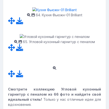
64. Кухня Фьюжн-01 Brilliant
65. Угловой кухонный гарнитур с пеналом
Смотрите коллекцию Угловой кухонный
гарнитур с пеналом из 66 фото и найдите свой
идеальный стиль!
Только у нас отличные идеи для
вдохновения.