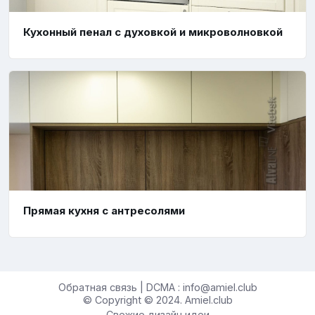
Кухонный пенал с духовкой и микроволновкой
Прямая кухня с антресолями
Обратная связь | DCMA : info@amiel.club
© Copyright © 2024. Amiel.club
Свежие дизайн идеи