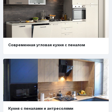
Современная угловая кухня с пеналом
Кухня с пеналами и антресолями