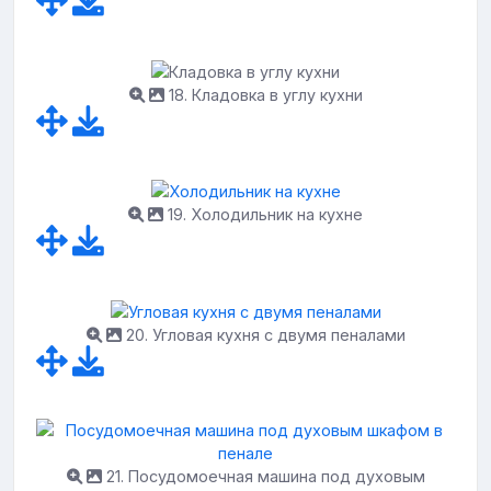
18. Кладовка в углу кухни
19. Холодильник на кухне
20. Угловая кухня с двумя пеналами
21. Посудомоечная машина под духовым