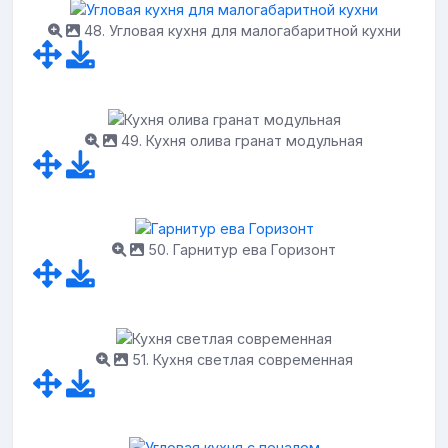
48. Угловая кухня для малогабаритной кухни
49. Кухня олива гранат модульная
50. Гарнитур ева Горизонт
51. Кухня светлая современная