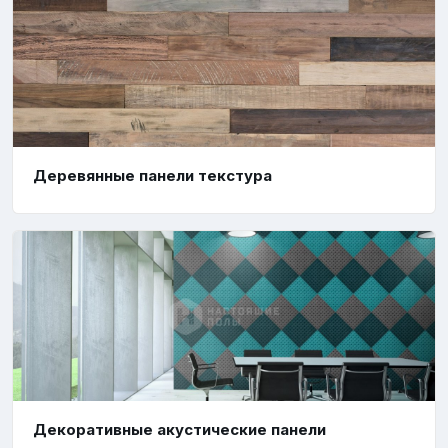
Деревянные панели текстура
Декоративные акустические панели