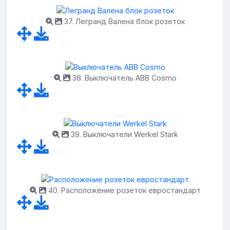
37. Легранд Валена блок розеток
38. Выключатель ABB Cosmo
39. Выключатели Werkel Stark
40. Расположение розеток евростандарт