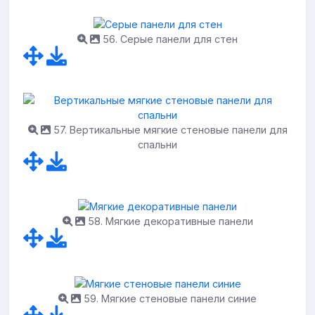
56. Серые панели для стен
57. Вертикальные мягкие стеновые панели для
спальни
58. Мягкие декоративные панели
59. Мягкие стеновые панели синие