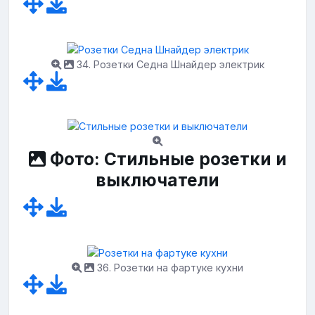
34. Розетки Седна Шнайдер электрик
Фото: Стильные розетки и
выключатели
36. Розетки на фартуке кухни