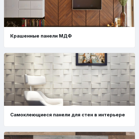
Крашенные панели МДФ
Самоклеющиеся панели для стен в интерьере