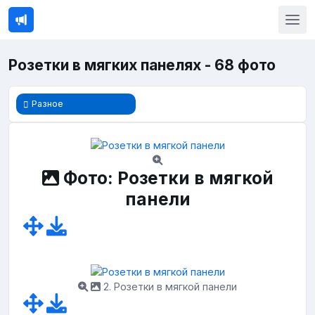
Розетки в мягких панелях - 68 фото
Разное
Фото: Розетки в мягкой
панели
2. Розетки в мягкой панели