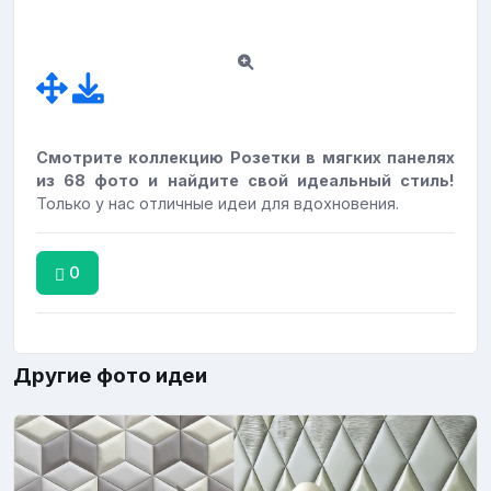
Смотрите коллекцию Розетки в мягких панелях
из 68 фото и найдите свой идеальный стиль!
Только у нас отличные идеи для вдохновения.
0
Другие фото идеи