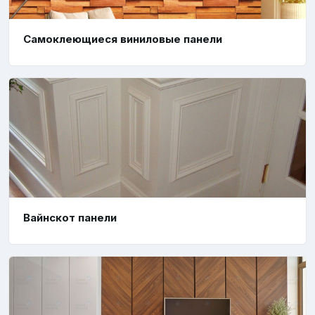
Самоклеющиеся виниловые панели
Вайнскот панели