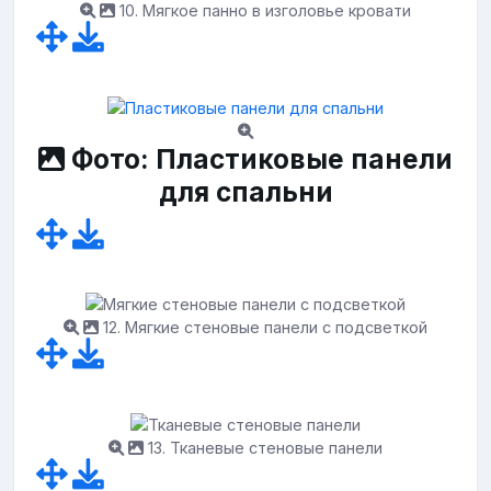
10. Мягкое панно в изголовье кровати
Фото: Пластиковые панели
для спальни
12. Мягкие стеновые панели с подсветкой
13. Тканевые стеновые панели