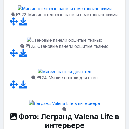
22. Мягкие стеновые панели с металлическими
23. Стеновые панели обшитые тканью
24. Мягкие панели для стен
Фото: Легранд Valena Life в
интерьере