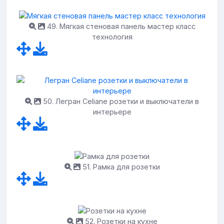
49. Мягкая стеновая панель мастер класс
технология
50. Легран Celiane розетки и выключатели в
интерьере
51. Рамка для розетки
52. Розетки на кухне