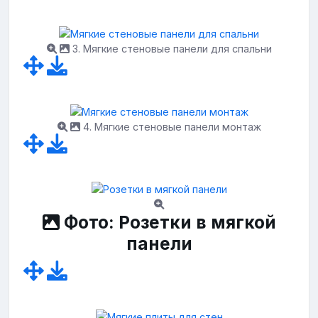
3. Мягкие стеновые панели для спальни
4. Мягкие стеновые панели монтаж
Фото: Розетки в мягкой
панели