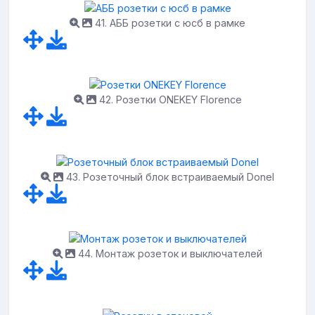
41. АББ розетки с юсб в рамке
42. Розетки ONEKEY Florence
43. Розеточный блок встраиваемый Donel
44. Монтаж розеток и выключателей