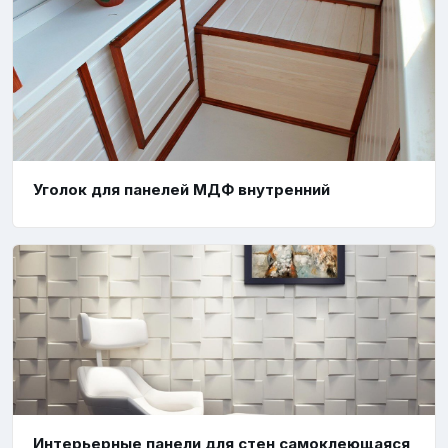
Уголок для панелей МДФ внутренний
Интерьерные панели для стен самоклеющаяся