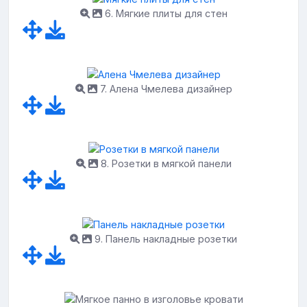
6. Мягкие плиты для стен
7. Алена Чмелева дизайнер
8. Розетки в мягкой панели
9. Панель накладные розетки