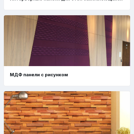
МДФ панели с рисунком