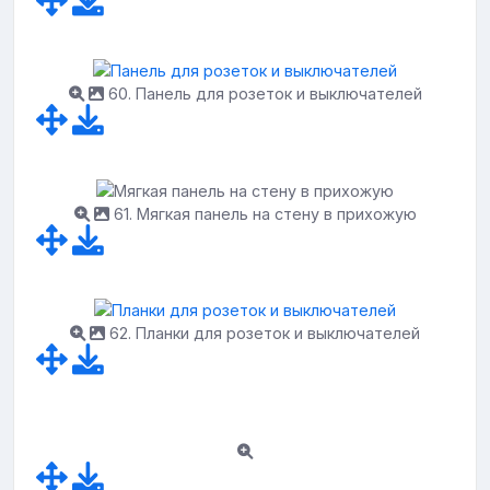
60. Панель для розеток и выключателей
61. Мягкая панель на стену в прихожую
62. Планки для розеток и выключателей