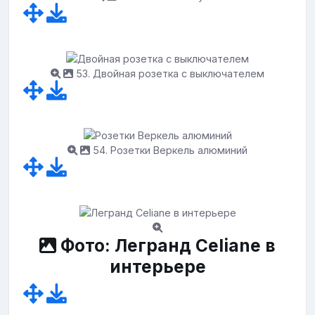
53. Двойная розетка с выключателем
54. Розетки Веркель алюминий
Фото: Легранд Celiane в
интерьере