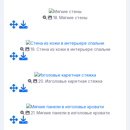
18. Мягкие стены
19. Стена из кожи в интерьере спальни
20. Изголовье каретная стяжка
21. Мягкие панели в изголовье кровати