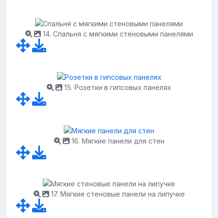
14. Спальня с мягкими стеновыми панелями
15. Розетки в гипсовых панелях
16. Мягкие панели для стен
17. Мягкие стеновые панели на липучке