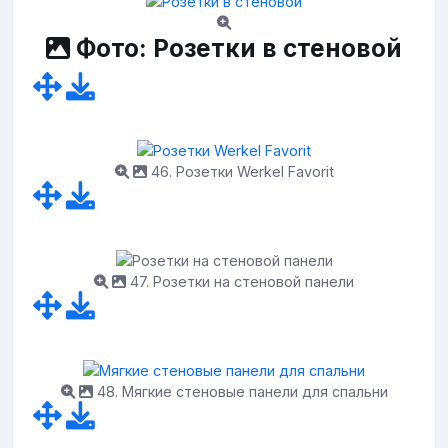
Фото: Розетки в стеновой
46. Розетки Werkel Favorit
47. Розетки на стеновой панели
48. Мягкие стеновые панели для спальни