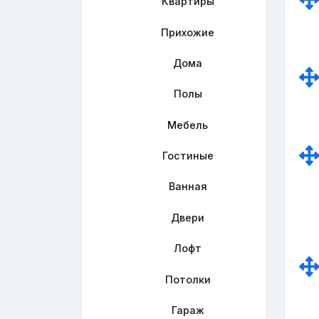
Квартиры
Прихожие
Дома
Полы
Мебель
Гостиные
Ванная
Двери
Лофт
Потолки
Гараж