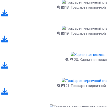
18. Трафарет кирпичной
19. Трафарет кирпичной
20. Кирпичная клад
21. Трафарет кирпичной