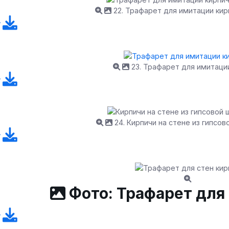
22. Трафарет для имитации кир
23. Трафарет для имитаци
24. Кирпичи на стене из гипсов
Фото: Трафарет для