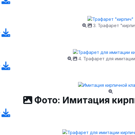
3. Трафарет "кирпи
4. Трафарет для имитации
Фото: Имитация кирп