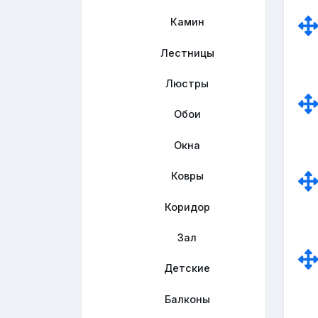
Камин
Лестницы
Люстры
Обои
Окна
Ковры
Коридор
Зал
Детские
Балконы