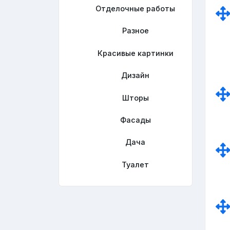
Отделочные работы
Разное
Красивые картинки
Дизайн
Шторы
Фасады
Дача
Туалет