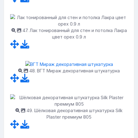
47. Лак тонированный для стен и потолка Лакра
цвет орех 0.9 л
48. ВГТ Мираж декоративная штукатурка
49. Шёлковая декоративная штукатурка Silk
Plaster премиум 805