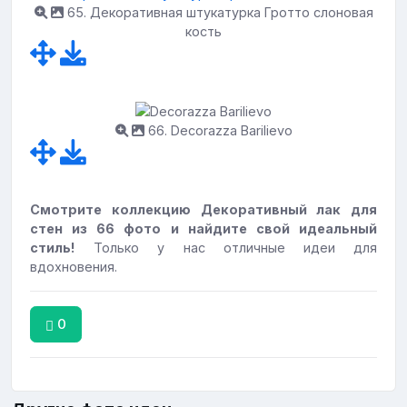
65. Декоративная штукатурка Гротто слоновая
кость
66. Decorazza Barilievo
Смотрите коллекцию Декоративный лак для
стен из 66 фото и найдите свой идеальный
стиль!
Только у нас отличные идеи для
вдохновения.
0