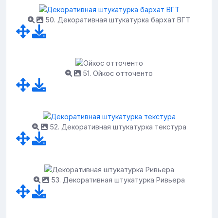
50. Декоративная штукатурка бархат ВГТ
51. Ойкос отточенто
52. Декоративная штукатурка текстура
53. Декоративная штукатурка Ривьера