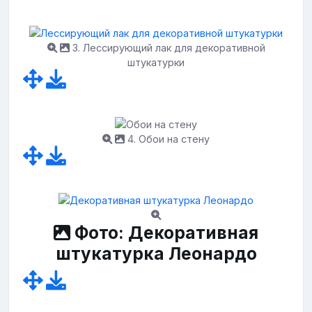
3. Лессирующий лак для декоративной
штукатурки
4. Обои на стену
Фото: Декоративная
штукатурка Леонардо