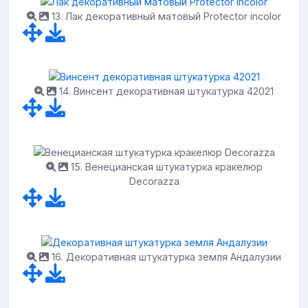
13. Лак декоративный матовый Protector incolor
14. Винсент декоративная штукатурка 42021
15. Венецианская штукатурка кракелюр
Decorazza
16. Декоративная штукатурка земля Андалузии