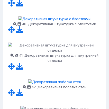
40. Декоративная штукатурка с блестками
41. Декоративная штукатурка для внутренней
отделки
42. Декоративная побелка стен