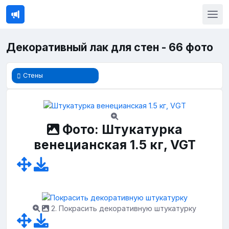
Декоративный лак для стен - 66 фото
Стены
Фото: Штукатурка
венецианская 1.5 кг, VGT
2. Покрасить декоративную штукатурку