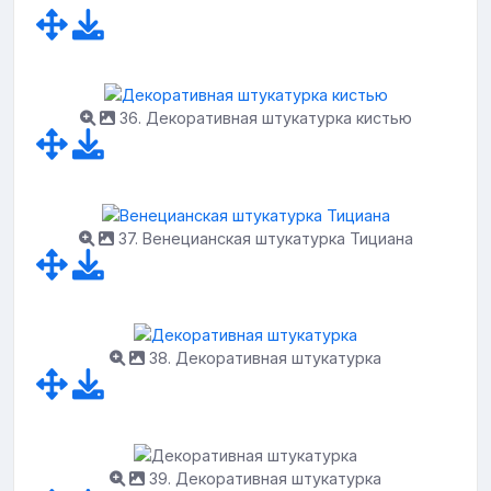
36. Декоративная штукатурка кистью
37. Венецианская штукатурка Тициана
38. Декоративная штукатурка
39. Декоративная штукатурка