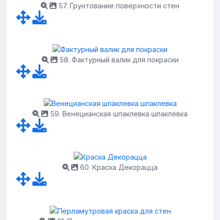
57. Грунтование поверхности стен
58. Фактурный валик для покраски
59. Венецианская шпаклевка шпаклевка
60. Краска Декорацца