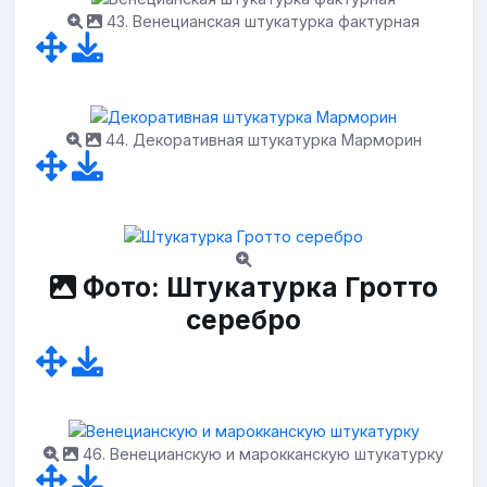
43. Венецианская штукатурка фактурная
44. Декоративная штукатурка Марморин
Фото: Штукатурка Гротто
серебро
46. Венецианскую и марокканскую штукатурку