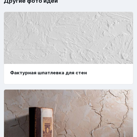
Другие фото идеи
Фактурная шпатлевка для стен