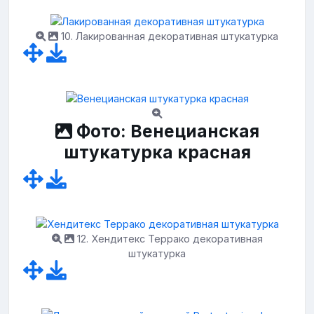
10. Лакированная декоративная штукатурка
Фото: Венецианская
штукатурка красная
12. Хендитекс Террако декоративная
штукатурка