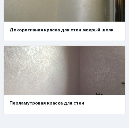
Декоративная краска для стен мокрый шелк
Перламутровая краска для стен