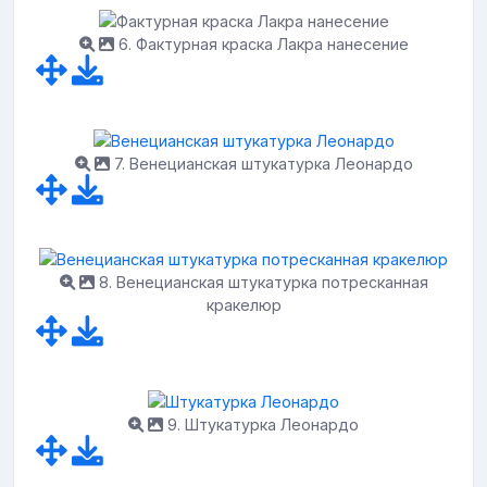
6. Фактурная краска Лакра нанесение
7. Венецианская штукатурка Леонардо
8. Венецианская штукатурка потресканная
кракелюр
9. Штукатурка Леонардо