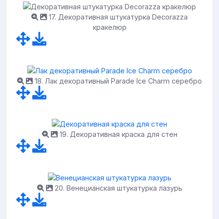
17. Декоративная штукатурка Decorazza
кракелюр
18. Лак декоративный Parade Ice Charm серебро
19. Декоративная краска для стен
20. Венецианская штукатурка лазурь