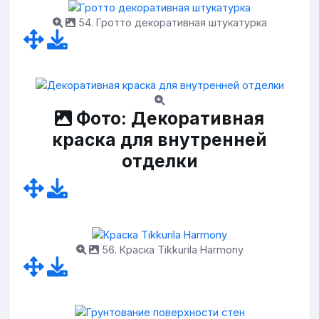
54. Гротто декоративная штукатурка
Фото: Декоративная
краска для внутренней
отделки
56. Краска Tikkurila Harmony