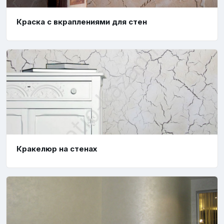
Краска с вкраплениями для стен
Кракелюр на стенах