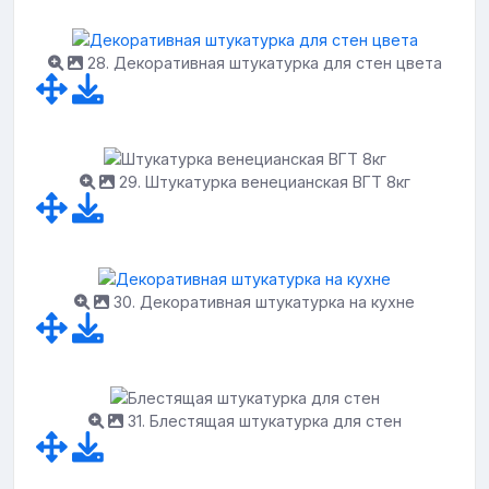
28. Декоративная штукатурка для стен цвета
29. Штукатурка венецианская ВГТ 8кг
30. Декоративная штукатурка на кухне
31. Блестящая штукатурка для стен