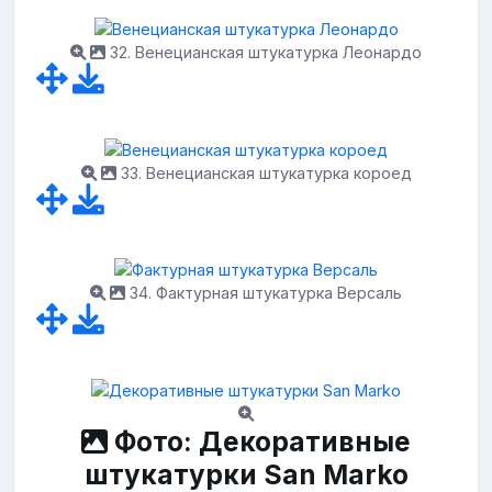
32. Венецианская штукатурка Леонардо
33. Венецианская штукатурка короед
34. Фактурная штукатурка Версаль
Фото: Декоративные
штукатурки San Marko