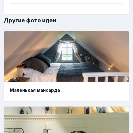
Другие фото идеи
Маленькая мансарда