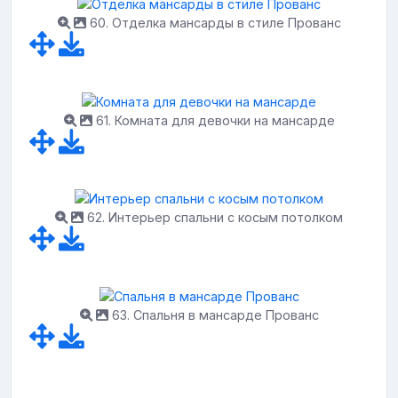
60. Отделка мансарды в стиле Прованс
61. Комната для девочки на мансарде
62. Интерьер спальни с косым потолком
63. Спальня в мансарде Прованс