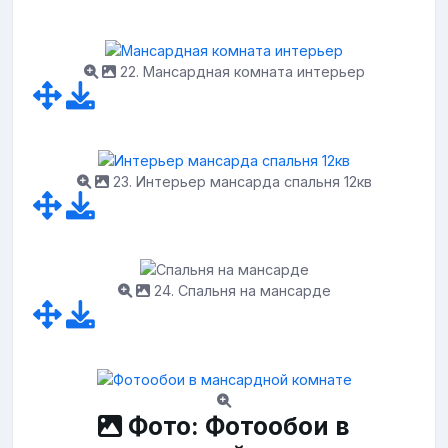
22. Мансардная комната интерьер
23. Интерьер мансарда спальня 12кв
24. Спальня на мансарде
Фото: Фотообои в