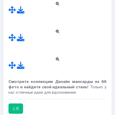
Смотрите коллекцию Дизайн мансарды из 66
фото и найдите свой идеальный стиль!
Только у
нас отличные идеи для вдохновения.
0