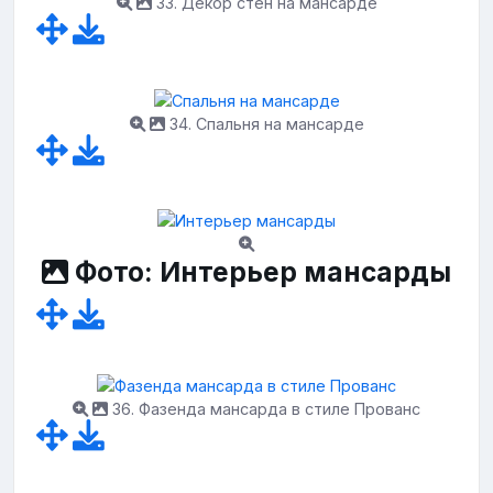
33. Декор стен на мансарде
34. Спальня на мансарде
Фото: Интерьер мансарды
36. Фазенда мансарда в стиле Прованс