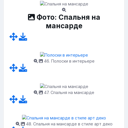
Фото: Спальня на
мансарде
46. Полоски в интерьере
47. Спальня на мансарде
48. Спальня на мансарде в стиле арт деко