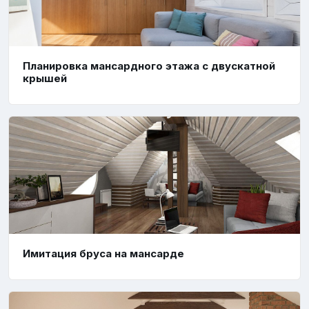
Планировка мансардного этажа с двускатной
крышей
Имитация бруса на мансарде