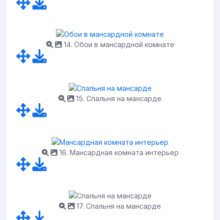
14. Обои в мансардной комнате
15. Спальня на мансарде
16. Мансардная комната интерьер
17. Спальня на мансарде