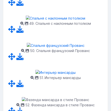
49. Спальня с наклонным потолком
50. Спальня французский Прованс
51. Интерьер мансарды
52. Фазенда мансарда в стиле Прованс