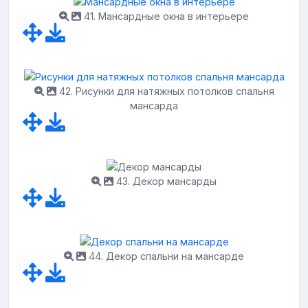
41. Мансардные окна в интерьере
42. Рисунки для натяжных потолков спальня
мансарда
43. Декор мансарды
44. Декор спальни на мансарде