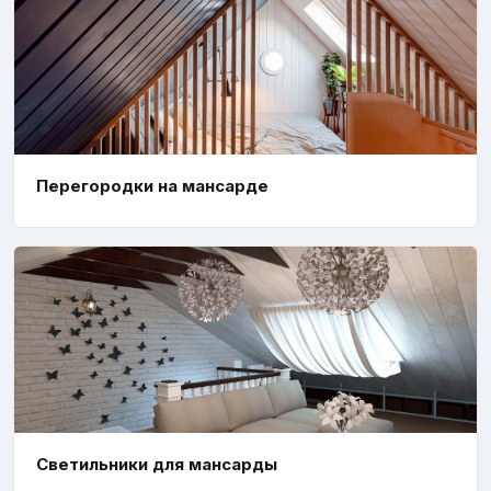
Перегородки на мансарде
Светильники для мансарды