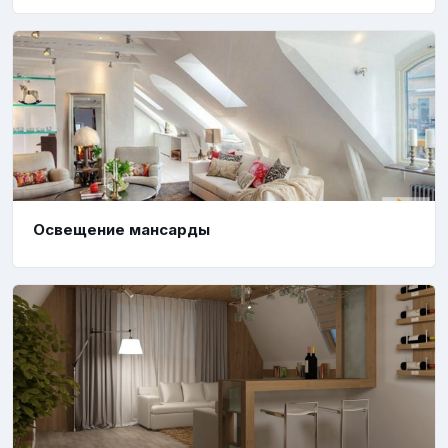
Освещение мансарды