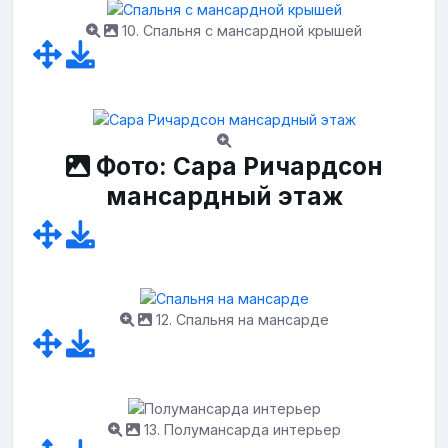
10. Спальня с мансардной крышей
Фото: Сара Ричардсон
мансардный этаж
12. Спальня на мансарде
13. Полумансарда интерьер