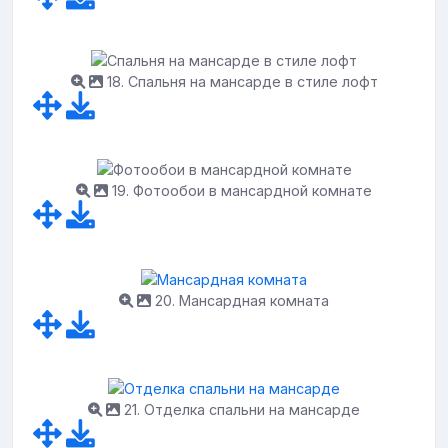
18. Спальня на мансарде в стиле лофт
19. Фотообои в мансардной комнате
20. Мансардная комната
21. Отделка спальни на мансарде