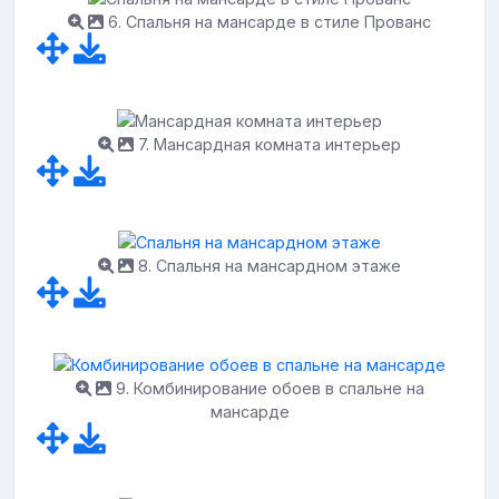
6. Спальня на мансарде в стиле Прованс
7. Мансардная комната интерьер
8. Спальня на мансардном этаже
9. Комбинирование обоев в спальне на
мансарде