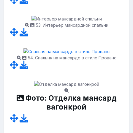
53. Интерьер мансардной спальни
54. Спальня на мансарде в стиле Прованс
Фото: Отделка мансард
вагонкрой