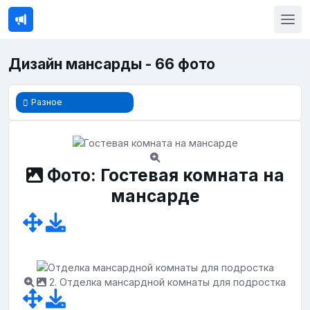
Дизайн мансарды - 66 фото
Разное
Фото: Гостевая комната на
мансарде
2. Отделка мансардной комнаты для подростка