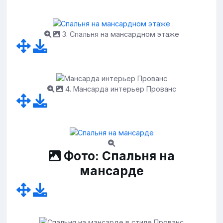
3. Спальня на мансардном этаже
4. Мансарда интерьер Прованс
Фото: Спальня на
мансарде