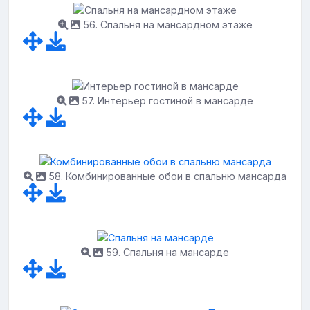
56. Спальня на мансардном этаже
57. Интерьер гостиной в мансарде
58. Комбинированные обои в спальню мансарда
59. Спальня на мансарде