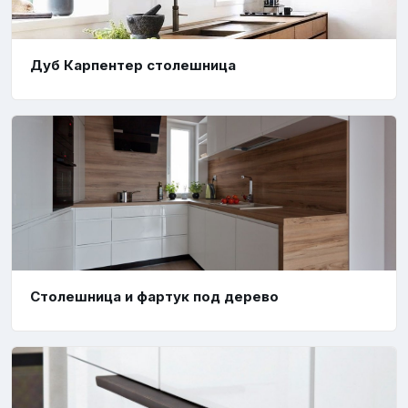
Дуб Карпентер столешница
Столешница и фартук под дерево