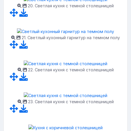
20. Светлая кухня с темной столешницей
21. Светлый кухонный гарнитур на темном полу
22. Светлая кухня с темной столешницей
23. Светлая кухня с темной столешницей