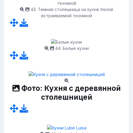
43. Темная столешница на кухне белой
встраиваемой техникой
44. Белые кухни
Фото: Кухня с деревянной
столешницей