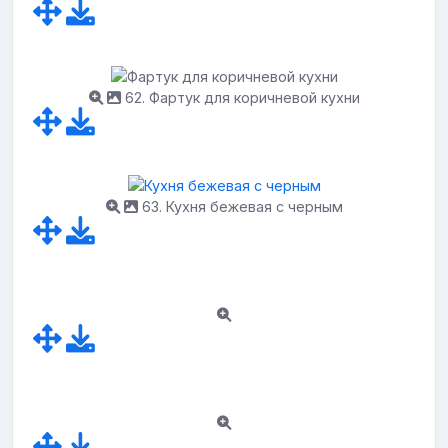
62. Фартук для коричневой кухни
63. Кухня бежевая с черным