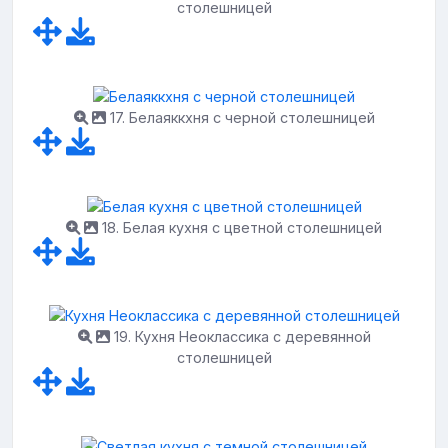
столешницей
17. Белаяккхня с черной столешницей
18. Белая кухня с цветной столешницей
19. Кухня Неоклассика с деревянной
столешницей