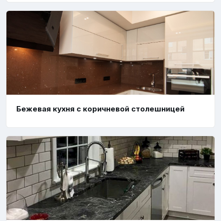
Бежевая кухня с коричневой столешницей