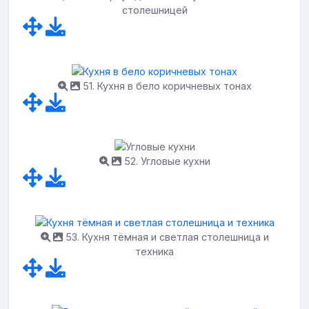
столешницей
51. Кухня в бело коричневых тонах
52. Угловые кухни
53. Кухня тёмная и светлая столешница и
техника