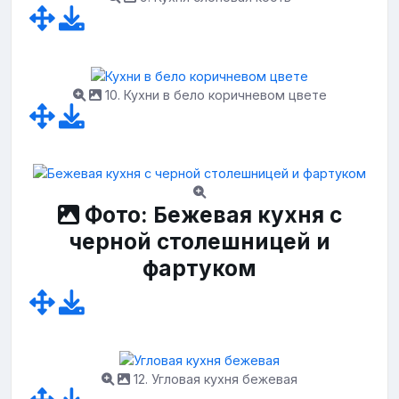
10. Кухни в бело коричневом цвете
Фото: Бежевая кухня с
черной столешницей и
фартуком
12. Угловая кухня бежевая