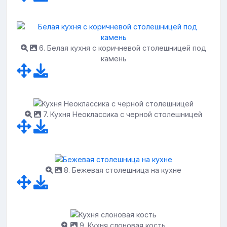
6. Белая кухня с коричневой столешницей под
камень
7. Кухня Неоклассика с черной столешницей
8. Бежевая столешница на кухне
9. Кухня слоновая кость