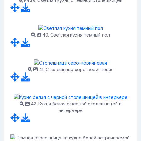
39. Светлая кухня с темной столешницей
40. Светлая кухня темный пол
41. Столешница серо-коричневая
42. Кухня белая с черной столешницей в
интерьере