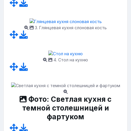
3. Глянцевая кухня слоновая кость
4. Стол на кухню
Фото: Светлая кухня с
темной столешницей и
фартуком