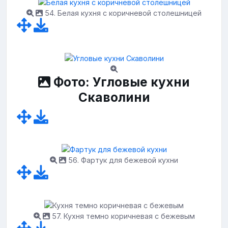
54. Белая кухня с коричневой столешницей
Фото: Угловые кухни
Скаволини
56. Фартук для бежевой кухни
57. Кухня темно коричневая с бежевым