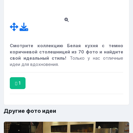
Смотрите коллекцию Белая кухня с темно
коричневой столешницей из 70 фото и найдите
свой идеальный стиль!
Только у нас отличные
идеи для вдохновения.
1
Другие фото идеи