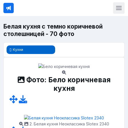
Белая кухня с темно коричневой
столешницей - 70 фото
Кухни
Фото: Бело коричневая
кухня
2. Белая кухня Неоклассика Slotex 2340