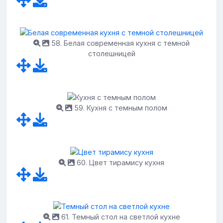
58. Белая современная кухня с темной
столешницей
59. Кухня с темным полом
60. Цвет тирамису кухня
61. Темный стол на светлой кухне