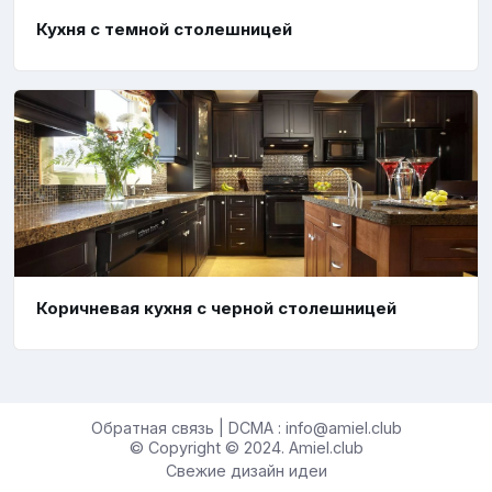
Кухня с темной столешницей
Коричневая кухня с черной столешницей
Обратная связь | DCMA : info@amiel.club
© Copyright © 2024. Amiel.club
Свежие дизайн идеи