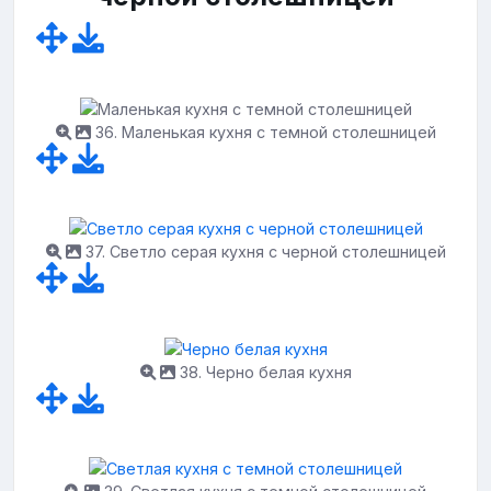
36. Маленькая кухня с темной столешницей
37. Светло серая кухня с черной столешницей
38. Черно белая кухня