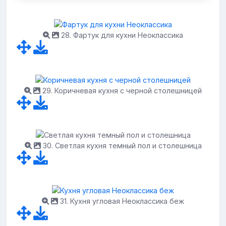
28. Фартук для кухни Неоклассика
29. Коричневая кухня с черной столешницей
30. Светлая кухня темный пол и столешница
31. Кухня угловая Неоклассика беж