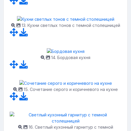
13. Кухни светлых тонов с темной столешницей
14. Бордовая кухня
15. Сочетание серого и коричневого на кухне
16. Светлый кухонный гарнитур с темной