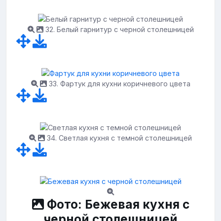
32. Белый гарнитур с черной столешницей
33. Фартук для кухни коричневого цвета
34. Светлая кухня с темной столешницей
Фото: Бежевая кухня с
черной столешницей