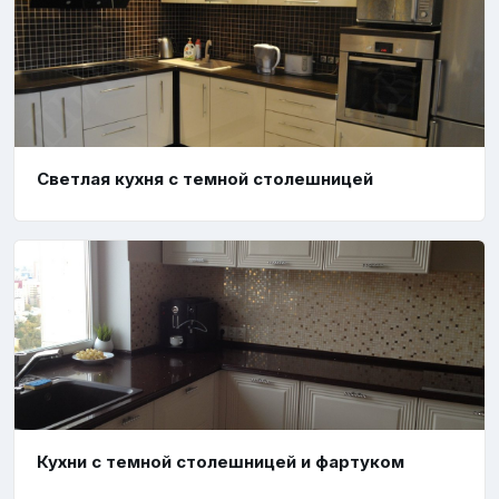
Светлая кухня с темной столешницей
Кухни с темной столешницей и фартуком