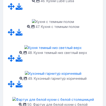
46. Кухни Lube Luisa
47. Кухня с темным полом
48. Кухня темный низ светлый верх
49. Кухонный гарнитур коричневый
50. Фартук для белой кухни с белой