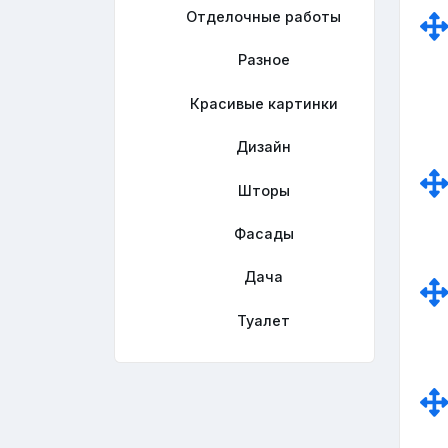
Отделочные работы
Разное
Красивые картинки
Дизайн
Шторы
Фасады
Дача
Туалет