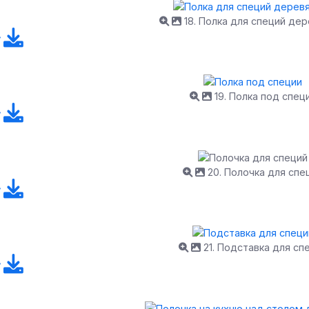
18. Полка для специй де
19. Полка под спец
20. Полочка для спе
21. Подставка для сп