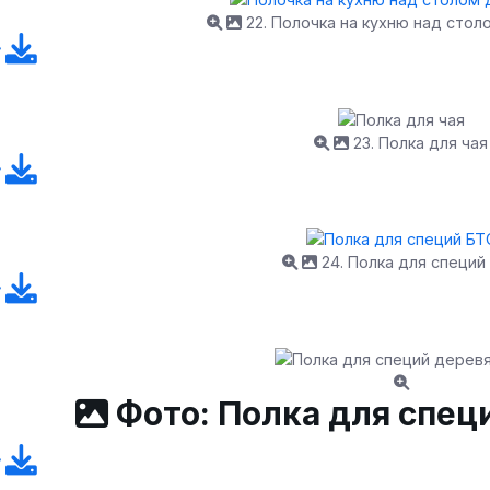
22. Полочка на кухню над стол
23. Полка для чая
24. Полка для специй
Фото: Полка для спец