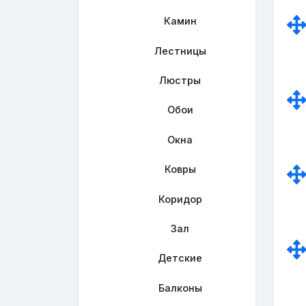
Камин
Лестницы
Люстры
Обои
Окна
Ковры
Коридор
Зал
Детские
Балконы