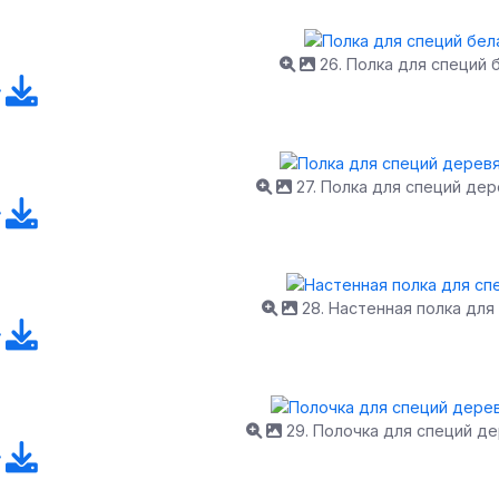
26. Полка для специй 
27. Полка для специй де
28. Настенная полка для
29. Полочка для специй д