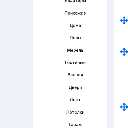
Квартиры
Прихожие
Дома
Полы
Мебель
Гостиные
Ванная
Двери
Лофт
Потолки
Гараж