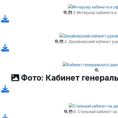
3. Интерьер кабинета в
4. Дизайнерский кабинет ру
Фото: Кабинет генерал
6. Стильный кабинет на