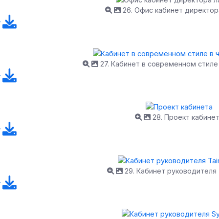
26. Офис кабинет директор
27. Кабинет в современном стиле
28. Проект кабине
29. Кабинет руководителя