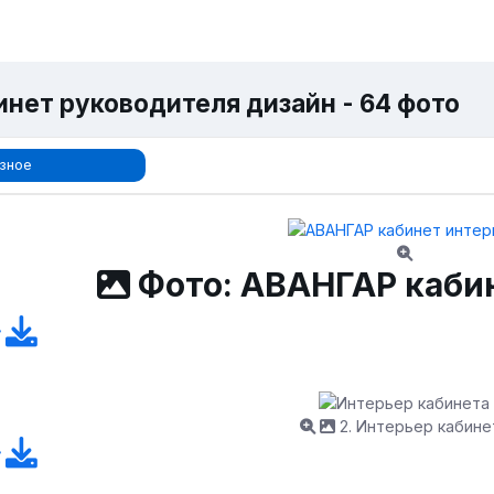
инет руководителя дизайн - 64 фото
зное
Фото: АВАНГАР каби
2. Интерьер кабине