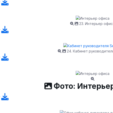
23. Интерьер офис
24. Кабинет руководител
Фото: Интерье