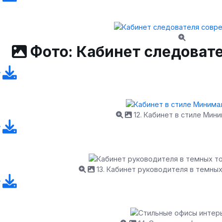
Фото: Кабинет следоват
12. Кабинет в стиле Мин
13. Кабинет руководителя в темны