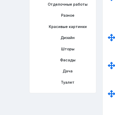
Отделочные работы
Разное
Красивые картинки
Дизайн
Шторы
Фасады
Дача
Туалет