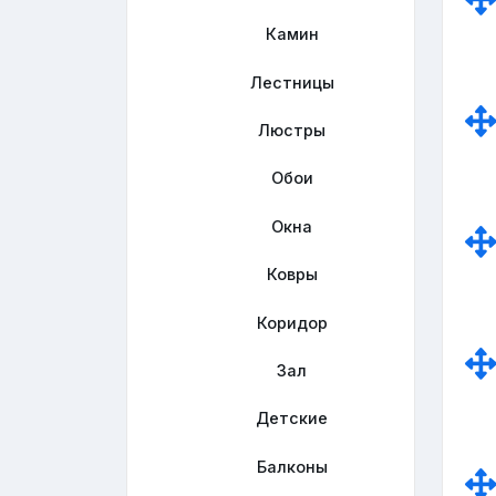
Камин
Лестницы
Люстры
Обои
Окна
Ковры
Коридор
Зал
Детские
Балконы