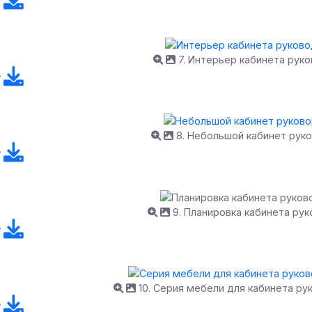
7. Интерьер кабинета рук
8. Небольшой кабинет рук
9. Планировка кабинета ру
10. Серия мебели для кабинета ру