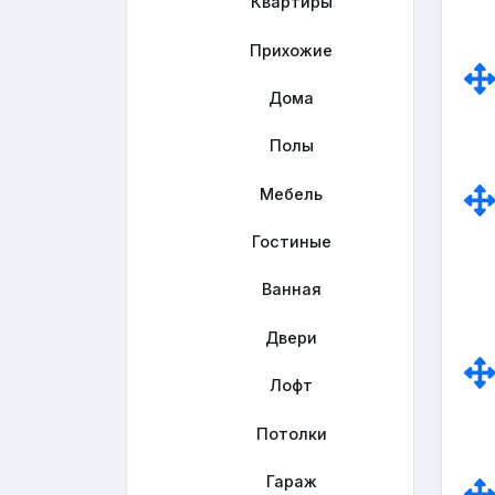
Квартиры
Прихожие
Дома
Полы
Мебель
Гостиные
Ванная
Двери
Лофт
Потолки
Гараж